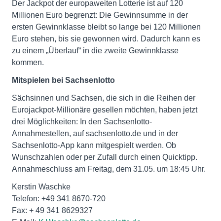
Der Jackpot der europaweiten Lotterie ist auf 120
Millionen Euro begrenzt: Die Gewinnsumme in der
ersten Gewinnklasse bleibt so lange bei 120 Millionen
Euro stehen, bis sie gewonnen wird. Dadurch kann es
zu einem „Überlauf“ in die zweite Gewinnklasse
kommen.
Mitspielen bei Sachsenlotto
Sächsinnen und Sachsen, die sich in die Reihen der
Eurojackpot-Millionäre gesellen möchten, haben jetzt
drei Möglichkeiten: In den Sachsenlotto-
Annahmestellen, auf sachsenlotto.de und in der
Sachsenlotto-App kann mitgespielt werden. Ob
Wunschzahlen oder per Zufall durch einen Quicktipp.
Annahmeschluss am Freitag, dem 31.05. um 18:45 Uhr.
Kerstin Waschke
Telefon: +49 341 8670-720
Fax: + 49 341 8629327