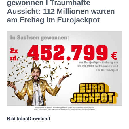
gewonnen I Traumhafte
Aussicht: 112 Millionen warten
am Freitag im Eurojackpot
Bild-Infos
Download