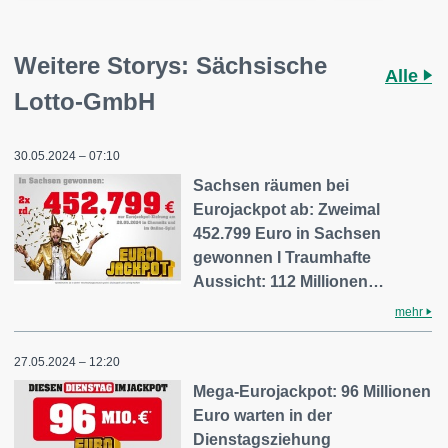
Weitere Storys: Sächsische
Alle
Lotto-GmbH
30.05.2024 – 07:10
Sachsen räumen bei
Eurojackpot ab: Zweimal
452.799 Euro in Sachsen
gewonnen I Traumhafte
Aussicht: 112 Millionen…
mehr
27.05.2024 – 12:20
Mega-Eurojackpot: 96 Millionen
Euro warten in der
Dienstagsziehung