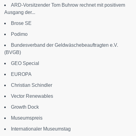
ARD-Vorsitzender Tom Buhrow rechnet mit positivem
Ausgang der...
Brose SE
Podimo
Bundesverband der Geldwäschebeauftragten e.V.
(BVGB)
GEO Special
EUROPA
Christian Schindler
Vector Renewables
Growth Dock
Museumspreis
Internationaler Museumstag