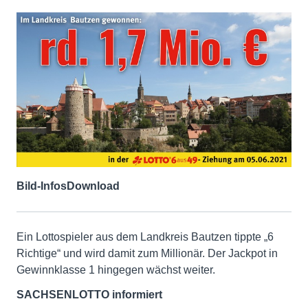
Bild-Infos
Download
Ein Lottospieler aus dem Landkreis Bautzen tippte „6
Richtige“ und wird damit zum Millionär. Der Jackpot in
Gewinnklasse 1 hingegen wächst weiter.
SACHSENLOTTO informiert