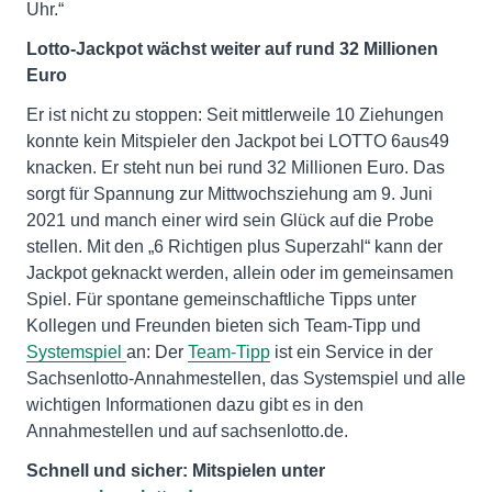
Uhr.“
Lotto-Jackpot wächst weiter auf rund 32 Millionen
Euro
Er ist nicht zu stoppen: Seit mittlerweile 10 Ziehungen
konnte kein Mitspieler den Jackpot bei LOTTO 6aus49
knacken. Er steht nun bei rund 32 Millionen Euro. Das
sorgt für Spannung zur Mittwochsziehung am 9. Juni
2021 und manch einer wird sein Glück auf die Probe
stellen. Mit den „6 Richtigen plus Superzahl“ kann der
Jackpot geknackt werden, allein oder im gemeinsamen
Spiel. Für spontane gemeinschaftliche Tipps unter
Kollegen und Freunden bieten sich Team-Tipp und
Systemspiel
an: Der
Team-Tipp
ist ein Service in der
Sachsenlotto-Annahmestellen, das Systemspiel und alle
wichtigen Informationen dazu gibt es in den
Annahmestellen und auf sachsenlotto.de.
Schnell und sicher: Mitspielen unter