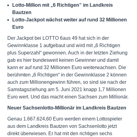
L
otto-Million mit „6 Richtigen“ im Landkreis
Bautzen
Lotto-Jackpot wächst weiter auf rund 32 Millionen
Euro
Der Jackpot bei LOTTO 6aus 49 hat sich in der
Gewinnklasse 1 aufgebaut und wird mit „6 Richtigen
plus Superzahl“ gewonnen. Auch in der letzten Ziehung
gab es hier bundesweit keinen Gewinner und damit
kann er auf rund 32 Millionen Euro weiterwachsen. Die
berühmten „6 Richtigen“ in der Gewinnklasse 2 können
auch zum Millionengewinn führen, so sind sie nach der
Samstagsziehung am 5. Juni 2021 knapp 1,7 Millionen
Euro wert. Und das macht einen Sachsen zum Millionär.
Neuer Sachsenlotto-Millionär im Landkreis Bautzen
Genau 1.667.624,60 Euro werden einem Lottospieler
aus dem Landkreis Bautzen von Sachsenlotto jetzt
direkt überwiesen. Er hat mit den richtigen sechs