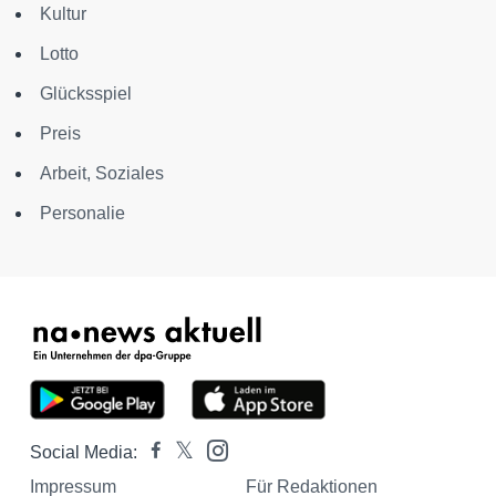
Kultur
Lotto
Glücksspiel
Preis
Arbeit, Soziales
Personalie
Social Media:
Impressum
Für Redaktionen