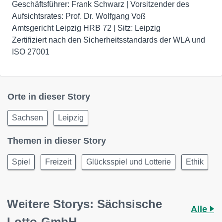
Geschäftsführer: Frank Schwarz | Vorsitzender des
Aufsichtsrates: Prof. Dr. Wolfgang Voß
Amtsgericht Leipzig HRB 72 | Sitz: Leipzig
Zertifiziert nach den Sicherheitsstandards der WLA und
ISO 27001
Orte in dieser Story
Sachsen
Leipzig
Themen in dieser Story
Spiel
Freizeit
Glücksspiel und Lotterie
Ethik
Weitere Storys: Sächsische
Alle
Lotto-GmbH