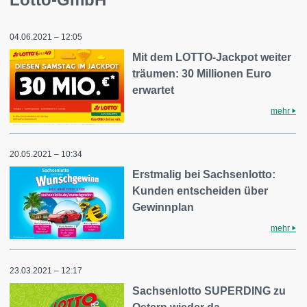
04.06.2021 – 12:05
Mit dem LOTTO-Jackpot weiter
träumen: 30 Millionen Euro
erwartet
mehr
20.05.2021 – 10:34
Erstmalig bei Sachsenlotto:
Kunden entscheiden über
Gewinnplan
mehr
23.03.2021 – 12:17
Sachsenlotto SUPERDING zu