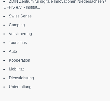
ZDIN Zentrum für digitale Innovationen Niedersachsen /
OFFIS e.V. - Institut...
Swiss Sense
Camping
Versicherung
Tourismus
Auto
Kooperation
Mobilität
Dienstleistung
Unterhaltung