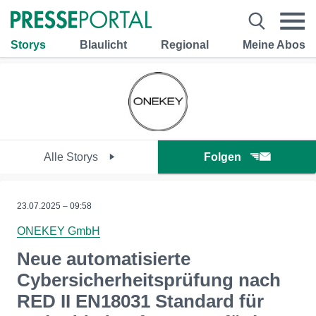
Storys
Blaulicht
Regional
Meine Abos
Alle Storys
Folgen
23.07.2025 – 09:58
ONEKEY GmbH
Neue automatisierte
Cybersicherheitsprüfung nach
RED II EN18031 Standard für