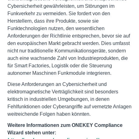
Cybersicherheit gewährleisten, um Störungen im
Funkverkehr zu vermeiden. Sie fordert von den
Herstellern, dass ihre Produkte, sowie sie
Funktechnologien nutzen, den wesentlichen
Anforderungen der Richtlinie entsprechen, bevor sie auf
den europäischen Markt gebracht werden. Dies umfasst
nicht nur traditionelle Kommunikationsgeräte, sondern
auch eine wachsende Zahl von Industrieprodukten, die
für Smart Factories, Logistik oder die Steuerung
autonomer Maschinen Funkmodule integrieren.
Diese Anforderungen an Cybersicherheit und
elektromagnetische Verträglichkeit sind besonders
kritisch in industriellen Umgebungen, in denen
Fehlfunktionen oder Cyberangriffe auf vernetzte Anlagen
weitreichende Folgen haben könnten.
Weitere Informationen zum ONEKEY Compliance
Wizard stehen unter: