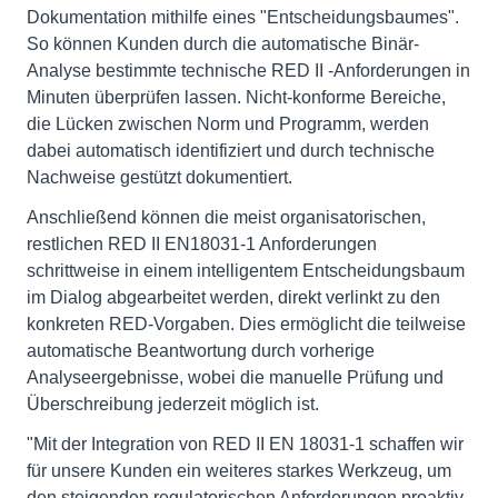
Dokumentation mithilfe eines "Entscheidungsbaumes".
So können Kunden durch die automatische Binär-
Analyse bestimmte technische RED II -Anforderungen in
Minuten überprüfen lassen. Nicht-konforme Bereiche,
die Lücken zwischen Norm und Programm, werden
dabei automatisch identifiziert und durch technische
Nachweise gestützt dokumentiert.
Anschließend können die meist organisatorischen,
restlichen RED II EN18031-1 Anforderungen
schrittweise in einem intelligentem Entscheidungsbaum
im Dialog abgearbeitet werden, direkt verlinkt zu den
konkreten RED-Vorgaben. Dies ermöglicht die teilweise
automatische Beantwortung durch vorherige
Analyseergebnisse, wobei die manuelle Prüfung und
Überschreibung jederzeit möglich ist.
"Mit der Integration von RED II EN 18031-1 schaffen wir
für unsere Kunden ein weiteres starkes Werkzeug, um
den steigenden regulatorischen Anforderungen proaktiv