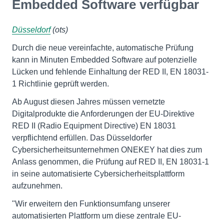
Embedded Software verfügbar
Düsseldorf
(ots)
Durch die neue vereinfachte, automatische Prüfung
kann in Minuten Embedded Software auf potenzielle
Lücken und fehlende Einhaltung der RED II, EN 18031-
1 Richtlinie geprüft werden.
Ab August diesen Jahres müssen vernetzte
Digitalprodukte die Anforderungen der EU-Direktive
RED II (Radio Equipment Directive) EN 18031
verpflichtend erfüllen. Das Düsseldorfer
Cybersicherheitsunternehmen ONEKEY hat dies zum
Anlass genommen, die Prüfung auf RED II, EN 18031-1
in seine automatisierte Cybersicherheitsplattform
aufzunehmen.
"Wir erweitern den Funktionsumfang unserer
automatisierten Plattform um diese zentrale EU-