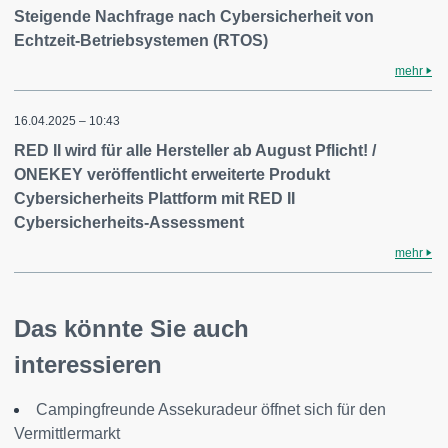
Steigende Nachfrage nach Cybersicherheit von
Echtzeit-Betriebsystemen (RTOS)
mehr
16.04.2025 – 10:43
RED II wird für alle Hersteller ab August Pflicht! /
ONEKEY veröffentlicht erweiterte Produkt
Cybersicherheits Plattform mit RED II
Cybersicherheits-Assessment
mehr
Das könnte Sie auch
interessieren
Campingfreunde Assekuradeur öffnet sich für den
Vermittlermarkt