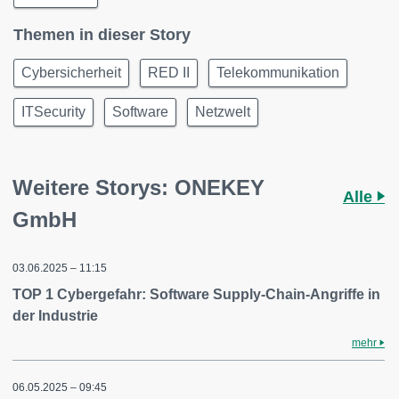
Themen in dieser Story
Cybersicherheit
RED II
Telekommunikation
ITSecurity
Software
Netzwelt
Weitere Storys: ONEKEY
Alle
GmbH
03.06.2025 – 11:15
TOP 1 Cybergefahr: Software Supply-Chain-Angriffe in
der Industrie
mehr
06.05.2025 – 09:45