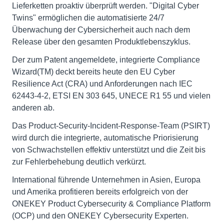
Lieferketten proaktiv überprüft werden. "Digital Cyber
Twins" ermöglichen die automatisierte 24/7
Überwachung der Cybersicherheit auch nach dem
Release über den gesamten Produktlebenszyklus.
Der zum Patent angemeldete, integrierte Compliance
Wizard(TM) deckt bereits heute den EU Cyber
Resilience Act (CRA) und Anforderungen nach IEC
62443-4-2, ETSI EN 303 645, UNECE R1 55 und vielen
anderen ab.
Das Product-Security-Incident-Response-Team (PSIRT)
wird durch die integrierte, automatische Priorisierung
von Schwachstellen effektiv unterstützt und die Zeit bis
zur Fehlerbehebung deutlich verkürzt.
International führende Unternehmen in Asien, Europa
und Amerika profitieren bereits erfolgreich von der
ONEKEY Product Cybersecurity & Compliance Platform
(OCP) und den ONEKEY Cybersecurity Experten.