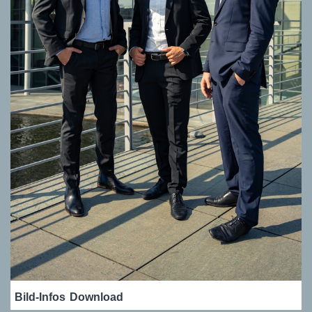
Bild-Infos
Download