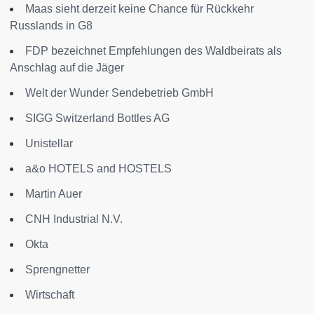
Maas sieht derzeit keine Chance für Rückkehr
Russlands in G8
FDP bezeichnet Empfehlungen des Waldbeirats als
Anschlag auf die Jäger
Welt der Wunder Sendebetrieb GmbH
SIGG Switzerland Bottles AG
Unistellar
a&o HOTELS and HOSTELS
Martin Auer
CNH Industrial N.V.
Okta
Sprengnetter
Wirtschaft