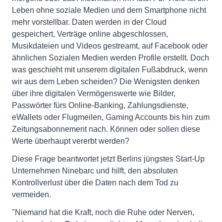
Leben ohne soziale Medien und dem Smartphone nicht
mehr vorstellbar. Daten werden in der Cloud
gespeichert, Verträge online abgeschlossen,
Musikdateien und Videos gestreamt, auf Facebook oder
ähnlichen Sozialen Medien werden Profile erstellt. Doch
was geschieht mit unserem digitalen Fußabdruck, wenn
wir aus dem Leben scheiden? Die Wenigsten denken
über ihre digitalen Vermögenswerte wie Bilder,
Passwörter fürs Online-Banking, Zahlungsdienste,
eWallets oder Flugmeilen, Gaming Accounts bis hin zum
Zeitungsabonnement nach. Können oder sollen diese
Werte überhaupt vererbt werden?
Diese Frage beantwortet jetzt Berlins jüngstes Start-Up
Unternehmen Ninebarc und hilft, den absoluten
Kontrollverlust über die Daten nach dem Tod zu
vermeiden.
"Niemand hat die Kraft, noch die Ruhe oder Nerven,