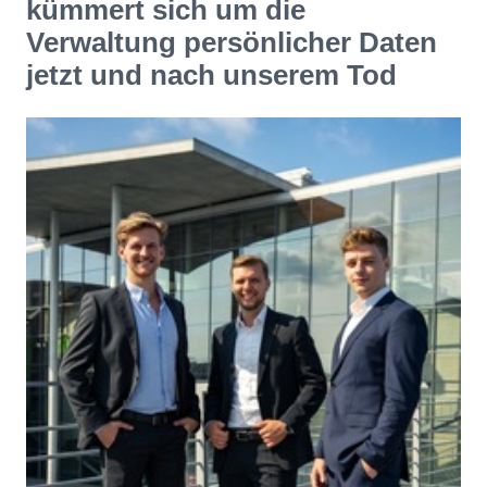
kümmert sich um die
Verwaltung persönlicher Daten
jetzt und nach unserem Tod