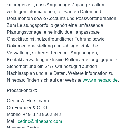
sichergestellt, dass Angehörige Zugang zu allen
wichtigen Informationen, relevanten Daten und
Dokumenten sowie Accounts und Passwörter erhalten.
Zum Leistungsportfolio gehört eine umfassende
Planungsvorlage, eine individuell anpassbare
Checkliste mit nutzerfreundlicher Führung sowie
Dokumentenerstellung und -ablage, einfache
Verwaltung, sicheres Teilen mit Angehörigen,
Kontaktverwaltung inklusive Rollenverteilung, geprüfte
Sicherheit und ein 24/7-Onlinezugriff auf den
Nachlassplan und alle Daten. Weitere Information zu
Ninebarc finden sich auf der Website
www.ninebarc.de
.
Pressekontakt:
Cedric A. Horstmann
Co-Founder & CEO
Mobile: +49 -173 8662 842
Mail:
cedric@ninebarc.com