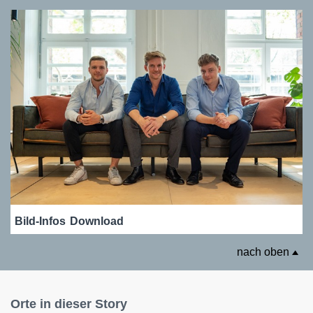
Bild-Infos
Download
nach oben
Orte in dieser Story