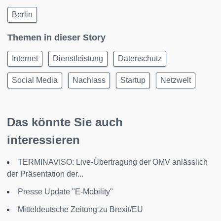
Berlin
Themen in dieser Story
Internet
Dienstleistung
Datenschutz
Social Media
Nachlass
Startup
Netzwelt
Das könnte Sie auch
interessieren
TERMINAVISO: Live-Übertragung der OMV anlässlich
der Präsentation der...
Presse Update "E-Mobility"
Mitteldeutsche Zeitung zu Brexit/EU