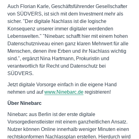
Auch Florian Karle, Geschäftsführender Gesellschafter
von SÜDVERS, ist sich mit dem Investment mehr als
sicher. "Der digitale Nachlass ist die logische
Konsequenz unserer immer digitaler werdenden
Lebenswelten." "Ninebarc schafft hier mit einem hohen
Datenschutzniveau einen ganz klaren Mehrwert für alle
Menschen, denen ihre Erben und ihr Nachlass wichtig
sind.", ergänzt Nina Hartmann, Prokuristin und
verantwortlich für Recht und Datenschutz bei
SÜDVERS.
Jetzt digitale Vorsorge einfach in die eigene Hand
nehmen und auf
www.Ninebarc.de
registrieren!
Über Ninebarc
Ninebarc aus Berlin ist der erste digitale
Vorsorgedienstleister mit einem ganzheitlichen Ansatz.
Nutzer können Online innerhalb weniger Minuten einen
rechtskonformen Nachlassplan erstellen. Hierdurch wird