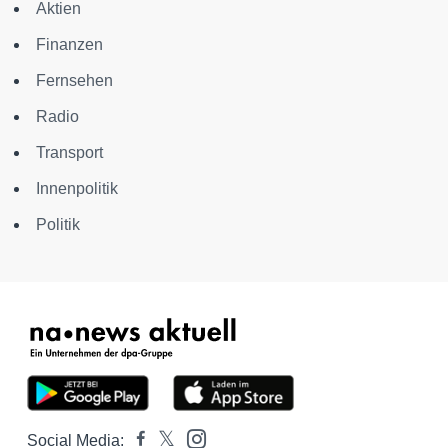
Aktien
Finanzen
Fernsehen
Radio
Transport
Innenpolitik
Politik
Social Media: