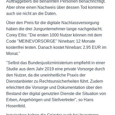
Auftraggebers die benannten Personen benachrichtigt.
Aber ohne einen Nachweis über dessen Tod kommen
auch sie nicht an die Daten.
Über den Preis für die digitale Nachlassversorgung
haben die drei Jungunternehmer lange nachgedacht.
Corey Ellis: "Die ersten 1000 Nutzer können mit dem
Code "MEINEVORSORGE" Ninebarc 12 Monate
kostenfrei testen. Danach kostet Ninebarc 2,95 EUR im
Monat."
"Selbst das Bundesjustizministerium empfiehlt in einer
Studie aus dem Jahr 2019 eine private Vorsorge durch
den Nutzer, da die uneinheitliche Praxis der
Dienstanbieter zu Rechtsunsicherheiten führt. Zudem
erleichtert die Vorsorge und Dokumentation über den
Bestand der digital genutzten Dienste die Situation von
Erben, Angehörigen und Stellvertreter", so Hans
Hosenfeld.