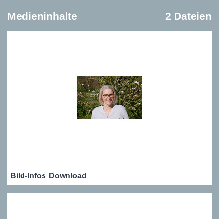
Medieninhalte
2 Dateien
Bild-Infos
Download