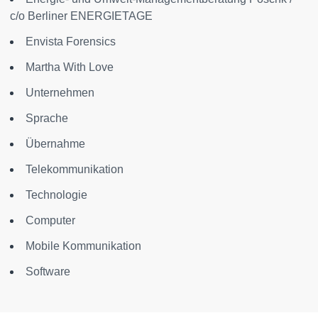
c/o Berliner ENERGIETAGE
Envista Forensics
Martha With Love
Unternehmen
Sprache
Übernahme
Telekommunikation
Technologie
Computer
Mobile Kommunikation
Software