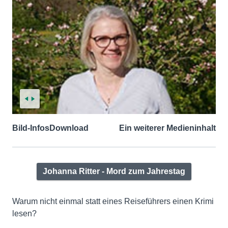
Bild-Infos
Download
Ein weiterer Medieninhalt
Johanna Ritter - Mord zum Jahrestag
Warum nicht einmal statt eines Reiseführers einen Krimi
lesen?