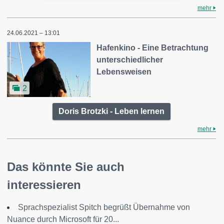
mehr
24.06.2021 – 13:01
Hafenkino - Eine Betrachtung
unterschiedlicher
Lebensweisen
2
Doris Brotzki - Leben lernen
mehr
Das könnte Sie auch
interessieren
Sprachspezialist Spitch begrüßt Übernahme von
Nuance durch Microsoft für 20...