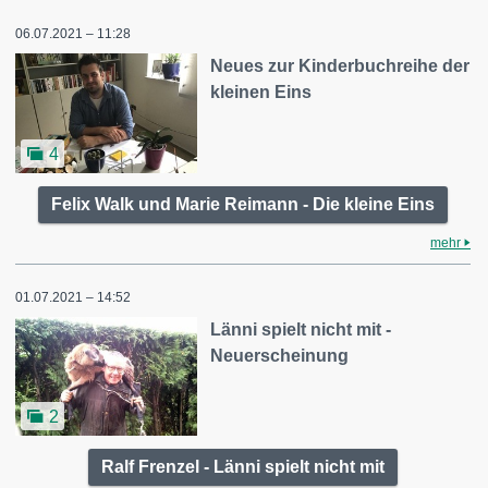
06.07.2021 – 11:28
Neues zur Kinderbuchreihe der
kleinen Eins
4
Felix Walk und Marie Reimann - Die kleine Eins
mehr
01.07.2021 – 14:52
Länni spielt nicht mit -
Neuerscheinung
2
Ralf Frenzel - Länni spielt nicht mit