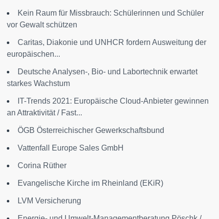
Kein Raum für Missbrauch: Schülerinnen und Schüler
vor Gewalt schützen
Caritas, Diakonie und UNHCR fordern Ausweitung der
europäischen...
Deutsche Analysen-, Bio- und Labortechnik erwartet
starkes Wachstum
IT-Trends 2021: Europäische Cloud-Anbieter gewinnen
an Attraktivität / Fast...
ÖGB Österreichischer Gewerkschaftsbund
Vattenfall Europe Sales GmbH
Corina Rüther
Evangelische Kirche im Rheinland (EKiR)
LVM Versicherung
Energie- und Umwelt-Managementberatung Pöschk /