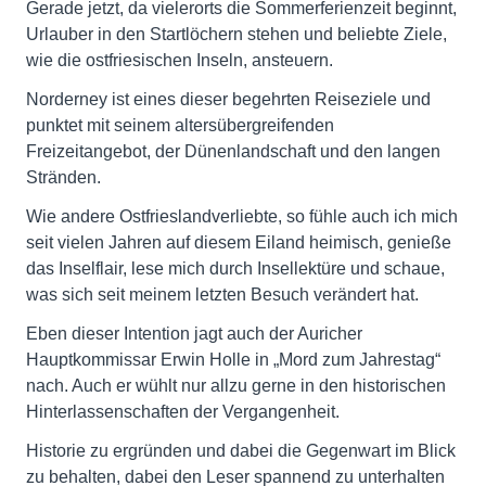
Gerade jetzt, da vielerorts die Sommerferienzeit beginnt,
Urlauber in den Startlöchern stehen und beliebte Ziele,
wie die ostfriesischen Inseln, ansteuern.
Norderney ist eines dieser begehrten Reiseziele und
punktet mit seinem altersübergreifenden
Freizeitangebot, der Dünenlandschaft und den langen
Stränden.
Wie andere Ostfrieslandverliebte, so fühle auch ich mich
seit vielen Jahren auf diesem Eiland heimisch, genieße
das Inselflair, lese mich durch Insellektüre und schaue,
was sich seit meinem letzten Besuch verändert hat.
Eben dieser Intention jagt auch der Auricher
Hauptkommissar Erwin Holle in „Mord zum Jahrestag“
nach. Auch er wühlt nur allzu gerne in den historischen
Hinterlassenschaften der Vergangenheit.
Historie zu ergründen und dabei die Gegenwart im Blick
zu behalten, dabei den Leser spannend zu unterhalten