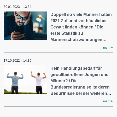
30.01.2023 – 13:34
Doppelt so viele Männer hätten
2021 Zuflucht vor häuslicher
Gewalt finden können / Die
erste Statistik zu
Männerschutzwohnungen…
mehr
17.10.2022 – 14:35
Kein Handlungsbedarf für
gewaltbetroffene Jungen und
Männer? / Die
Bundesregierung sollte deren
Bedürfnisse bei der weiteren…
mehr