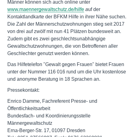
Männer können sich auch online unter
www.maennergewaltschutz.de/hilfe
a
uf der
Kontaktlandkarte der BFKM Hilfe in ihrer Nähe suchen.
Die Zahl der Männerschutzwohnungen stieg seit 2017
von drei auf zwölf mit nun 41 Plätzen bundesweit an.
Zudem gibt es zwei geschlechtsunabhängige
Gewaltschutzwohnungen, die von Betroffenen aller
Geschlechter genutzt werden können.
Das Hilfetelefon "Gewalt gegen Frauen" bietet Frauen
unter der Nummer 116 016 rund um die Uhr kostenlose
und anonyme Beratung in 18 Sprachen an.
Pressekontakt:
Enrico Damme, Fachreferent Presse- und
Öffentlichkeitsarbeit
Bundesfach- und Koordinierungsstelle
Männergewaltschutz
Erna-Berger-Str. 17, 01097 Dresden