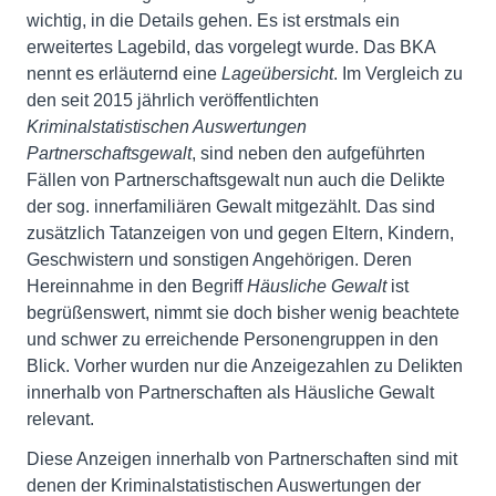
wichtig, in die Details gehen. Es ist erstmals ein
erweitertes Lagebild, das vorgelegt wurde. Das BKA
nennt es erläuternd eine
Lageübersicht
. Im Vergleich zu
den seit 2015 jährlich veröffentlichten
Kriminalstatistischen Auswertungen
Partnerschaftsgewalt
, sind neben den aufgeführten
Fällen von Partnerschaftsgewalt nun auch die Delikte
der sog. innerfamiliären Gewalt mitgezählt. Das sind
zusätzlich Tatanzeigen von und gegen Eltern, Kindern,
Geschwistern und sonstigen Angehörigen. Deren
Hereinnahme in den Begriff
Häusliche Gewalt
ist
begrüßenswert, nimmt sie doch bisher wenig beachtete
und schwer zu erreichende Personengruppen in den
Blick. Vorher wurden nur die Anzeigezahlen zu Delikten
innerhalb von Partnerschaften als Häusliche Gewalt
relevant.
Diese Anzeigen innerhalb von Partnerschaften sind mit
denen der Kriminalstatistischen Auswertungen der