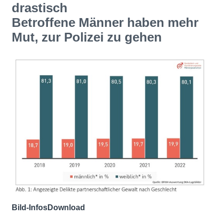
drastisch
Betroffene Männer haben mehr
Mut, zur Polizei zu gehen
Bild-Infos
Download