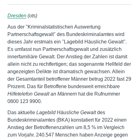
Dresden
(ots)
Aus der "Kriminalstatistischen Auswertung
Partnerschaftsgewalt" des Bundeskriminalamtes wird
dieses Jahr erstmals ein "Lagebild Häusliche Gewalt".
Es umfasst nun Partnerschaftsgewalt und zusätzlich
innerfamiliäre Gewalt. Der Anstieg der Zahlen ist damit
allein nicht zu rechtfertigen; das sogenannte Hellfeld der
angezeigten Delikte ist dramatisch gewachsen. Allein
der Gesamtanteil betroffener Männer betrug 2022 fast 29
Prozent. Das für Betroffene bundesweit erreichbare
Hilfetelefon Gewalt an Männern
hat die Rufnummer
0800 123 9900.
Das aktuelle
Lagebild Häusliche Gewalt
des
Bundeskriminalamtes (BKA) konstatiert für 2022 einen
Anstieg der Betroffenenzahlen um 8,5 % im Vergleich
zum Vorjahr. 240.547 Menschen haben Anzeige gegen