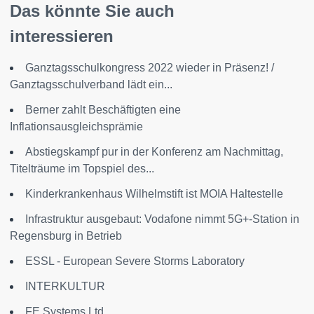
Das könnte Sie auch
interessieren
Ganztagsschulkongress 2022 wieder in Präsenz! /
Ganztagsschulverband lädt ein...
Berner zahlt Beschäftigten eine
Inflationsausgleichsprämie
Abstiegskampf pur in der Konferenz am Nachmittag,
Titelträume im Topspiel des...
Kinderkrankenhaus Wilhelmstift ist MOIA Haltestelle
Infrastruktur ausgebaut: Vodafone nimmt 5G+-Station in
Regensburg in Betrieb
ESSL - European Severe Storms Laboratory
INTERKULTUR
FE Systems Ltd.