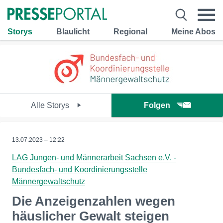
Storys
Blaulicht
Regional
Meine Abos
Alle Storys
Folgen
13.07.2023 – 12:22
LAG Jungen- und Männerarbeit Sachsen e.V. -
Bundesfach- und Koordinierungsstelle
Männergewaltschutz
Die Anzeigenzahlen wegen
häuslicher Gewalt steigen