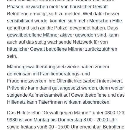
Phasen inzwischen mehr von häuslicher Gewalt
Betroffene ermutigt, sich zu melden. Weil dafür besser
sensibilisiert wurde, könnten sich mehr Menschen Hilfe
geholt und sich an die Polizei gewendet haben. Dass
gewaltbetroffene Männer aktiver geworden sind, kann
auch auf das stetig wachsende Netzwerk für von
häuslicher Gewalt betroffene Männer zurückzuführen
sein.
Männergewaltberatungsnetzwerke haben zudem
gemeinsam mit Familienberatungs- und
Frauennetzwerken ihre Öffentlichkeitsarbeit intensiviert.
Präventiv kann damit gut angesetzt werden, denn weiter
steigende Aufmerksamkeit auf Gewaltbetroffene und das
Hilfenetz kann Täter*innen wirksam abschrecken.
Das Hilfetelefon "Gewalt gegen Männer" unter 0800 123
9980 ist von Montag bis Donnerstag 8.00 - 20.00 Uhr
sowie freitags von8.00 - 15.00 Uhr erreichbar. Betroffene