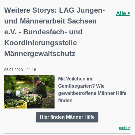
Weitere Storys: LAG Jungen-
Alle
und Männerarbeit Sachsen
e.V. - Bundesfach- und
Koordinierungsstelle
Männergewaltschutz
05.07.2023 – 11:18
Mit Veilchen im
Gemüsegarten? Wie
gewaltbetroffene Männer Hilfe
finden
Hier finden Männer Hilfe
mehr