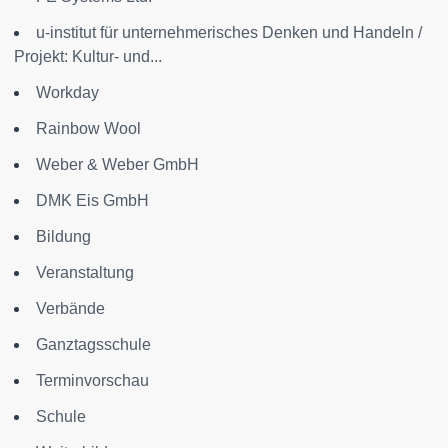
u-institut für unternehmerisches Denken und Handeln /
Projekt: Kultur- und...
Workday
Rainbow Wool
Weber & Weber GmbH
DMK Eis GmbH
Bildung
Veranstaltung
Verbände
Ganztagsschule
Terminvorschau
Schule