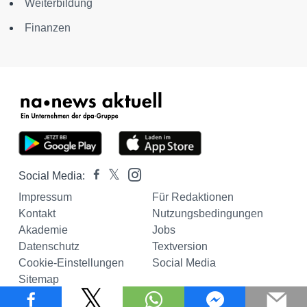
Weiterbildung
Finanzen
Social Media:
Impressum
Für Redaktionen
Kontakt
Nutzungsbedingungen
Akademie
Jobs
Datenschutz
Textversion
Cookie-Einstellungen
Social Media
Sitemap