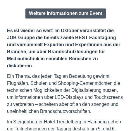
Weitere Informationen zum Event
Es ist wieder so weit: Im Oktober veranstaltet die
JOB-Gruppe die bereits zweite BEST-Fachtagung
und versammelt Experten und Expertinnen aus der
Branche, um über Brandschutzlösungen für
Medientechnik in sensiblen Bereichen zu
diskutieren.
Ein Thema, das jeden Tag an Bedeutung gewinnt.
Flughäfen, Schulen und Shopping-Center möchten die
technischen Möglichkeiten der Digitalisierung nutzen,
um Informationen über LED-Displays und Touchscreens
zu verbreiten – scheitern aber oft an den strengen und
uneinheitlichen Brandschutzvorschriften.
Im Steigenberger Hotel Treudelberg in Hamburg gehen
die Teilnehmenden der Tagung deshalb am 5. und 6.