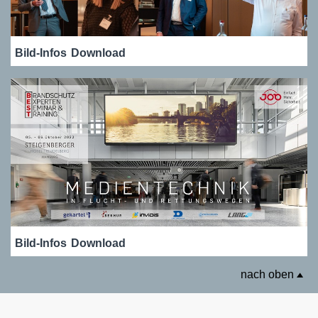
Bild-Infos
Download
Bild-Infos
Download
nach oben