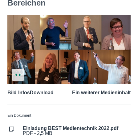
Bereichen
Bild-Infos
Download
Ein weiterer Medieninhalt
Ein Dokument
Einladung BEST Medientechnik 2022.pdf
PDF - 2,5 MB