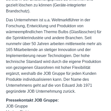
gezielt löschen zu können (Geräte-integrierter
Brandschutz).
Das Unternehmen ist u.a. Weltmarktführer in der
Forschung, Entwicklung und Produktion von
wärmeempfindlichen Thermo Bulbs (Glasfässchen) für
die Sprinklerindustrie und andere Branchen. Seit
nunmehr über 50 Jahren arbeiten mittlerweile mehr als
165 Mitarbeitende an stetiger Innovation und der
Implementierung neuer Technologien. Der hohe
technische Standard wird durch die eigene Produktion
von gezogenen Glasrohren mit hoher Flexibilität
ergänzt, weshalb die JOB Gruppe für jeden Kunden
Produkte individualisieren kann. Der Name des
Unternehmens geht auf die von Eduard Job 1971
gegründete JOB Unternehmung zurück.
Pressekontakt JOB Gruppe:
JOB Gruppe