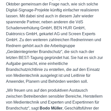
Oktober gemeinsam der Frage nach, wie sich solche
Digital-Signage-Projekte künftig einfacher realisieren
lassen. Mit dabei sind auch in diesem Jahr wieder
spannende Partner, neben anderen die VdS
Schadenverhütung GmbH, BEN HUR GmbH,
Daktronics GmbH, gekartel AG und Screen Experts
GmbH. Zu den weiteren zahlreichen Rednerinnen und
Rednern gehört auch die Arbeitsgruppe
„Geräteintegrierter Brandschutz“, die sich nach der
letzten BEST-Tagung gegründet hat. Sie hat es sich zur
Aufgabe gemacht, eine einheitliche
Brandschutzrichtlinie zu erstellen, die auf den Einsatz
von Medientechnik ausgelegt ist und Leitlinie für
Anwender, Planern und Behörden werden soll.
„Wir freuen uns auf den produktiven Austausch
zwischen Betreibenden sensibler Bereiche, Herstellern
von Medientechnik und Experten und Expertinnen für
Brandschutz“, sagt
Bodo Müller
, Geschäftsführer der