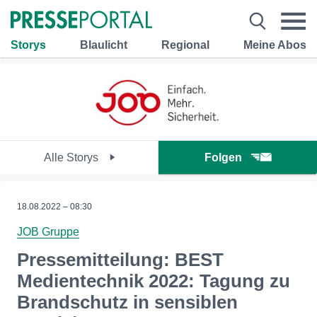
Storys
Blaulicht
Regional
Meine Abos
Alle Storys
Folgen
18.08.2022 – 08:30
JOB Gruppe
Pressemitteilung: BEST
Medientechnik 2022: Tagung zu
Brandschutz in sensiblen