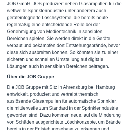
JOB GmbH. JOB produziert neben Glasampullen für die
weltweite Sprinklerindustrie unter anderem auch
geräteintegrierte Löschsysteme, die bereits heute
regelmäßig eine entscheidende Rolle bei der
Genehmigung von Medientechnik in sensiblen
Bereichen spielen. Sie werden direkt in die Geräte
verbaut und bekämpfen dort Entstehungsbrände, bevor
diese sich ausbreiten können. So könnten sie zu einer
sicheren und schnellen Umstellung auf digitale
Lösungen auch in sensiblen Bereichen beitragen.
Über die JOB Gruppe
Die JOB Gruppe mit Sitz in Ahrensburg bei Hamburg
entwickelt, produziert und vertreibt thermisch
auslösende Glasampullen für automatische Sprinkler,
die mittlerweile zum Standard in der Sprinklerindustrie
geworden sind. Dazu kommen neue, auf die Minderung
von Schäden ausgerichtete Löschkonzepte, um Brände
bereits in der Entstehungsphase zu erkennen und