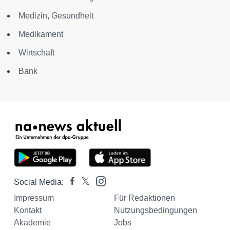
Medizin, Gesundheit
Medikament
Wirtschaft
Bank
Social Media:
Impressum
Für Redaktionen
Kontakt
Nutzungsbedingungen
Akademie
Jobs