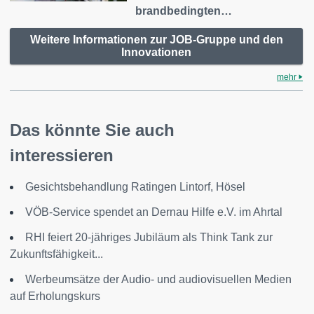
brandbedingten…
Weitere Informationen zur JOB-Gruppe und den
Innovationen
mehr
Das könnte Sie auch
interessieren
Gesichtsbehandlung Ratingen Lintorf, Hösel
VÖB-Service spendet an Dernau Hilfe e.V. im Ahrtal
RHI feiert 20-jähriges Jubiläum als Think Tank zur
Zukunftsfähigkeit...
Werbeumsätze der Audio- und audiovisuellen Medien
auf Erholungskurs