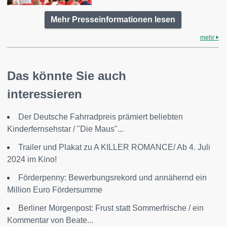
Mehr Presseinformationen lesen
mehr
Das könnte Sie auch
interessieren
Der Deutsche Fahrradpreis prämiert beliebten
Kinderfernsehstar / "Die Maus"...
Trailer und Plakat zu A KILLER ROMANCE/ Ab 4. Juli
2024 im Kino!
Förderpenny: Bewerbungsrekord und annähernd ein
Million Euro Fördersumme
Berliner Morgenpost: Frust statt Sommerfrische / ein
Kommentar von Beate...