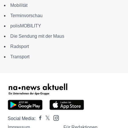
Mobilität
Terminvorschau
polisMOBILITY
Die Sendung mit der Maus
Radsport
Transport
Social Media:
Impressum
Für Redaktionen