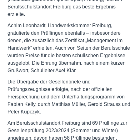
Berufsschulstandort Freiburg das beste Ergebnis
erzielte.
Achim Leonhardt, Handwerkskammer Freiburg,
gratulierte den Prüflingen ebenfalls – insbesondere
denen, die zusätzlich das Zertifikat „Management im
Handwerk“ erhielten. Auch von Seiten der Berufsschule
wurden Preise für die besten schulischen Ergebnisse
ausgelobt. Die Ehrung übernahm, nach einem kurzen
Grußwort, Schulleiter Axel Klär.
Die Übergabe der Gesellenbriefe und
Prüfungszeugnisse erfolgte, nach der offiziellen
Freisprechung und dem Unterhaltungsprogramm von
Fabian Kelly, durch Matthias Müller, Gerold Strauss und
Peter Kupczyk.
Am Berufsschulstandort Freiburg sind 69 Prüflinge zur
Gesellenprüfung 2023/2024 (Sommer und Winter)
angetreten, davon haben 58 Prüflinge bestanden.