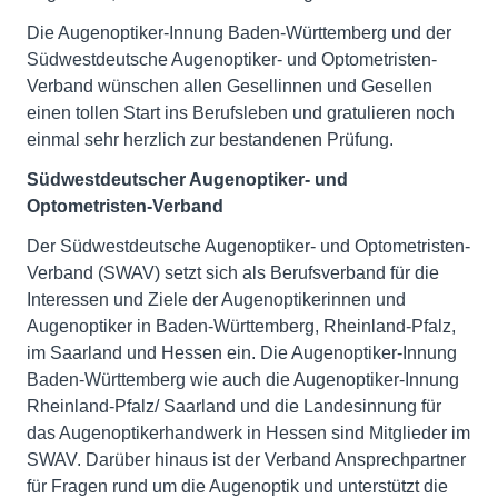
Die Augenoptiker-Innung Baden-Württemberg und der
Südwestdeutsche Augenoptiker- und Optometristen-
Verband wünschen allen Gesellinnen und Gesellen
einen tollen Start ins Berufsleben und gratulieren noch
einmal sehr herzlich zur bestandenen Prüfung.
Südwestdeutscher Augenoptiker- und
Optometristen-Verband
Der Südwestdeutsche Augenoptiker- und Optometristen-
Verband (SWAV) setzt sich als Berufsverband für die
Interessen und Ziele der Augenoptikerinnen und
Augenoptiker in Baden-Württemberg, Rheinland-Pfalz,
im Saarland und Hessen ein. Die Augenoptiker-Innung
Baden-Württemberg wie auch die Augenoptiker-Innung
Rheinland-Pfalz/ Saarland und die Landesinnung für
das Augenoptikerhandwerk in Hessen sind Mitglieder im
SWAV. Darüber hinaus ist der Verband Ansprechpartner
für Fragen rund um die Augenoptik und unterstützt die