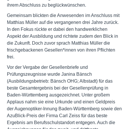
ihrem Abschluss zu beglückwünschen.
Gemeinsam blickten die Anwesenden im Anschluss mit
Matthias Müller auf die vergangenen drei Jahre zurück.
In den Fokus rückte er dabei den handwerklichen
Aspekt der Ausbildung und richtete zudem den Blick in
die Zukunft. Doch zuvor sprach Matthias Müller die
frischgebackenen Gesellen*innen von ihren Pflichten
frei.
Vor der Vergabe der Gesellenbriefe und
Prüfungszeugnisse wurde Janina Bänsch
(Ausbildungsbetrieb: Bänsch OHG; Albstadt) für das
beste Gesamtergebnis bei der Gesellenprüfung in
Baden-Württemberg ausgezeichnet. Unter großem
Applaus nahm sie eine Urkunde und einen Geldpreis
der Augenoptiker-Innung Baden-Württemberg sowie den
AzuBlick-Preis der Firma Carl Zeiss für das beste
Ergebnis am Berufsschulstandort entgegen. Auch die