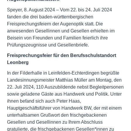
Speyer, 8. August 2024 – Vom 22. bis 24. Juli 2024
fanden die drei baden-württembergischen
Freisprechungsfeiern der Augenoptik statt. Die
anwesenden Gesellinnen und Gesellen erhielten im
Beisein von Freunden und Familien feierlich ihre
Prüfungszeugnisse und Gesellenbriefe.
Freisprechungsfeier für den Berufsschulstandort
Leonberg
In der Filderhalle in Leinfelden-Echterdingen begrüßte
Landesinnungsmeister Matthias Müller am Montag, den
22. Juli 2024, 110 Auszubildende nebst Begleitpersonen
sowie geladene Gäste aus Handwerk und Politik. Unter
ihnen befand sich auch Peter Haas,
Hauptgeschäftsführer von Handwerk BW, der mit einem
unterhaltsamen Grußwort den frischgebackenen
Gesellen und Gesellinnen zu Ihrem Abschluss
gratulierte, die frischgebackenen Gesellen*innen zu