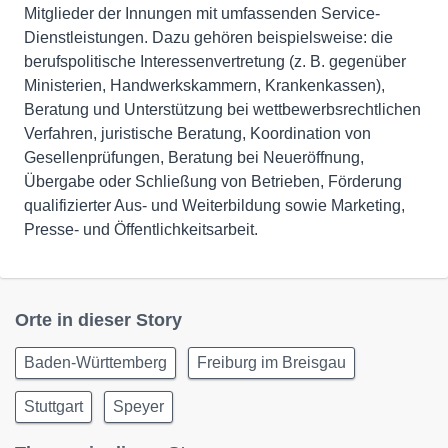
Mitglieder der Innungen mit umfassenden Service-
Dienstleistungen. Dazu gehören beispielsweise: die
berufspolitische Interessenvertretung (z. B. gegenüber
Ministerien, Handwerkskammern, Krankenkassen),
Beratung und Unterstützung bei wettbewerbsrechtlichen
Verfahren, juristische Beratung, Koordination von
Gesellenprüfungen, Beratung bei Neueröffnung,
Übergabe oder Schließung von Betrieben, Förderung
qualifizierter Aus- und Weiterbildung sowie Marketing,
Presse- und Öffentlichkeitsarbeit.
Orte in dieser Story
Baden-Württemberg
Freiburg im Breisgau
Stuttgart
Speyer