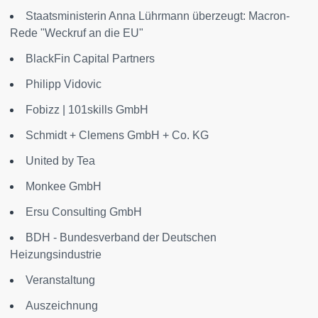
Staatsministerin Anna Lührmann überzeugt: Macron-
Rede "Weckruf an die EU"
BlackFin Capital Partners
Philipp Vidovic
Fobizz | 101skills GmbH
Schmidt + Clemens GmbH + Co. KG
United by Tea
Monkee GmbH
Ersu Consulting GmbH
BDH - Bundesverband der Deutschen
Heizungsindustrie
Veranstaltung
Auszeichnung