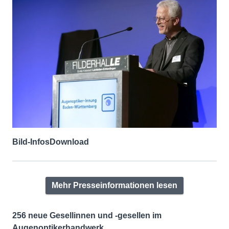
Bild-Infos
Download
Mehr Presseinformationen lesen
256 neue Gesellinnen und -gesellen im
Augenoptikerhandwerk