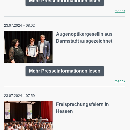
Mehr Presseinformationen lesen
mehr
23.07.2024 – 08:02
Augenoptikergesellin aus
Darmstadt ausgezeichnet
Mehr Presseinformationen lesen
mehr
23.07.2024 – 07:59
Freisprechungsfeiern in
Hessen