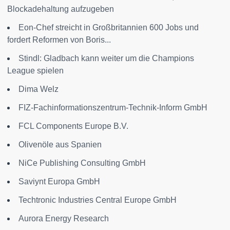
Blockadehaltung aufzugeben
Eon-Chef streicht in Großbritannien 600 Jobs und
fordert Reformen von Boris...
Stindl: Gladbach kann weiter um die Champions
League spielen
Dima Welz
FIZ-Fachinformationszentrum-Technik-Inform GmbH
FCL Components Europe B.V.
Olivenöle aus Spanien
NiCe Publishing Consulting GmbH
Saviynt Europa GmbH
Techtronic Industries Central Europe GmbH
Aurora Energy Research