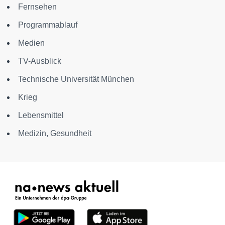
Fernsehen
Programmablauf
Medien
TV-Ausblick
Technische Universität München
Krieg
Lebensmittel
Medizin, Gesundheit