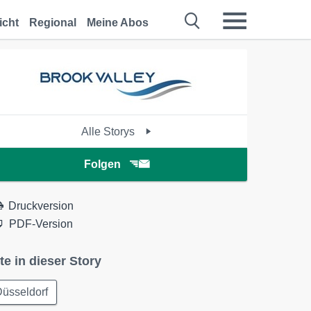
icht
Regional
Meine Abos
Alle Storys
Folgen
Druckversion
PDF-Version
te in dieser Story
üsseldorf