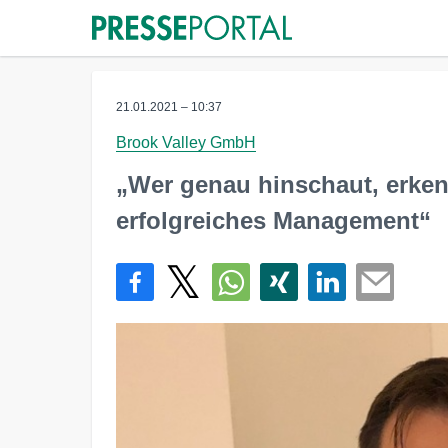
21.01.2021 – 10:37
Brook Valley GmbH
„Wer genau hinschaut, erken
erfolgreiches Management“