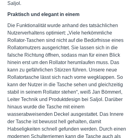
Saljol.
Praktisch und elegant in einem
Die Funktionalität wurde anhand des tatsächlichen
Nutzerverhaltens optimiert: „Viele herkömmliche
Rollator-Taschen sind nicht auf die Bedürfnisse eines
Rollatornutzers ausgerichtet. Sie lassen sich in die
falsche Richtung öffnen, sodass man für einen Blick
hinein erst um den Rollator herumlaufen muss. Das
kann zu gefährlichen Stürzen führen. Unsere neue
Rollatortasche lässt sich nach vorne wegklappen. So
kann der Nutzer in die Tasche sehen und gleichzeitig
stabil in seinem Rollator stehen“, weiß Jan Bömmerl,
Leiter Technik und Produktdesign bei Saljol. Darüber
hinaus wurde die Tasche mit einem
wasserabweisenden Deckel ausgestattet. Das Innere
der Tasche ist bewusst hell gehalten, damit
Habseligkeiten schnell gefunden werden. Durch einen
modernen Schulterriemen kann die Tasche auch als