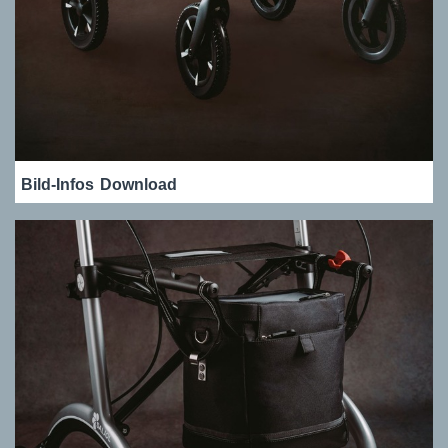
Bild-Infos
Download