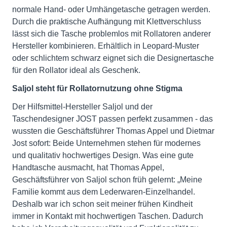
normale Hand- oder Umhängetasche getragen werden.
Durch die praktische Aufhängung mit Klettverschluss
lässt sich die Tasche problemlos mit Rollatoren anderer
Hersteller kombinieren. Erhältlich in Leopard-Muster
oder schlichtem schwarz eignet sich die Designertasche
für den Rollator ideal als Geschenk.
Saljol steht für Rollatornutzung ohne Stigma
Der Hilfsmittel-Hersteller Saljol und der
Taschendesigner JOST passen perfekt zusammen - das
wussten die Geschäftsführer Thomas Appel und Dietmar
Jost sofort: Beide Unternehmen stehen für modernes
und qualitativ hochwertiges Design. Was eine gute
Handtasche ausmacht, hat Thomas Appel,
Geschäftsführer von Saljol schon früh gelernt: „Meine
Familie kommt aus dem Lederwaren-Einzelhandel.
Deshalb war ich schon seit meiner frühen Kindheit
immer in Kontakt mit hochwertigen Taschen. Dadurch