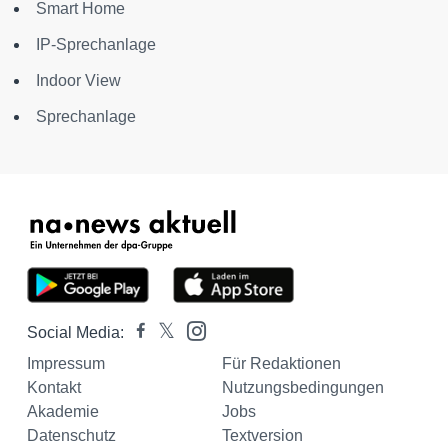
Smart Home
IP-Sprechanlage
Indoor View
Sprechanlage
Social Media:
Impressum
Für Redaktionen
Kontakt
Nutzungsbedingungen
Akademie
Jobs
Datenschutz
Textversion