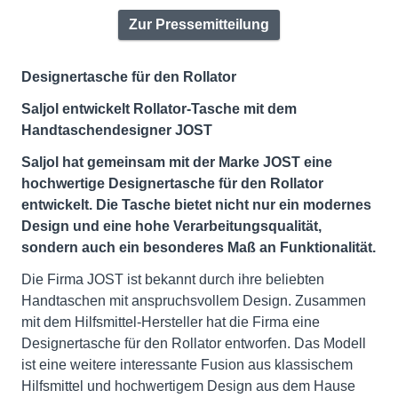
Zur Pressemitteilung
Designertasche für den Rollator
Saljol entwickelt Rollator-Tasche mit dem
Handtaschendesigner JOST
Saljol hat gemeinsam mit der Marke JOST eine
hochwertige Designertasche für den Rollator
entwickelt. Die Tasche bietet nicht nur ein modernes
Design und eine hohe Verarbeitungsqualität,
sondern auch ein besonderes Maß an Funktionalität.
Die Firma JOST ist bekannt durch ihre beliebten
Handtaschen mit anspruchsvollem Design. Zusammen
mit dem Hilfsmittel-Hersteller hat die Firma eine
Designertasche für den Rollator entworfen. Das Modell
ist eine weitere interessante Fusion aus klassischem
Hilfsmittel und hochwertigem Design aus dem Hause