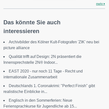
mehr
Das könnte Sie auch
interessieren
Archivbilder des Kölner Kult-Fotografen 'ZIK' neu bei
picture alliance
Qualität trifft auf Design: 2N präsentiert die
Innensprechstelle 2N® Indoor...
EAST 2020 - nur noch 11 Tage - Recht und
internationale Zusammenarbeit
Deutschlands 1. Coronakrimi: "Perfect Finish" gibt
realistische Einblicke in...
Englisch in den Sommerferien: Neue
Feriensprachkurse für Jugendliche ab 15...