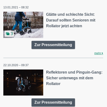
13.01.2021 – 08:32
Glätte und schlechte Sicht:
Darauf sollten Senioren mit
Rollator jetzt achten
3
Zur Pressemitteilung
mehr
22.10.2020 – 09:37
Reflektoren und Pinguin-Gang:
Sicher unterwegs mit dem
Rollator
Zur Pressemitteilung