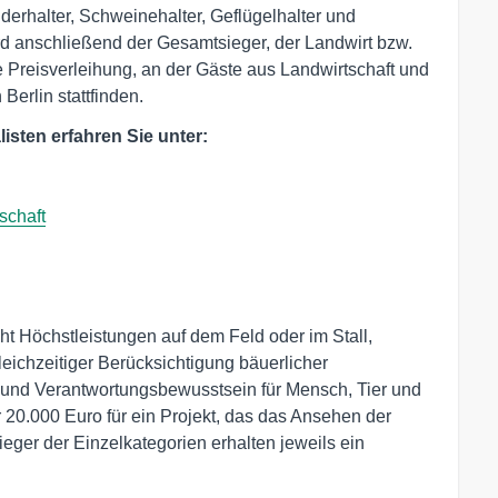
derhalter, Schweinehalter, Geflügelhalter und
d anschließend der Gesamtsieger, der Landwirt bzw.
he Preisverleihung, an der Gäste aus Landwirtschaft und
Berlin stattfinden.
listen erfahren Sie unter:
schaft
ht Höchstleistungen auf dem Feld oder im Stall,
leichzeitiger Berücksichtigung bäuerlicher
und Verantwortungsbewusstsein für Mensch, Tier und
20.000 Euro für ein Projekt, das das Ansehen der
ieger der Einzelkategorien erhalten jeweils ein