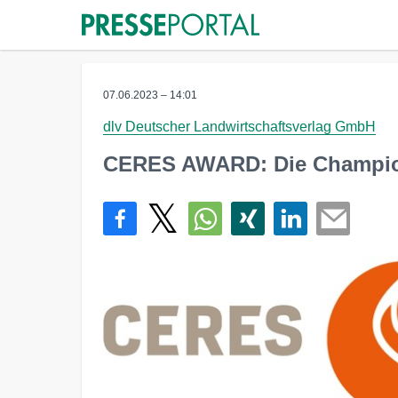
07.06.2023 – 14:01
dlv Deutscher Landwirtschaftsverlag GmbH
CERES AWARD: Die Champion