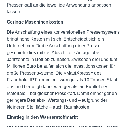
Pressenkraft an die jeweilige Anwendung anpassen
lassen.
Geringe Maschinenkosten
Die Anschaffung eines konventionellen Pressensystems
bringt hohe Kosten mit sich: Entscheidet sich ein
Unternehmen für die Anschaffung einer Presse,
geschieht dies mit der Absicht, die Anlage über
Jahrzehnte in Betrieb zu halten. Zwischen drei und fünf
Millionen Euro belaufen sich die Investitionskosten für
große Pressensysteme. Die »MatriXpress« des
Fraunhofer IPT kommt mit weniger als 10 Tonnen Stahl
aus und benötigt daher weniger als ein Fünftel des
Materials – bei gleicher Presskraft. Damit einher gehen
geringere Betriebs-, Wartungs- und – aufgrund der
kleineren Stellfläche – auch Raumkosten.
Einstieg in den Wasserstoffmarkt