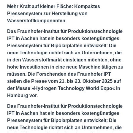
Mehr Kraft auf kleiner Fläche: Kompaktes
Pressensystem zur Herstellung von
Wasserstoffkomponenten
Das Fraunhofer-Institut für Produktionstechnologie
IPT in Aachen hat ein besonders kostengünstiges
Pressensystem für Bipolarplatten entwickelt: Die
neue Technologie richtet sich an Unternehmen, die
in den Wasserstoffmarkt einsteigen möchten, ohne
hohe Investitionen in eine neue Maschine tätigen zu
müssen. Die Forschenden des Fraunhofer IPT
stellen die Presse vom 21. bis 23. Oktober 2025 auf
der Messe »Hydrogen Technology World Expo« in
Hamburg vor.
Das Fraunhofer-Institut für Produktionstechnologie
IPT in Aachen hat ein besonders kostengünstiges
Pressensystem für Bipolarplatten entwickelt: Die
neue Technologie richtet sich an Unternehmen, die