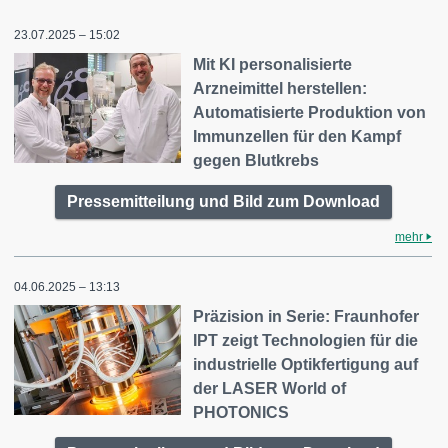
23.07.2025 – 15:02
Mit KI personalisierte
Arzneimittel herstellen:
Automatisierte Produktion von
Immunzellen für den Kampf
gegen Blutkrebs
Pressemitteilung und Bild zum Download
mehr
04.06.2025 – 13:13
Präzision in Serie: Fraunhofer
IPT zeigt Technologien für die
industrielle Optikfertigung auf
der LASER World of
PHOTONICS