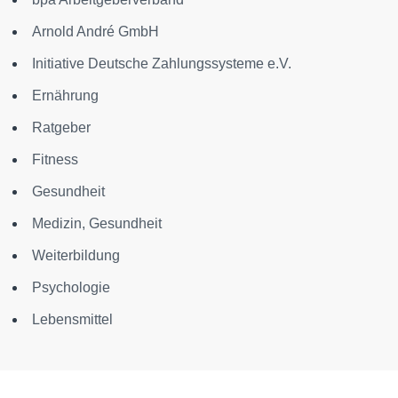
Arnold André GmbH
Initiative Deutsche Zahlungssysteme e.V.
Ernährung
Ratgeber
Fitness
Gesundheit
Medizin, Gesundheit
Weiterbildung
Psychologie
Lebensmittel