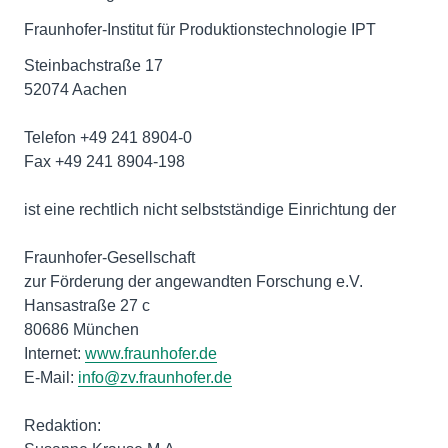
Fraunhofer-Institut für Produktionstechnologie IPT
Steinbachstraße 17
52074 Aachen
Telefon +49 241 8904-0
Fax +49 241 8904-198
ist eine rechtlich nicht selbstständige Einrichtung der
Fraunhofer-Gesellschaft
zur Förderung der angewandten Forschung e.V.
Hansastraße 27 c
80686 München
Internet:
www.fraunhofer.de
E-Mail:
info@zv.fraunhofer.de
Redaktion: