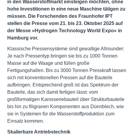
in den Wasserstoffmarkt einsteigen möchten, ohne
hohe Investitionen in eine neue Maschine tätigen zu
müssen. Die Forschenden des Fraunhofer IPT
stellen die Presse vom 21. bis 23. Oktober 2025 auf
der Messe »Hydrogen Technology World Expo« in
Hamburg vor.
Klassische Pressensysteme sind gewaltige Allrounder:
Je nach Pressentyp bringen sie bis zu 1000 Tonnen
Masse auf die Waage und füllen große
Fertigungshallen. Bis zu 3000 Tonnen Presskraft lassen
sich mit konventionellen Pressen auf die Bauteile
aufbringen. Entsprechend groß ist das Spektrum der
Bauteile, das sich damit fertigen lässt: vom
großformatigen Karosseriebauteil über Strukturbauteile
bis hin zu filigranen Komponenten aus Dünnblech, wie
sie in Systemen für die Wasserstoffproduktion zum
Einsatz kommen.
Skalierbare Antriebstechnik