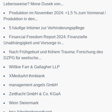
Lebensweise? Mone Dusek von...
Produktion im November 2024: +1,5 % zum Vormonat /
Produktion in den...
5 häufige Irrtümer zur Verhinderungspflege
Financial Freedom Report 2024: Finanzielle
Unabhängigkeit und Vorsorge in...
Nach Frühgeburt und frühem Trauma: Forschung des
DZPG für seelische...
Willkie Farr & Gallagher LLP
XMediaArt thinktank
management angels GmbH
Zeitfracht GmbH & Co. KGaA
Wein Steiermark
bpa Arbeitgeberverband