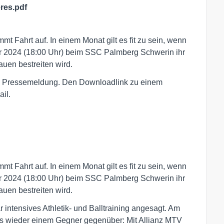
res.pdf
 Fahrt auf. In einem Monat gilt es fit zu sein, wenn
r 2024 (18:00 Uhr) beim SSC Palmberg Schwerin ihr
auen bestreiten wird.
den Pressemeldung. Den Downloadlink zu einem
il.
 Fahrt auf. In einem Monat gilt es fit zu sein, wenn
r 2024 (18:00 Uhr) beim SSC Palmberg Schwerin ihr
auen bestreiten wird.
ntensives Athletik- und Balltraining angesagt. Am
als wieder einem Gegner gegenüber: Mit Allianz MTV