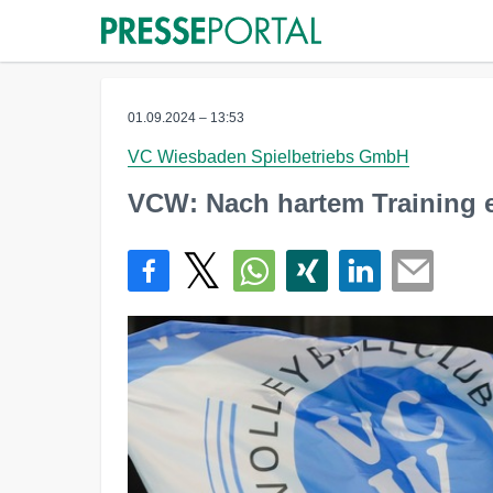
01.09.2024 – 13:53
VC Wiesbaden Spielbetriebs GmbH
VCW: Nach hartem Training e