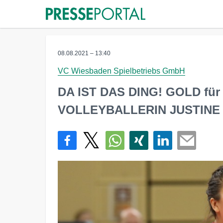
08.08.2021 – 13:40
VC Wiesbaden Spielbetriebs GmbH
DA IST DAS DING! GOLD f
VOLLEYBALLERIN JUSTIN