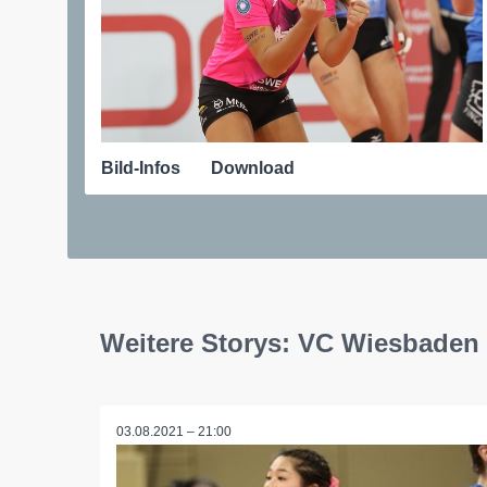
Bild-Infos
Download
Weitere Storys: VC Wiesbaden
03.08.2021 – 21:00