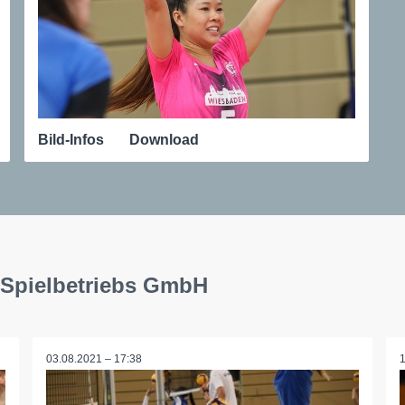
Bild-Infos
Download
 Spielbetriebs GmbH
03.08.2021 – 17:38