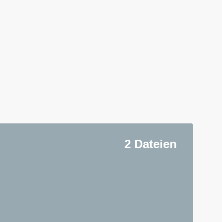
2 Dateien