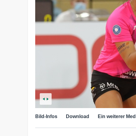
Bild-Infos
Download
Ein weiterer Med