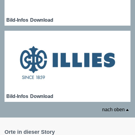
Bild-Infos
Download
Bild-Infos
Download
nach oben
Orte in dieser Story