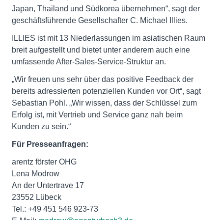
Japan, Thailand und Südkorea übernehmen“, sagt der
geschäftsführende Gesellschafter C. Michael Illies.
ILLIES ist mit 13 Niederlassungen im asiatischen Raum
breit aufgestellt und bietet unter anderem auch eine
umfassende After-Sales-Service-Struktur an.
„Wir freuen uns sehr über das positive Feedback der
bereits adressierten potenziellen Kunden vor Ort“, sagt
Sebastian Pohl. „Wir wissen, dass der Schlüssel zum
Erfolg ist, mit Vertrieb und Service ganz nah beim
Kunden zu sein.“
Für Presseanfragen:
arentz förster OHG
Lena Modrow
An der Untertrave 17
23552 Lübeck
Tel.: +49 451 546 923-73