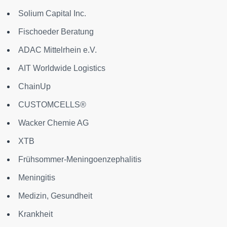
Solium Capital Inc.
Fischoeder Beratung
ADAC Mittelrhein e.V.
AIT Worldwide Logistics
ChainUp
CUSTOMCELLS®
Wacker Chemie AG
XTB
Frühsommer-Meningoenzephalitis
Meningitis
Medizin, Gesundheit
Krankheit