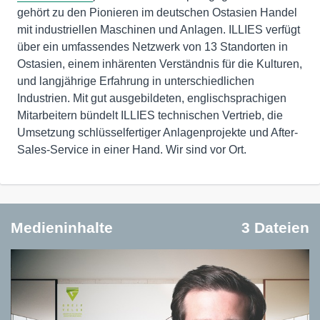
gehört zu den Pionieren im deutschen Ostasien Handel
mit industriellen Maschinen und Anlagen. ILLIES verfügt
über ein umfassendes Netzwerk von 13 Standorten in
Ostasien, einem inhärenten Verständnis für die Kulturen,
und langjährige Erfahrung in unterschiedlichen
Industrien. Mit gut ausgebildeten, englischsprachigen
Mitarbeitern bündelt ILLIES technischen Vertrieb, die
Umsetzung schlüsselfertiger Anlagenprojekte und After-
Sales-Service in einer Hand. Wir sind vor Ort.
Medieninhalte
3 Dateien