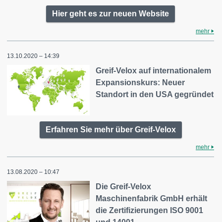
Hier geht es zur neuen Website
mehr
13.10.2020 – 14:39
Greif-Velox auf internationalem
Expansionskurs: Neuer
Standort in den USA gegründet
Erfahren Sie mehr über Greif-Velox
mehr
13.08.2020 – 10:47
Die Greif-Velox
Maschinenfabrik GmbH erhält
die Zertifizierungen ISO 9001