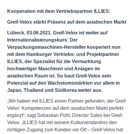
Kooperation mit dem Vertriebspartner ILLIES:
Greif-Velox stärkt Präsenz auf dem asiatischen Markt
Lübeck, 03.06.2021. Greif-Velox ist weiter auf
Internationalisierungskurs: Der
Verpackungsmaschinen-Hersteller kooperiert nun
mit dem Hamburger Vertriebs- und Projektpartner
ILLIES, der Spezialist für die Vermarktung
hochwertiger Maschinen und Anlagen im
asiatischen Raum ist. So baut Greif-Velox sein
Potenzial auf den Wachstumsmärkten vor allem in
Japan, Thailand und Südkorea weiter aus.
„Wir haben mit ILLIES einen Partner gefunden, der Greif-
Velox‘ Kompetenzen auf dem asiatischen Markt perfekt
ergänzt“, sagt Sebastian Pohl, Director Sales bei Greif-
Velox. „ILLIES hat mit seinem Kulturverständnis den
richtigen Zugang zum Kunden vor Ort – Greif-Velox hat