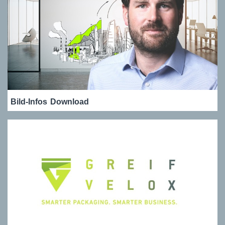
Bild-Infos
Download