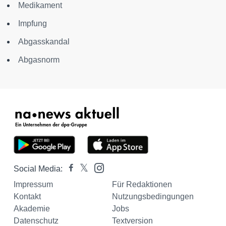
Medikament
Impfung
Abgasskandal
Abgasnorm
Social Media:
Impressum
Für Redaktionen
Kontakt
Nutzungsbedingungen
Akademie
Jobs
Datenschutz
Textversion