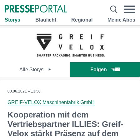
Storys
Blaulicht
Regional
Meine Abos
Alle Storys
Folgen
03.06.2021 – 13:50
GREIF-VELOX Maschinenfabrik GmbH
Kooperation mit dem
Vertriebspartner ILLIES: Greif-
Velox stärkt Präsenz auf dem