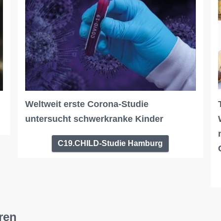
Weltweit erste Corona-Studie
untersucht schwerkranke Kinder
C19.CHILD-Studie Hamburg
ren