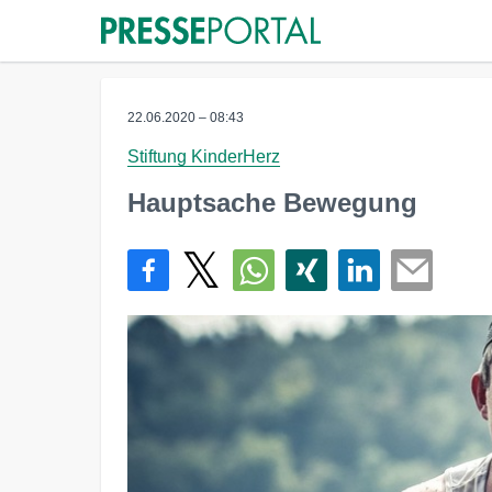
22.06.2020 – 08:43
Stiftung KinderHerz
Hauptsache Bewegung