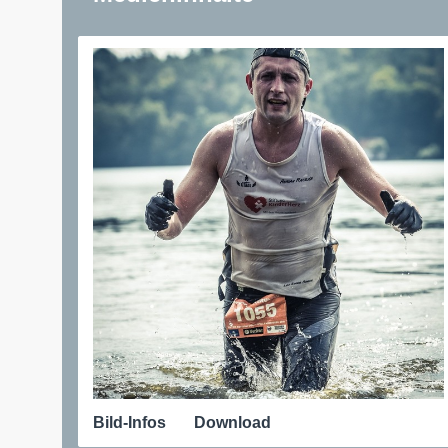
Bild-Infos
Download