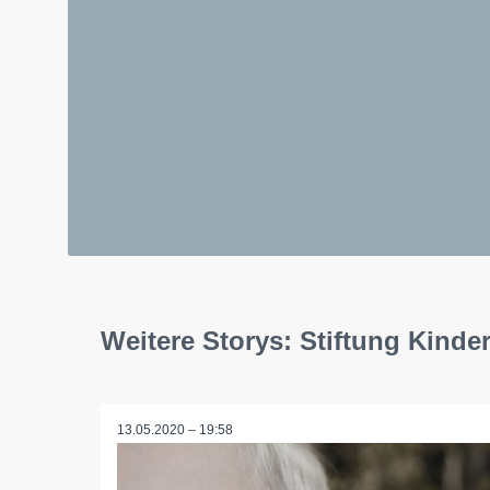
Weitere Storys: Stiftung Kinde
13.05.2020 – 19:58