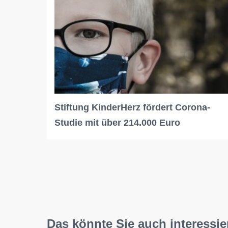
Stiftung KinderHerz fördert Corona-
Studie mit über 214.000 Euro
Das könnte Sie auch interessie