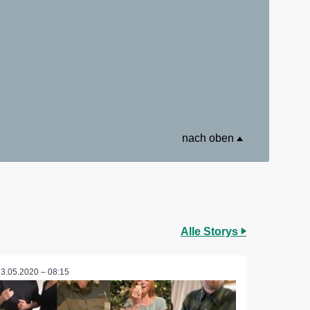
nach oben
Alle Storys
13.05.2020 – 08:15