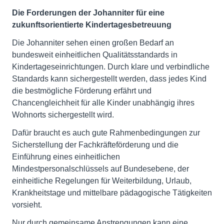
Die Forderungen der Johanniter für eine
zukunftsorientierte Kindertagesbetreuung
Die Johanniter sehen einen großen Bedarf an
bundesweit einheitlichen Qualitätsstandards in
Kindertageseinrichtungen. Durch klare und verbindliche
Standards kann sichergestellt werden, dass jedes Kind
die bestmögliche Förderung erfährt und
Chancengleichheit für alle Kinder unabhängig ihres
Wohnorts sichergestellt wird.
Dafür braucht es auch gute Rahmenbedingungen zur
Sicherstellung der Fachkräfteförderung und die
Einführung eines einheitlichen
Mindestpersonalschlüssels auf Bundesebene, der
einheitliche Regelungen für Weiterbildung, Urlaub,
Krankheitstage und mittelbare pädagogische Tätigkeiten
vorsieht.
Nur durch gemeinsame Anstrengungen kann eine