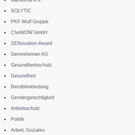
SOLYTIC
PKF Wulf Gruppe
CheWOW GmbH
SENovation-Award
Gerresheimer AG
Gesundheitsschutz
Gesundheit
Berufsbekleidung
Gendergerechtigkeit
Arbeitsschutz
Politik
Arbeit, Soziales