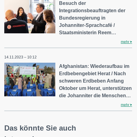
Besuch der
Integrationsbeauftragten der
Bundesregierung in
Johanniter-Sprachcafé /
Staatsministerin Reem…
mehr
14.11.2023 – 10:12
Afghanistan: Wiederaufbau im
Erdbebengebiet Herat / Nach
schweren Erdbeben Anfang
Oktober um Herat, unterstützen
die Johanniter die Menschen…
mehr
Das könnte Sie auch