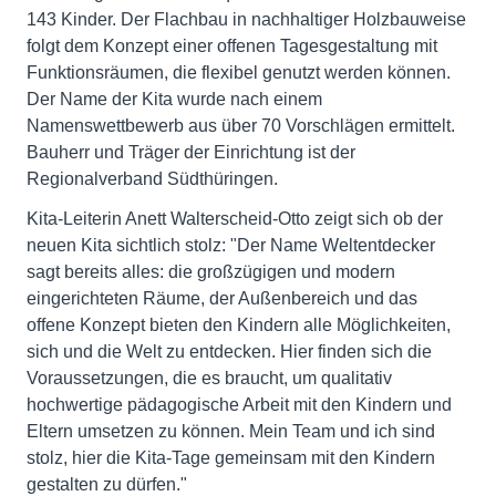
143 Kinder. Der Flachbau in nachhaltiger Holzbauweise
folgt dem Konzept einer offenen Tagesgestaltung mit
Funktionsräumen, die flexibel genutzt werden können.
Der Name der Kita wurde nach einem
Namenswettbewerb aus über 70 Vorschlägen ermittelt.
Bauherr und Träger der Einrichtung ist der
Regionalverband Südthüringen.
Kita-Leiterin Anett Walterscheid-Otto zeigt sich ob der
neuen Kita sichtlich stolz: "Der Name Weltentdecker
sagt bereits alles: die großzügigen und modern
eingerichteten Räume, der Außenbereich und das
offene Konzept bieten den Kindern alle Möglichkeiten,
sich und die Welt zu entdecken. Hier finden sich die
Voraussetzungen, die es braucht, um qualitativ
hochwertige pädagogische Arbeit mit den Kindern und
Eltern umsetzen zu können. Mein Team und ich sind
stolz, hier die Kita-Tage gemeinsam mit den Kindern
gestalten zu dürfen."