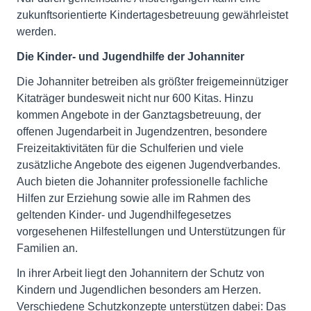
zukunftsorientierte Kindertagesbetreuung gewährleistet
werden.
Die Kinder- und Jugendhilfe der Johanniter
Die Johanniter betreiben als größter freigemeinnütziger
Kitaträger bundesweit nicht nur 600 Kitas. Hinzu
kommen Angebote in der Ganztagsbetreuung, der
offenen Jugendarbeit in Jugendzentren, besondere
Freizeitaktivitäten für die Schulferien und viele
zusätzliche Angebote des eigenen Jugendverbandes.
Auch bieten die Johanniter professionelle fachliche
Hilfen zur Erziehung sowie alle im Rahmen des
geltenden Kinder- und Jugendhilfegesetzes
vorgesehenen Hilfestellungen und Unterstützungen für
Familien an.
In ihrer Arbeit liegt den Johannitern der Schutz von
Kindern und Jugendlichen besonders am Herzen.
Verschiedene Schutzkonzepte unterstützen dabei: Das