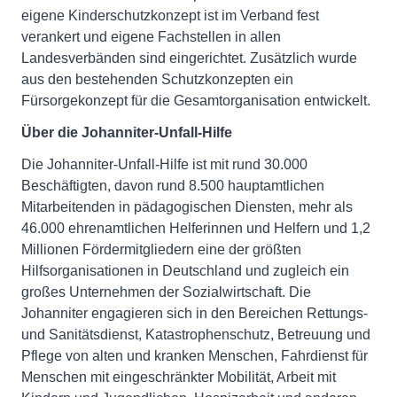
eigene Kinderschutzkonzept ist im Verband fest
verankert und eigene Fachstellen in allen
Landesverbänden sind eingerichtet. Zusätzlich wurde
aus den bestehenden Schutzkonzepten ein
Fürsorgekonzept für die Gesamtorganisation entwickelt.
Über die Johanniter-Unfall-Hilfe
Die Johanniter-Unfall-Hilfe ist mit rund 30.000
Beschäftigten, davon rund 8.500 hauptamtlichen
Mitarbeitenden in pädagogischen Diensten, mehr als
46.000 ehrenamtlichen Helferinnen und Helfern und 1,2
Millionen Fördermitgliedern eine der größten
Hilfsorganisationen in Deutschland und zugleich ein
großes Unternehmen der Sozialwirtschaft. Die
Johanniter engagieren sich in den Bereichen Rettungs-
und Sanitätsdienst, Katastrophenschutz, Betreuung und
Pflege von alten und kranken Menschen, Fahrdienst für
Menschen mit eingeschränkter Mobilität, Arbeit mit