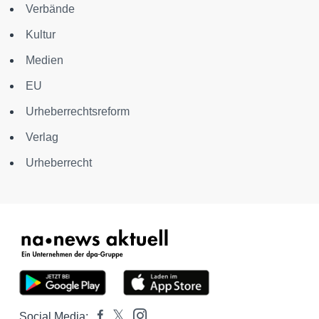
Verbände
Kultur
Medien
EU
Urheberrechtsreform
Verlag
Urheberrecht
Social Media: