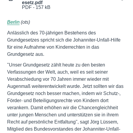
esetz.pdf
PDF - 157 kB
Berlin
(ots)
Anlässlich des 70-jährigen Bestehens des
Grundgesetzes spricht sich die Johanniter-Unfall-Hilfe
für eine Aufnahme von Kinderrechten in das
Grundgesetz aus.
"Unser Grundgesetz zählt heute zu den besten
Verfassungen der Welt, auch, weil es seit seiner
Verabschiedung vor 70 Jahren immer wieder mit
Augenmaß weiterentwickelt wurde. Jetzt sollten wir das
Grundgesetz noch besser machen, indem wir Schutz-,
Förder- und Beteiligungsrechte von Kindern dort
verankern. Damit erhöhen wir die Chancengleichheit
unter jungen Menschen und unterstützen sie in ihrem
Recht auf persönliche Entfaltung", sagt Jörg Lüssem,
Mitglied des Bundesvorstandes der Johanniter-Unfall-