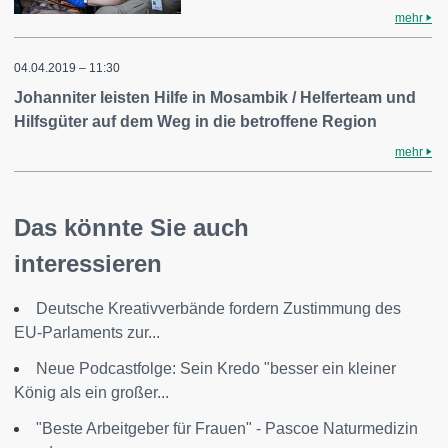
mehr
04.04.2019 – 11:30
Johanniter leisten Hilfe in Mosambik / Helferteam und
Hilfsgüter auf dem Weg in die betroffene Region
mehr
Das könnte Sie auch
interessieren
Deutsche Kreativverbände fordern Zustimmung des
EU-Parlaments zur...
Neue Podcastfolge: Sein Kredo "besser ein kleiner
König als ein großer...
"Beste Arbeitgeber für Frauen" - Pascoe Naturmedizin