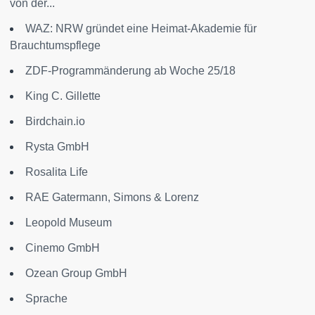
von der...
WAZ: NRW gründet eine Heimat-Akademie für
Brauchtumspflege
ZDF-Programmänderung ab Woche 25/18
King C. Gillette
Birdchain.io
Rysta GmbH
Rosalita Life
RAE Gatermann, Simons & Lorenz
Leopold Museum
Cinemo GmbH
Ozean Group GmbH
Sprache