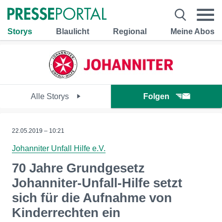
Storys
Blaulicht
Regional
Meine Abos
Alle Storys
Folgen
22.05.2019 – 10:21
Johanniter Unfall Hilfe e.V.
70 Jahre Grundgesetz
Johanniter-Unfall-Hilfe setzt
sich für die Aufnahme von
Kinderrechten ein