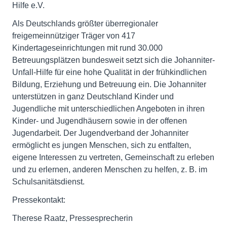
Hilfe e.V.
Als Deutschlands größter überregionaler
freigemeinnütziger Träger von 417
Kindertageseinrichtungen mit rund 30.000
Betreuungsplätzen bundesweit setzt sich die Johanniter-
Unfall-Hilfe für eine hohe Qualität in der frühkindlichen
Bildung, Erziehung und Betreuung ein. Die Johanniter
unterstützen in ganz Deutschland Kinder und
Jugendliche mit unterschiedlichen Angeboten in ihren
Kinder- und Jugendhäusern sowie in der offenen
Jugendarbeit. Der Jugendverband der Johanniter
ermöglicht es jungen Menschen, sich zu entfalten,
eigene Interessen zu vertreten, Gemeinschaft zu erleben
und zu erlernen, anderen Menschen zu helfen, z. B. im
Schulsanitätsdienst.
Pressekontakt:
Therese Raatz, Pressesprecherin