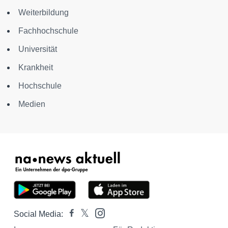
Weiterbildung
Fachhochschule
Universität
Krankheit
Hochschule
Medien
Social Media: