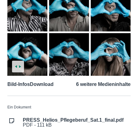
Bild-Infos
Download
6 weitere Medieninhalte
Ein Dokument
PRESS_Helios_Pflegeberuf_Sat.1_final.pdf
PDF - 111 kB