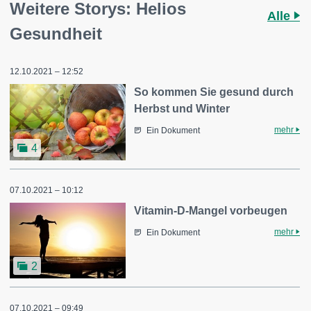
Weitere Storys: Helios
Alle
Gesundheit
12.10.2021 – 12:52
So kommen Sie gesund durch
Herbst und Winter
mehr
Ein Dokument
4
07.10.2021 – 10:12
Vitamin-D-Mangel vorbeugen
mehr
Ein Dokument
2
07.10.2021 – 09:49