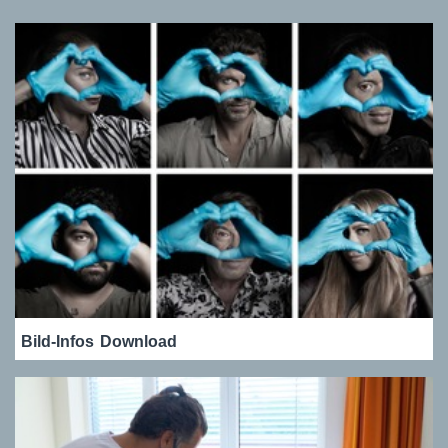
Bild-Infos
Download