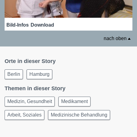
Bild-Infos
Download
nach oben
Orte in dieser Story
Berlin
Hamburg
Themen in dieser Story
Medizin, Gesundheit
Medikament
Arbeit, Soziales
Medizinische Behandlung