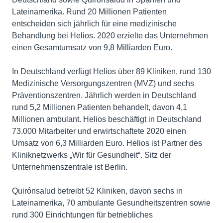
Lateinamerika. Rund 20 Millionen Patienten
entscheiden sich jährlich für eine medizinische
Behandlung bei Helios. 2020 erzielte das Unternehmen
einen Gesamtumsatz von 9,8 Milliarden Euro.
In Deutschland verfügt Helios über 89 Kliniken, rund 130
Medizinische Versorgungszentren (MVZ) und sechs
Präventionszentren. Jährlich werden in Deutschland
rund 5,2 Millionen Patienten behandelt, davon 4,1
Millionen ambulant. Helios beschäftigt in Deutschland
73.000 Mitarbeiter und erwirtschaftete 2020 einen
Umsatz von 6,3 Milliarden Euro. Helios ist Partner des
Kliniknetzwerks „Wir für Gesundheit“. Sitz der
Unternehmenszentrale ist Berlin.
Quirónsalud betreibt 52 Kliniken, davon sechs in
Lateinamerika, 70 ambulante Gesundheitszentren sowie
rund 300 Einrichtungen für betriebliches