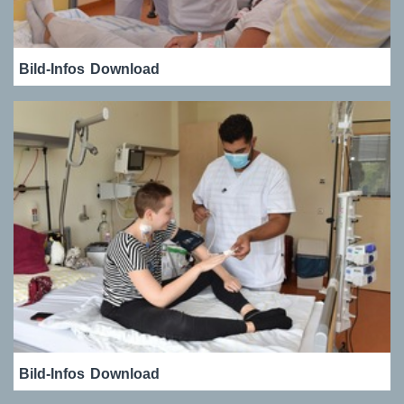
Bild-Infos
Download
Bild-Infos
Download