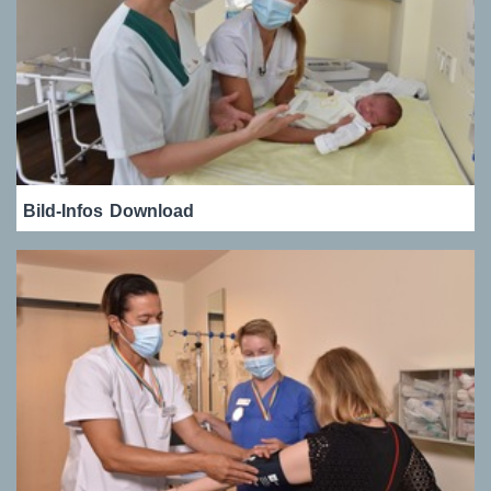
Bild-Infos
Download