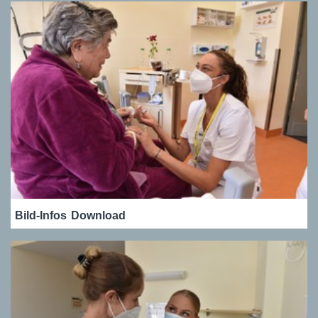
Bild-Infos
Download