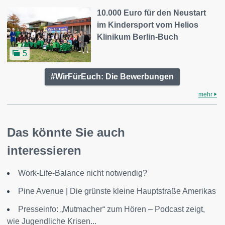
10.000 Euro für den Neustart
im Kindersport vom Helios
Klinikum Berlin-Buch
5
#WirFürEuch: Die Bewerbungen
mehr
Das könnte Sie auch
interessieren
Work-Life-Balance nicht notwendig?
Pine Avenue | Die grünste kleine Hauptstraße Amerikas
Presseinfo: „Mutmacher“ zum Hören – Podcast zeigt,
wie Jugendliche Krisen...