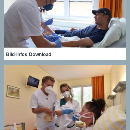
Bild-Infos
Download