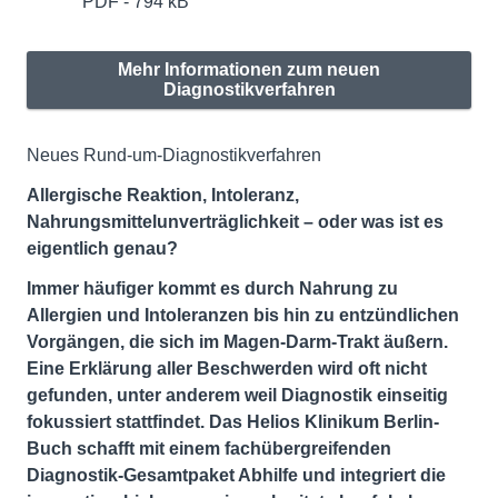
PDF - 794 kB
Mehr Informationen zum neuen
Diagnostikverfahren
Neues Rund-um-Diagnostikverfahren
Allergische Reaktion, Intoleranz,
Nahrungsmittelunverträglichkeit – oder was ist es
eigentlich genau?
Immer häufiger kommt es durch Nahrung zu
Allergien und Intoleranzen bis hin zu entzündlichen
Vorgängen, die sich im Magen-Darm-Trakt äußern.
Eine Erklärung aller Beschwerden wird oft nicht
gefunden, unter anderem weil Diagnostik einseitig
fokussiert stattfindet. Das Helios Klinikum Berlin-
Buch schafft mit einem fachübergreifenden
Diagnostik-Gesamtpaket Abhilfe und integriert die