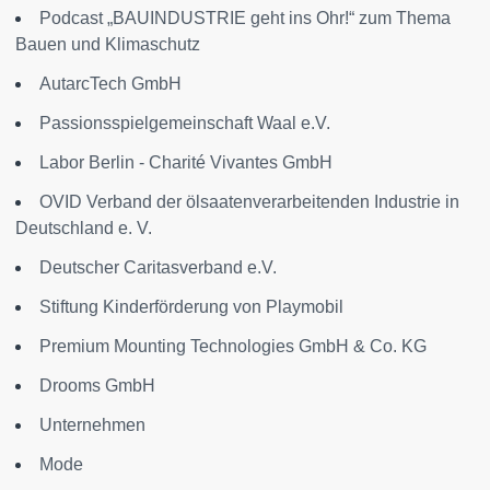
Podcast „BAUINDUSTRIE geht ins Ohr!“ zum Thema
Bauen und Klimaschutz
AutarcTech GmbH
Passionsspielgemeinschaft Waal e.V.
Labor Berlin - Charité Vivantes GmbH
OVID Verband der ölsaatenverarbeitenden Industrie in
Deutschland e. V.
Deutscher Caritasverband e.V.
Stiftung Kinderförderung von Playmobil
Premium Mounting Technologies GmbH & Co. KG
Drooms GmbH
Unternehmen
Mode