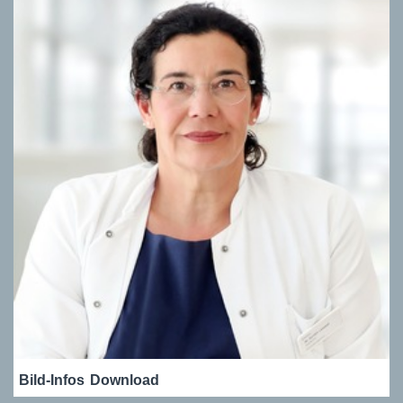
Bild-Infos
Download