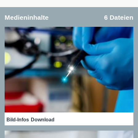
Medieninhalte
6 Dateien
Bild-Infos
Download