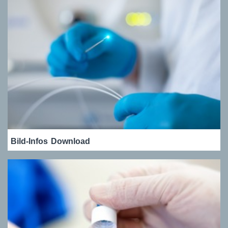
Bild-Infos
Download