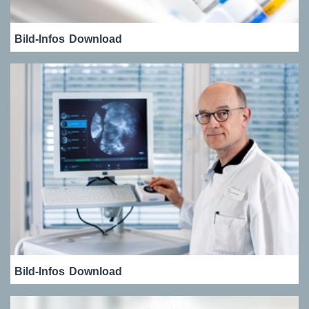
Bild-Infos
Download
Bild-Infos
Download