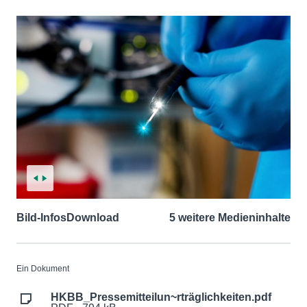
Bild-Infos
Download
5 weitere Medieninhalte
Ein Dokument
HKBB_Pressemitteilun~rträglichkeiten.pdf