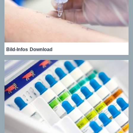
Bild-Infos
Download