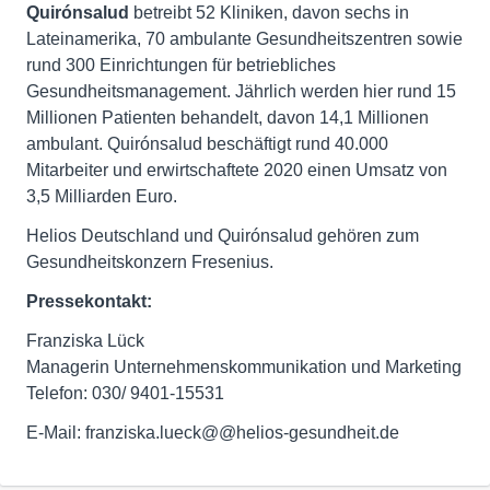
Quirónsalud
betreibt 52 Kliniken, davon sechs in
Lateinamerika, 70 ambulante Gesundheitszentren sowie
rund 300 Einrichtungen für betriebliches
Gesundheitsmanagement. Jährlich werden hier rund 15
Millionen Patienten behandelt, davon 14,1 Millionen
ambulant. Quirónsalud beschäftigt rund 40.000
Mitarbeiter und erwirtschaftete 2020 einen Umsatz von
3,5 Milliarden Euro.
Helios Deutschland und Quirónsalud gehören zum
Gesundheitskonzern Fresenius.
Pressekontakt:
Franziska Lück
Managerin Unternehmenskommunikation und Marketing
Telefon: 030/ 9401-15531
E-Mail: franziska.lueck@@helios-gesundheit.de