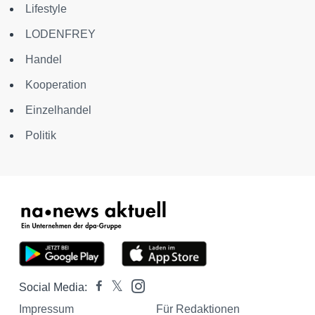
Lifestyle
LODENFREY
Handel
Kooperation
Einzelhandel
Politik
Social Media:
Impressum
Für Redaktionen