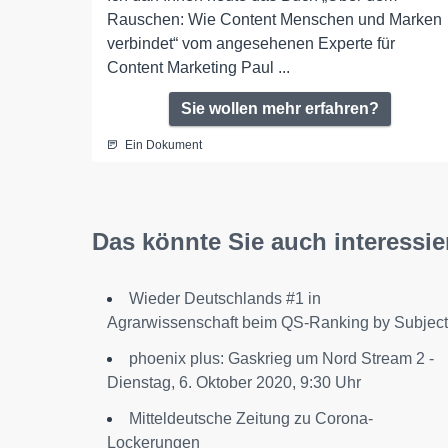
Rauschen: Wie Content Menschen und Marken
verbindet“ vom angesehenen Experte für
Content Marketing Paul ...
Sie wollen mehr erfahren?
Ein Dokument
Das könnte Sie auch interessie
Wieder Deutschlands #1 in
Agrarwissenschaft beim QS-Ranking by Subject
phoenix plus: Gaskrieg um Nord Stream 2 -
Dienstag, 6. Oktober 2020, 9:30 Uhr
Mitteldeutsche Zeitung zu Corona-
Lockerungen