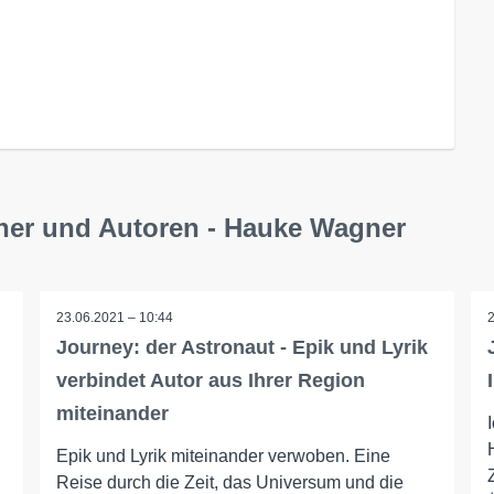
cher und Autoren - Hauke Wagner
23.06.2021 – 10:44
Journey: der Astronaut - Epik und Lyrik
verbindet Autor aus Ihrer Region
miteinander
Epik und Lyrik miteinander verwoben. Eine
Reise durch die Zeit, das Universum und die