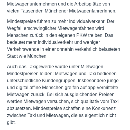
Mietwagenunternehmen und die Arbeitsplätze von
vielen Tausenden Münchener MietwagenfahrerInnen.
Mindestpreise führen zu mehr Individualverkehr: Der
Wegfall erschwinglicher Mietwagenfahrten wird
Menschen zurück in den eigenen PKW treiben. Das
bedeutet mehr Individualverkehr und weniger
Verkehrswende in einer ohnehin verkehrlich belasteten
Stadt wie München.
Auch das Taxigewerbe würde unter Mietwagen-
Mindestpreisen leiden: Mietwagen und Taxi bedienen
unterschiedliche Kundengruppen. Insbesondere junge
und digital affine Menschen greifen auf app-vermittelte
Mietwagen zurück. Bei sich ausgleichenden Preisen
werden Mietwagen versuchen, sich qualitativ vom Taxi
abzusetzen. Mindestpreise schaffen eine Konkurrenz
zwischen Taxi und Mietwagen, die es eigentlich nicht
gibt.