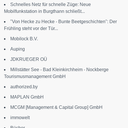
Schnelles Netz für schnelle Züge: Neue
Mobilfunkstation in Burgthann schließt...
"Von Hecke zu Hecke - Bunte Beetgeschichten": Der
Frühling steht vor der Tür...
Mobilock B.V.
Auping
JDKRUEGER OÜ
Millstätter See - Bad Kleinkirchheim - Nockberge
Tourismusmanagement GmbH
authorized.by
MAPLAN GmbH
MCGM [Management & Capital Group] GmbH
immowelt
Bücher