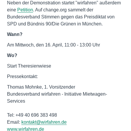
Neben der Demonstration startet "wirfahren" außerdem
eine
Petition
. Auf change.org sammelt der
Bundesverband Stimmen gegen das Preisdiktat von
SPD und Bündnis 90/Die Grünen in München.
Wann?
Am Mittwoch, den 16. April, 11:00 - 13:00 Uhr
Wo?
Start Theresienwiese
Pressekontakt:
Thomas Mohnke, 1. Vorsitzender
Bundesverband wirfahren - Initiative Mietwagen-
Services
Tel: +49 40 696 383 498
Email:
kontakt@wirfahren.de
www.wirfahren.de