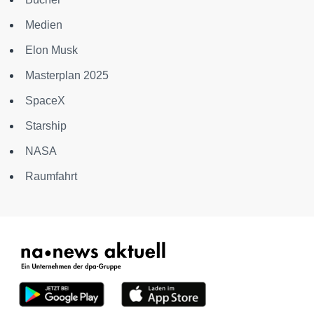
Medien
Elon Musk
Masterplan 2025
SpaceX
Starship
NASA
Raumfahrt