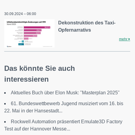
30.09.2024 – 06:00
Dekonstruktion des Taxi-
Opfernarrativs
mehr
Das könnte Sie auch
interessieren
Aktuelles Buch über Elon Musk: "Masterplan 2025"
61. Bundeswettbewerb Jugend musiziert vom 16. bis
22. Mai in der Hansestadt...
Rockwell Automation präsentiert Emulate3D Factory
Test auf der Hannover Messe...