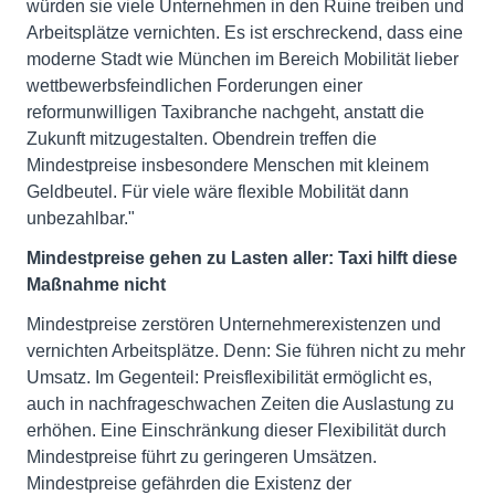
würden sie viele Unternehmen in den Ruine treiben und
Arbeitsplätze vernichten. Es ist erschreckend, dass eine
moderne Stadt wie München im Bereich Mobilität lieber
wettbewerbsfeindlichen Forderungen einer
reformunwilligen Taxibranche nachgeht, anstatt die
Zukunft mitzugestalten. Obendrein treffen die
Mindestpreise insbesondere Menschen mit kleinem
Geldbeutel. Für viele wäre flexible Mobilität dann
unbezahlbar."
Mindestpreise gehen zu Lasten aller: Taxi hilft diese
Maßnahme nicht
Mindestpreise zerstören Unternehmerexistenzen und
vernichten Arbeitsplätze. Denn: Sie führen nicht zu mehr
Umsatz. Im Gegenteil: Preisflexibilität ermöglicht es,
auch in nachfrageschwachen Zeiten die Auslastung zu
erhöhen. Eine Einschränkung dieser Flexibilität durch
Mindestpreise führt zu geringeren Umsätzen.
Mindestpreise gefährden die Existenz der