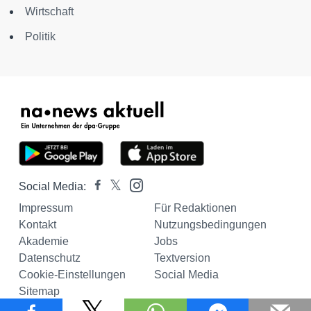
Wirtschaft
Politik
Social Media:
Impressum
Für Redaktionen
Kontakt
Nutzungsbedingungen
Akademie
Jobs
Datenschutz
Textversion
Cookie-Einstellungen
Social Media
Sitemap