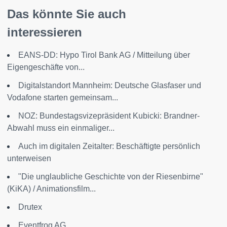
Das könnte Sie auch
interessieren
EANS-DD: Hypo Tirol Bank AG / Mitteilung über
Eigengeschäfte von...
Digitalstandort Mannheim: Deutsche Glasfaser und
Vodafone starten gemeinsam...
NOZ: Bundestagsvizepräsident Kubicki: Brandner-
Abwahl muss ein einmaliger...
Auch im digitalen Zeitalter: Beschäftigte persönlich
unterweisen
"Die unglaubliche Geschichte von der Riesenbirne"
(KiKA) / Animationsfilm...
Drutex
Eventfrog AG