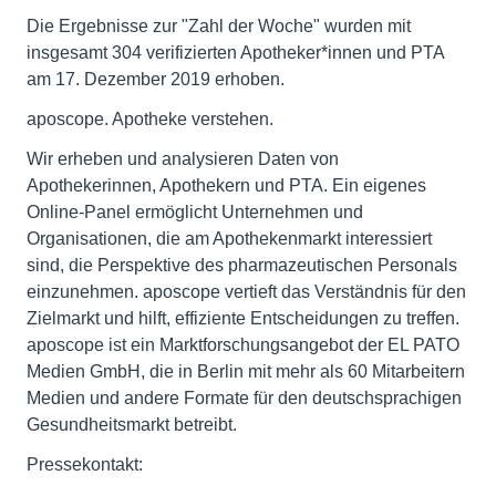
Die Ergebnisse zur "Zahl der Woche" wurden mit
insgesamt 304 verifizierten Apotheker*innen und PTA
am 17. Dezember 2019 erhoben.
aposcope. Apotheke verstehen.
Wir erheben und analysieren Daten von
Apothekerinnen, Apothekern und PTA. Ein eigenes
Online-Panel ermöglicht Unternehmen und
Organisationen, die am Apothekenmarkt interessiert
sind, die Perspektive des pharmazeutischen Personals
einzunehmen. aposcope vertieft das Verständnis für den
Zielmarkt und hilft, effiziente Entscheidungen zu treffen.
aposcope ist ein Marktforschungsangebot der EL PATO
Medien GmbH, die in Berlin mit mehr als 60 Mitarbeitern
Medien und andere Formate für den deutschsprachigen
Gesundheitsmarkt betreibt.
Pressekontakt: