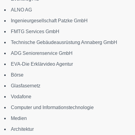
ALNO AG
Ingenieurgesellschaft Patzke GmbH
FMTG Services GmbH
Technische Gebäudeausrüstung Annaberg GmbH
ADG Seniorenservice GmbH
EVA-Die Erklärvideo Agentur
Börse
Glasfasernetz
Vodafone
Computer und Informationstechnologie
Medien
Architektur