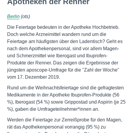
Apotheken der Renner
Berlin
(ots)
Die Feiertage bedeuten in der Apotheke Hochbetrieb.
Doch welche Arzneimittel wandern rund um die
Feiertage am häufigsten über den Ladentisch? Geht es
nach dem Apothekenpersonal, sind vor allem Magen-
und Schmerzmittel wie Iberogast und Ibuprofen-
Produkte der Renner. Das zeigen die Ergebnisse der
jüngsten aposcope-Umfrage für die "Zahl der Woche"
vom 17. Dezember 2019.
Rund um die Weihnachtsfeiertage sind die gefragtesten
Medikamente in der Apotheke Ibuprofen-Produkte (56
%), Iberogast (54 %) sowie Grippostad und Aspirin (je 25
%), gaben die Umfrageteilnehmer*innen an.
Werden die Feiertage zur Zerreißprobe für den Magen,
rät das Apothekenpersonal vorrangig (95 %) zu