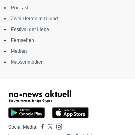
Podcast
Zwei Herren mit Hund
Festival der Liebe
Fernsehen
Medien
Massenmedien
Social Media: