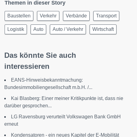
Themen in dieser Story
Baustellen
Verkehr
Verbände
Transport
Logistik
Auto
Auto / Verkehr
Wirtschaft
Das könnte Sie auch
interessieren
EANS-Hinweisbekanntmachung:
Bundesimmobiliengesellschaft m.b.H. /...
Kai Blasberg: Einer meiner Kritikpunkte ist, dass nie
darüber gesprochen...
LG Ravensburg verurteilt Volkswagen Bank GmbH
erneut
Kondensatoren - ein neues Kapitel der E-Mobilität