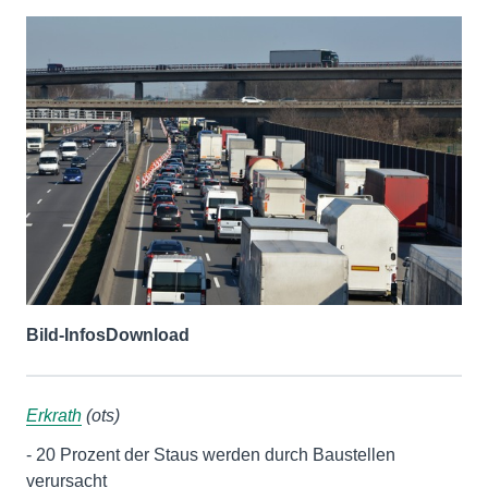
Bild-Infos
Download
Erkrath
(ots)
- 20 Prozent der Staus werden durch Baustellen
verursacht