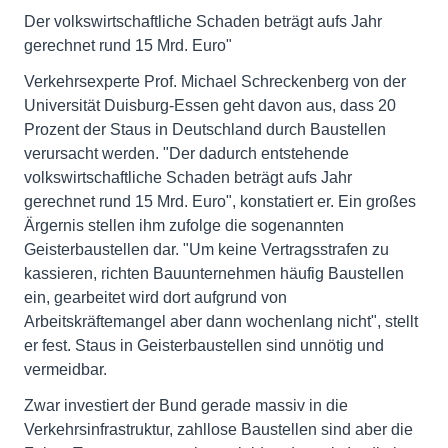
Der volkswirtschaftliche Schaden beträgt aufs Jahr
gerechnet rund 15 Mrd. Euro"
Verkehrsexperte Prof. Michael Schreckenberg von der
Universität Duisburg-Essen geht davon aus, dass 20
Prozent der Staus in Deutschland durch Baustellen
verursacht werden. "Der dadurch entstehende
volkswirtschaftliche Schaden beträgt aufs Jahr
gerechnet rund 15 Mrd. Euro", konstatiert er. Ein großes
Ärgernis stellen ihm zufolge die sogenannten
Geisterbaustellen dar. "Um keine Vertragsstrafen zu
kassieren, richten Bauunternehmen häufig Baustellen
ein, gearbeitet wird dort aufgrund von
Arbeitskräftemangel aber dann wochenlang nicht", stellt
er fest. Staus in Geisterbaustellen sind unnötig und
vermeidbar.
Zwar investiert der Bund gerade massiv in die
Verkehrsinfrastruktur, zahllose Baustellen sind aber die