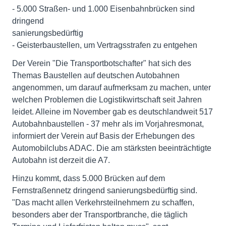
- 5.000 Straßen- und 1.000 Eisenbahnbrücken sind
dringend
sanierungsbedürftig
- Geisterbaustellen, um Vertragsstrafen zu entgehen
Der Verein "Die Transportbotschafter" hat sich des
Themas Baustellen auf deutschen Autobahnen
angenommen, um darauf aufmerksam zu machen, unter
welchen Problemen die Logistikwirtschaft seit Jahren
leidet. Alleine im November gab es deutschlandweit 517
Autobahnbaustellen - 37 mehr als im Vorjahresmonat,
informiert der Verein auf Basis der Erhebungen des
Automobilclubs ADAC. Die am stärksten beeinträchtigte
Autobahn ist derzeit die A7.
Hinzu kommt, dass 5.000 Brücken auf dem
Fernstraßennetz dringend sanierungsbedürftig sind.
"Das macht allen Verkehrsteilnehmern zu schaffen,
besonders aber der Transportbranche, die täglich