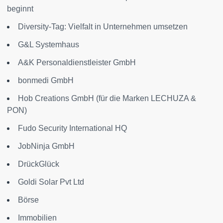
beginnt
Diversity-Tag: Vielfalt in Unternehmen umsetzen
G&L Systemhaus
A&K Personaldienstleister GmbH
bonmedi GmbH
Hob Creations GmbH (für die Marken LECHUZA &
PON)
Fudo Security International HQ
JobNinja GmbH
DrückGlück
Goldi Solar Pvt Ltd
Börse
Immobilien