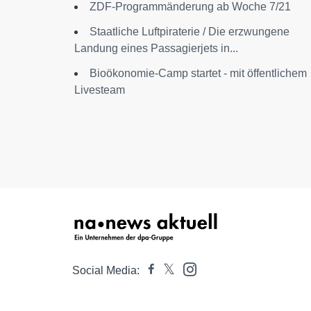
ZDF-Programmänderung ab Woche 7/21
Staatliche Luftpiraterie / Die erzwungene
Landung eines Passagierjets in...
Bioökonomie-Camp startet - mit öffentlichem
Livesteam
Social Media: