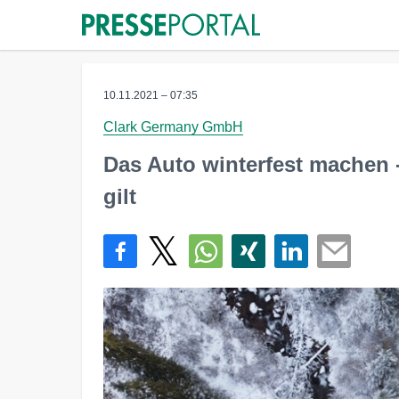
10.11.2021 – 07:35
Clark Germany GmbH
Das Auto winterfest machen 
gilt