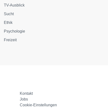
TV-Ausblick
Sucht
Ethik
Psychologie
Freizeit
Kontakt
Jobs
Cookie-Einstellungen