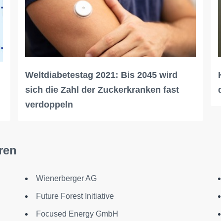
Weltdiabetestag 2021: Bis 2045 wird
sich die Zahl der Zuckerkranken fast
verdoppeln
ren
Wienerberger AG
n
Future Forest Initiative
Focused Energy GmbH