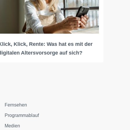
Klick, Klick, Rente: Was hat es mit der
digitalen Altersvorsorge auf sich?
Fernsehen
Programmablauf
Medien