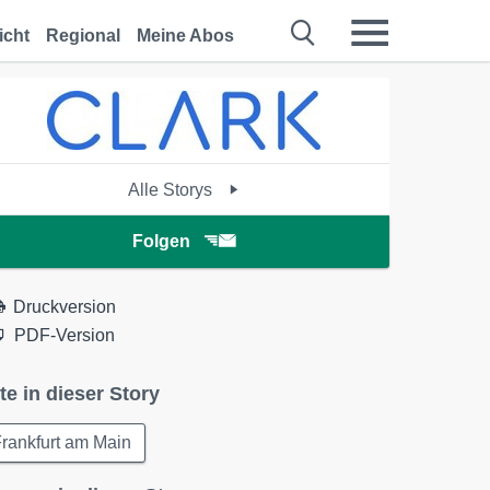
icht
Regional
Meine Abos
Alle Storys
Folgen
Druckversion
PDF-Version
te in dieser Story
rankfurt am Main