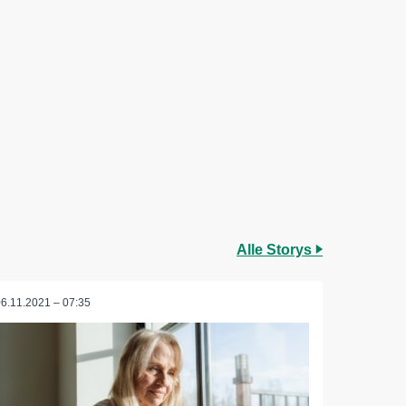
Alle Storys
06.11.2021 – 07:35