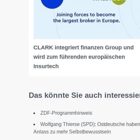
CLARK integriert finanzen Group und
wird zum führenden europäischen
Insurtech
Das könnte Sie auch interessie
ZDF-Programmhinweis
Wolfgang Thierse (SPD): Ostdeutsche habe
Anlass zu mehr Selbstbewusstsein