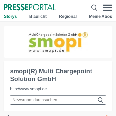
Storys
Blaulicht
Regional
Meine Abos
smopi(R) Multi Chargepoint
Solution GmbH
http://www.smopi.de