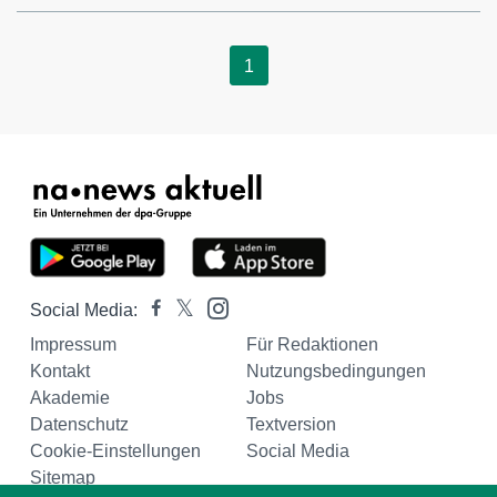
1
Social Media:
Impressum
Für Redaktionen
Kontakt
Nutzungsbedingungen
Akademie
Jobs
Datenschutz
Textversion
Cookie-Einstellungen
Social Media
Sitemap