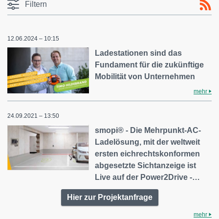
Filtern
12.06.2024 – 10:15
Ladestationen sind das
Fundament für die zukünftige
Mobilität von Unternehmen
mehr
24.09.2021 – 13:50
smopi® - Die Mehrpunkt-AC-
Ladelösung, mit der weltweit
ersten eichrechtskonformen
abgesetzte Sichtanzeige ist
Live auf der Power2Drive -…
Hier zur Projektanfrage
mehr