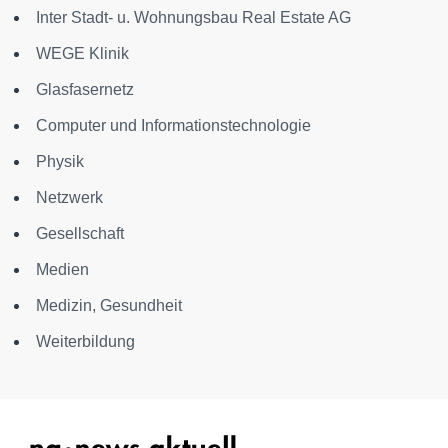
Inter Stadt- u. Wohnungsbau Real Estate AG
WEGE Klinik
Glasfasernetz
Computer und Informationstechnologie
Physik
Netzwerk
Gesellschaft
Medien
Medizin, Gesundheit
Weiterbildung