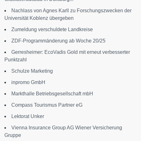
Nachlass von Agnes Karll zu Forschungszwecken der
Universität Koblenz übergeben
Zumeldung verschuldete Landkreise
ZDF-Programmänderung ab Woche 20/25
Gerresheimer: EcoVadis Gold mit erneut verbesserter
Punktzahl
Schulze Marketing
inpromo GmbH
Markthalle Betriebsgesellschaft mbH
Compass Tourismus Partner eG
Lektorat Unker
Vienna Insurance Group AG Wiener Versicherung
Gruppe