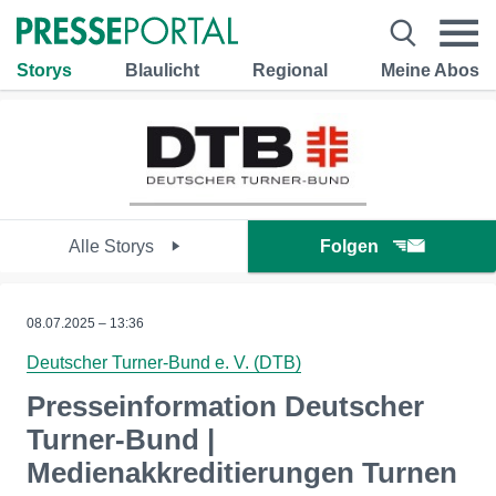
Storys
Blaulicht
Regional
Meine Abos
Alle Storys
Folgen
08.07.2025 – 13:36
Deutscher Turner-Bund e. V. (DTB)
Presseinformation Deutscher
Turner-Bund |
Medienakkreditierungen Turnen