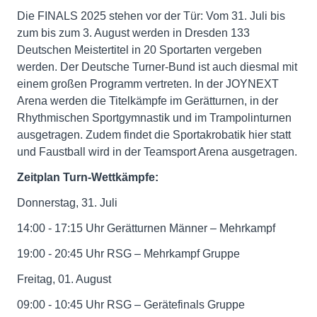
Die FINALS 2025 stehen vor der Tür: Vom 31. Juli bis
zum bis zum 3. August werden in Dresden 133
Deutschen Meistertitel in 20 Sportarten vergeben
werden. Der Deutsche Turner-Bund ist auch diesmal mit
einem großen Programm vertreten. In der JOYNEXT
Arena werden die Titelkämpfe im Gerätturnen, in der
Rhythmischen Sportgymnastik und im Trampolinturnen
ausgetragen. Zudem findet die Sportakrobatik hier statt
und Faustball wird in der Teamsport Arena ausgetragen.
Zeitplan Turn-Wettkämpfe:
Donnerstag, 31. Juli
14:00 - 17:15 Uhr Gerätturnen Männer – Mehrkampf
19:00 - 20:45 Uhr RSG – Mehrkampf Gruppe
Freitag, 01. August
09:00 - 10:45 Uhr RSG – Gerätefinals Gruppe