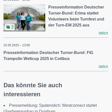
Presseinformation Deutscher
Turner-Bund: Erima stattet
Volunteers beim Turnfest und
der Turn-EM 2025 aus
2
mehr
22.05.2025 – 13:00
Presseinformation Deutscher Turner-Bund: FIG
Trampolin Weltcup 2025 in Cottbus
mehr
Das könnte Sie auch
interessieren
Pressemeldung: Spatenstich: Westconnect startet
Glasfaserausbau in Duisburg...