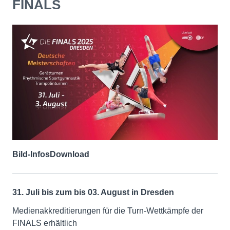
FINALS
Bild-Infos
Download
31. Juli bis zum bis 03. August in Dresden
Medienakkreditierungen für die Turn-Wettkämpfe der
FINALS erhältlich