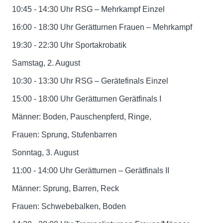
10:45 - 14:30 Uhr RSG – Mehrkampf Einzel
16:00 - 18:30 Uhr Gerätturnen Frauen – Mehrkampf
19:30 - 22:30 Uhr Sportakrobatik
Samstag, 2. August
10:30 - 13:30 Uhr RSG – Gerätefinals Einzel
15:00 - 18:00 Uhr Gerätturnen Gerätfinals I
Männer: Boden, Pauschenpferd, Ringe,
Frauen: Sprung, Stufenbarren
Sonntag, 3. August
11:00 - 14:00 Uhr Gerätturnen – Gerätfinals II
Männer: Sprung, Barren, Reck
Frauen: Schwebebalken, Boden