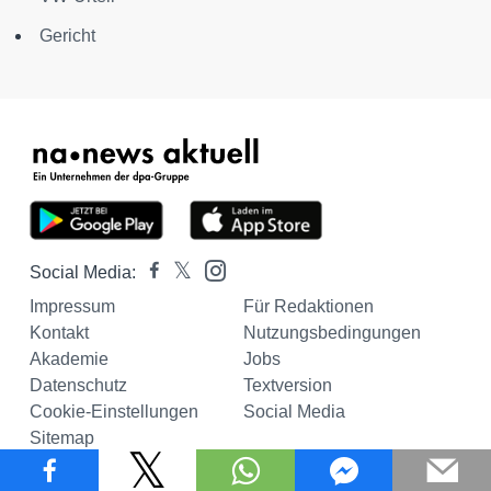
Gericht
Social Media:
Impressum
Für Redaktionen
Kontakt
Nutzungsbedingungen
Akademie
Jobs
Datenschutz
Textversion
Cookie-Einstellungen
Social Media
Sitemap