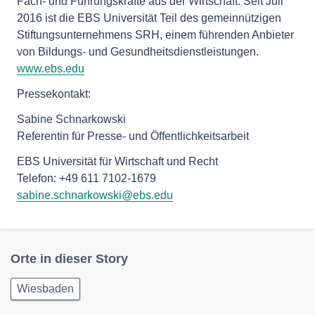
Fach- und Führungskräfte aus der Wirtschaft. Seit Juli
2016 ist die EBS Universität Teil des gemeinnützigen
Stiftungsunternehmens SRH, einem führenden Anbieter
von Bildungs- und Gesundheitsdienstleistungen.
www.ebs.edu
Pressekontakt:
Sabine Schnarkowski
Referentin für Presse- und Öffentlichkeitsarbeit
EBS Universität für Wirtschaft und Recht
sabine.schnarkowski@ebs.edu
Orte in dieser Story
Wiesbaden