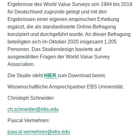
Ergebnisse des World Value Surveys von 1994 bis 2019
für Deutschland zugrunde gelegt und mit den
Ergebnissen einer eigenen empirischen Erhebung
ergänzt, die als standardisierte Online-Befragung
konzipiert und durchgeführt wurde. An dieser Befragung
beteiligten sich im Oktober 2020 insgesamt 1.205
Personen. Das Studiendesign basierte auf
ausgewählten Fragen der World Value Survey
Association.
Die Studie steht
HIER
zum Download bereit.
Wissenschaftliche Ansprechpartner EBS Universität:
Christoph Schneider:
ch.schneider@ebs.edu
Pascal Vermehren:
pascal.vermehren@ebs.edu