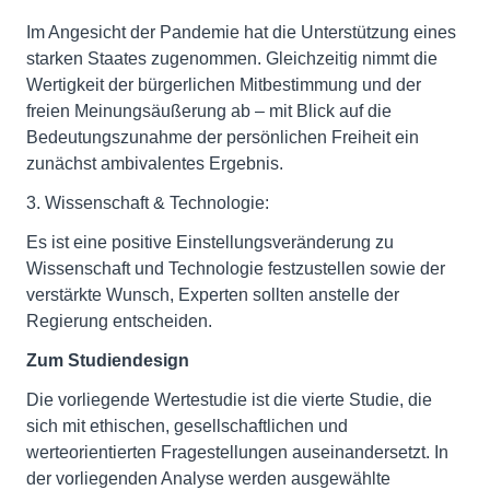
Im Angesicht der Pandemie hat die Unterstützung eines
starken Staates zugenommen. Gleichzeitig nimmt die
Wertigkeit der bürgerlichen Mitbestimmung und der
freien Meinungsäußerung ab – mit Blick auf die
Bedeutungszunahme der persönlichen Freiheit ein
zunächst ambivalentes Ergebnis.
3. Wissenschaft & Technologie:
Es ist eine positive Einstellungsveränderung zu
Wissenschaft und Technologie festzustellen sowie der
verstärkte Wunsch, Experten sollten anstelle der
Regierung entscheiden.
Zum Studiendesign
Die vorliegende Wertestudie ist die vierte Studie, die
sich mit ethischen, gesellschaftlichen und
werteorientierten Fragestellungen auseinandersetzt. In
der vorliegenden Analyse werden ausgewählte