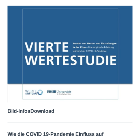
Bild-Infos
Download
Wie die COVID 19-Pandemie Einfluss auf