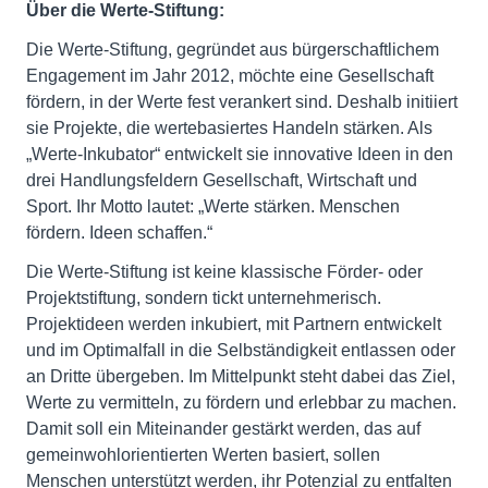
Über die Werte-Stiftung:
Die Werte-Stiftung, gegründet aus bürgerschaftlichem
Engagement im Jahr 2012, möchte eine Gesellschaft
fördern, in der Werte fest verankert sind. Deshalb initiiert
sie Projekte, die wertebasiertes Handeln stärken. Als
„Werte-Inkubator“ entwickelt sie innovative Ideen in den
drei Handlungsfeldern Gesellschaft, Wirtschaft und
Sport. Ihr Motto lautet: „Werte stärken. Menschen
fördern. Ideen schaffen.“
Die Werte-Stiftung ist keine klassische Förder- oder
Projektstiftung, sondern tickt unternehmerisch.
Projektideen werden inkubiert, mit Partnern entwickelt
und im Optimalfall in die Selbständigkeit entlassen oder
an Dritte übergeben. Im Mittelpunkt steht dabei das Ziel,
Werte zu vermitteln, zu fördern und erlebbar zu machen.
Damit soll ein Miteinander gestärkt werden, das auf
gemeinwohlorientierten Werten basiert, sollen
Menschen unterstützt werden, ihr Potenzial zu entfalten