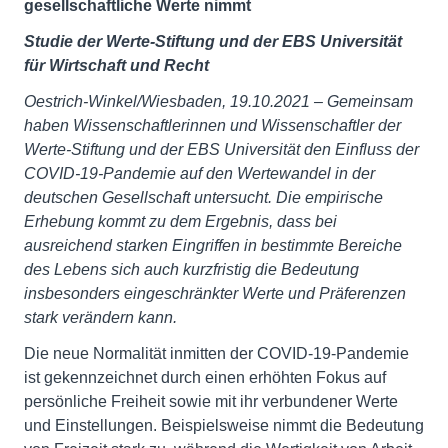
gesellschaftliche Werte nimmt
Studie der Werte-Stiftung und der EBS Universität
für Wirtschaft und Recht
Oestrich-Winkel/Wiesbaden,
19.10.2021 – Gemeinsam
haben
Wissenschaftlerinnen
und Wissenschaftler der
Werte-Stiftung und der EBS Universität den Einfluss der
COVID-19-Pandemie auf den Wertewandel in der
deutschen Gesellschaft untersucht. Die empirische
Erhebung kommt zu dem Ergebnis, dass bei
ausreichend starken Eingriffen in bestimmte Bereiche
des Lebens sich auch kurzfristig die Bedeutung
insbesonders eingeschränkter Werte und Präferenzen
stark verändern kann.
Die neue Normalität inmitten der COVID-19-Pandemie
ist gekennzeichnet durch einen erhöhten Fokus auf
persönliche Freiheit sowie mit ihr verbundener Werte
und Einstellungen. Beispielsweise nimmt die Bedeutung