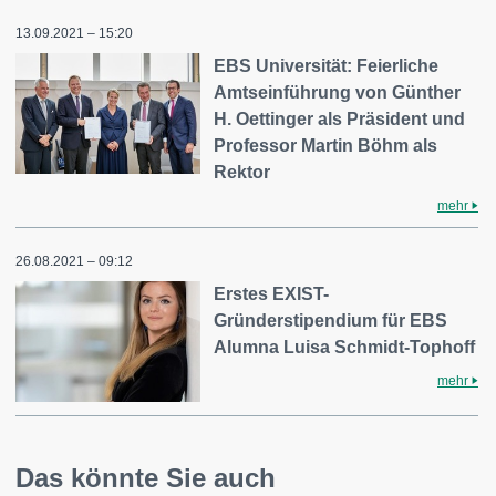
13.09.2021 – 15:20
EBS Universität: Feierliche
Amtseinführung von Günther
H. Oettinger als Präsident und
Professor Martin Böhm als
Rektor
mehr
26.08.2021 – 09:12
Erstes EXIST-
Gründerstipendium für EBS
Alumna Luisa Schmidt-Tophoff
mehr
Das könnte Sie auch