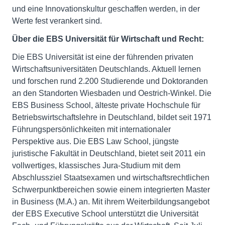
und eine Innovationskultur geschaffen werden, in der
Werte fest verankert sind.
Über die EBS Universität für Wirtschaft und Recht:
Die EBS Universität ist eine der führenden privaten
Wirtschaftsuniversitäten Deutschlands. Aktuell lernen
und forschen rund 2.200 Studierende und Doktoranden
an den Standorten Wiesbaden und Oestrich-Winkel. Die
EBS Business School, älteste private Hochschule für
Betriebswirtschaftslehre in Deutschland, bildet seit 1971
Führungspersönlichkeiten mit internationaler
Perspektive aus. Die EBS Law School, jüngste
juristische Fakultät in Deutschland, bietet seit 2011 ein
vollwertiges, klassisches Jura-Studium mit dem
Abschlussziel Staatsexamen und wirtschaftsrechtlichen
Schwerpunktbereichen sowie einem integrierten Master
in Business (M.A.) an. Mit ihrem Weiterbildungsangebot
der EBS Executive School unterstützt die Universität