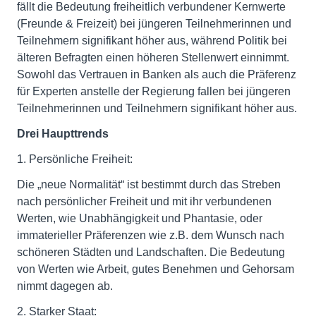
fällt die Bedeutung freiheitlich verbundener Kernwerte
(Freunde & Freizeit) bei jüngeren Teilnehmerinnen und
Teilnehmern signifikant höher aus, während Politik bei
älteren Befragten einen höheren Stellenwert einnimmt.
Sowohl das Vertrauen in Banken als auch die Präferenz
für Experten anstelle der Regierung fallen bei jüngeren
Teilnehmerinnen und Teilnehmern signifikant höher aus.
Drei Haupttrends
1. Persönliche Freiheit:
Die „neue Normalität“ ist bestimmt durch das Streben
nach persönlicher Freiheit und mit ihr verbundenen
Werten, wie Unabhängigkeit und Phantasie, oder
immaterieller Präferenzen wie z.B. dem Wunsch nach
schöneren Städten und Landschaften. Die Bedeutung
von Werten wie Arbeit, gutes Benehmen und Gehorsam
nimmt dagegen ab.
2. Starker Staat: