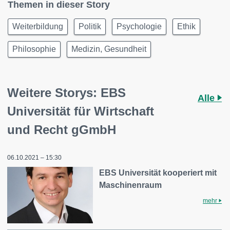
Themen in dieser Story
Weiterbildung
Politik
Psychologie
Ethik
Philosophie
Medizin, Gesundheit
Weitere Storys: EBS
Alle
Universität für Wirtschaft
und Recht gGmbH
06.10.2021 – 15:30
EBS Universität kooperiert mit
Maschinenraum
mehr