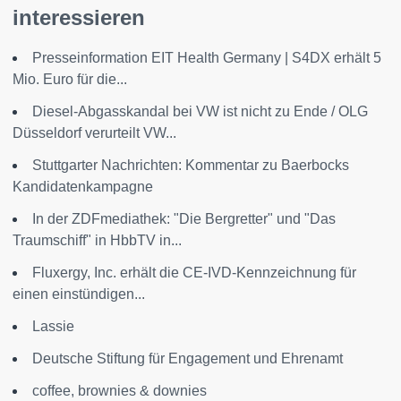
interessieren
Presseinformation EIT Health Germany | S4DX erhält 5
Mio. Euro für die...
Diesel-Abgasskandal bei VW ist nicht zu Ende / OLG
Düsseldorf verurteilt VW...
Stuttgarter Nachrichten: Kommentar zu Baerbocks
Kandidatenkampagne
In der ZDFmediathek: "Die Bergretter" und "Das
Traumschiff" in HbbTV in...
Fluxergy, Inc. erhält die CE-IVD-Kennzeichnung für
einen einstündigen...
Lassie
Deutsche Stiftung für Engagement und Ehrenamt
coffee, brownies & downies