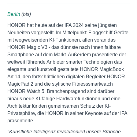
Berlin
(ots)
HONOR hat heute auf der IFA 2024 seine jüngsten
Neuheiten vorgestellt. Im Mittelpunkt: Flaggschiff-Geräte
mit wegweisenden KI-Funktionen, allen voran das
HONOR Magic V3 - das dünnste nach innen faltbare
Smartphone auf dem Markt. Außerdem präsentierte der
weltweit führende Anbieter smarter Technologien das
elegante und kunstvoll gestaltete HONOR MagicBook
Art 14, den fortschrittlichen digitalen Begleiter HONOR
MagicPad 2 und die stylische Fitnesssmartwatch
HONOR Watch 5. Branchenprägend sind darüber
hinaus neue KI-fähige Hardwarefunktionen und eine
Architektur für den gemeinsamen Schutz der KI-
Privatsphäre, die HONOR in seiner Keynote auf der IFA
präsentierte.
"Künstliche Intelligenz revolutioniert unsere Branche.