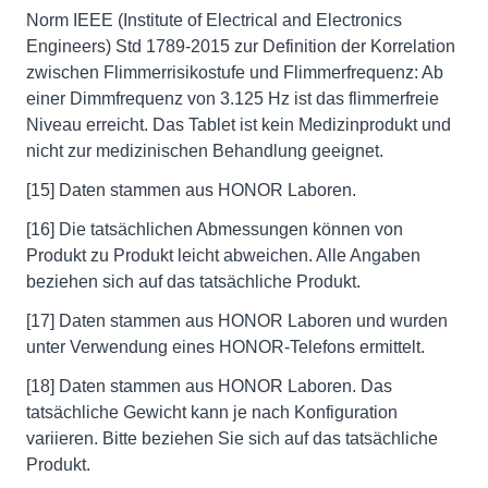
Norm IEEE (Institute of Electrical and Electronics
Engineers) Std 1789-2015 zur Definition der Korrelation
zwischen Flimmerrisikostufe und Flimmerfrequenz: Ab
einer Dimmfrequenz von 3.125 Hz ist das flimmerfreie
Niveau erreicht. Das Tablet ist kein Medizinprodukt und
nicht zur medizinischen Behandlung geeignet.
[15] Daten stammen aus HONOR Laboren.
[16] Die tatsächlichen Abmessungen können von
Produkt zu Produkt leicht abweichen. Alle Angaben
beziehen sich auf das tatsächliche Produkt.
[17] Daten stammen aus HONOR Laboren und wurden
unter Verwendung eines HONOR-Telefons ermittelt.
[18] Daten stammen aus HONOR Laboren. Das
tatsächliche Gewicht kann je nach Konfiguration
variieren. Bitte beziehen Sie sich auf das tatsächliche
Produkt.