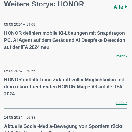
Weitere Storys: HONOR
Alle
09.09.2024 – 19:08
HONOR definiert mobile KI-Lösungen mit Snapdragon
PC, AI Agent auf dem Gerät und AI Deepfake Detection
auf der IFA 2024 neu
mehr
05.09.2024 – 20:55
HONOR entfaltet eine Zukunft voller Möglichkeiten mit
dem rekordbrechenden HONOR Magic V3 auf der IFA
2024
mehr
14.08.2024 – 16:38
Aktuelle Social-Media-Bewegung von Sportlern rückt