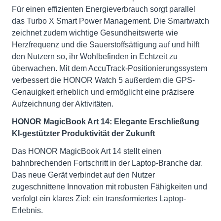
Für einen effizienten Energieverbrauch sorgt parallel
das Turbo X Smart Power Management. Die Smartwatch
zeichnet zudem wichtige Gesundheitswerte wie
Herzfrequenz und die Sauerstoffsättigung auf und hilft
den Nutzern so, ihr Wohlbefinden in Echtzeit zu
überwachen. Mit dem AccuTrack-Positionierungssystem
verbessert die HONOR Watch 5 außerdem die GPS-
Genauigkeit erheblich und ermöglicht eine präzisere
Aufzeichnung der Aktivitäten.
HONOR MagicBook Art 14: Elegante Erschließung
KI-gestützter Produktivität der Zukunft
Das HONOR MagicBook Art 14 stellt einen
bahnbrechenden Fortschritt in der Laptop-Branche dar.
Das neue Gerät verbindet auf den Nutzer
zugeschnittene Innovation mit robusten Fähigkeiten und
verfolgt ein klares Ziel: ein transformiertes Laptop-
Erlebnis.