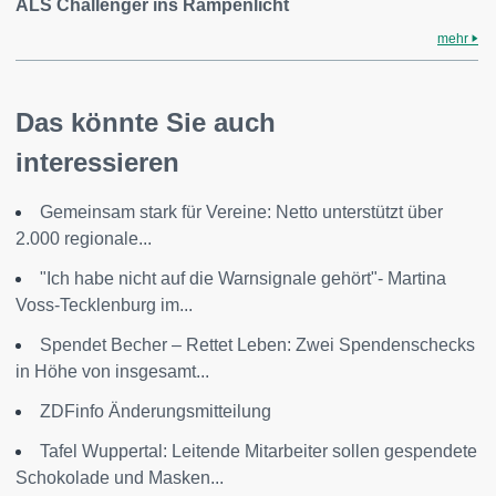
ALS Challenger ins Rampenlicht
mehr
Das könnte Sie auch
interessieren
Gemeinsam stark für Vereine: Netto unterstützt über
2.000 regionale...
"Ich habe nicht auf die Warnsignale gehört"- Martina
Voss-Tecklenburg im...
Spendet Becher – Rettet Leben: Zwei Spendenschecks
in Höhe von insgesamt...
ZDFinfo Änderungsmitteilung
Tafel Wuppertal: Leitende Mitarbeiter sollen gespendete
Schokolade und Masken...