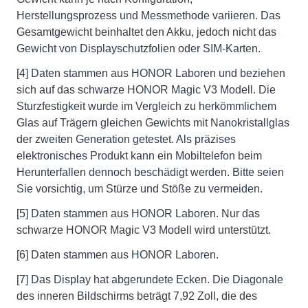
Herstellungsprozess und Messmethode variieren. Das
Gesamtgewicht beinhaltet den Akku, jedoch nicht das
Gewicht von Displayschutzfolien oder SIM-Karten.
[4] Daten stammen aus HONOR Laboren und beziehen
sich auf das schwarze HONOR Magic V3 Modell. Die
Sturzfestigkeit wurde im Vergleich zu herkömmlichem
Glas auf Trägern gleichen Gewichts mit Nanokristallglas
der zweiten Generation getestet. Als präzises
elektronisches Produkt kann ein Mobiltelefon beim
Herunterfallen dennoch beschädigt werden. Bitte seien
Sie vorsichtig, um Stürze und Stöße zu vermeiden.
[5] Daten stammen aus HONOR Laboren. Nur das
schwarze HONOR Magic V3 Modell wird unterstützt.
[6] Daten stammen aus HONOR Laboren.
[7] Das Display hat abgerundete Ecken. Die Diagonale
des inneren Bildschirms beträgt 7,92 Zoll, die des