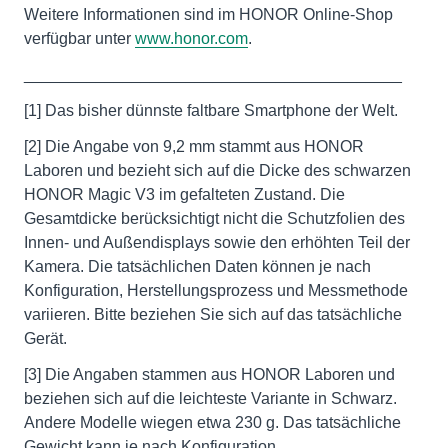
Weitere Informationen sind im HONOR Online-Shop
verfügbar unter
www.honor.com
.
__________________________________________
[1] Das bisher dünnste faltbare Smartphone der Welt.
[2] Die Angabe von 9,2 mm stammt aus HONOR
Laboren und bezieht sich auf die Dicke des schwarzen
HONOR Magic V3 im gefalteten Zustand. Die
Gesamtdicke berücksichtigt nicht die Schutzfolien des
Innen- und Außendisplays sowie den erhöhten Teil der
Kamera. Die tatsächlichen Daten können je nach
Konfiguration, Herstellungsprozess und Messmethode
variieren. Bitte beziehen Sie sich auf das tatsächliche
Gerät.
[3] Die Angaben stammen aus HONOR Laboren und
beziehen sich auf die leichteste Variante in Schwarz.
Andere Modelle wiegen etwa 230 g. Das tatsächliche
Gewicht kann je nach Konfiguration,