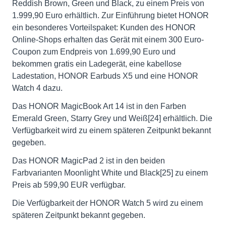
Reddish Brown, Green und Black, zu einem Preis von
1.999,90 Euro erhältlich. Zur Einführung bietet HONOR
ein besonderes Vorteilspaket: Kunden des HONOR
Online-Shops erhalten das Gerät mit einem 300 Euro-
Coupon zum Endpreis von 1.699,90 Euro und
bekommen gratis ein Ladegerät, eine kabellose
Ladestation, HONOR Earbuds X5 und eine HONOR
Watch 4 dazu.
Das HONOR MagicBook Art 14 ist in den Farben
Emerald Green, Starry Grey und Weiß[24] erhältlich. Die
Verfügbarkeit wird zu einem späteren Zeitpunkt bekannt
gegeben.
Das HONOR MagicPad 2 ist in den beiden
Farbvarianten Moonlight White und Black[25] zu einem
Preis ab 599,90 EUR verfügbar.
Die Verfügbarkeit der HONOR Watch 5 wird zu einem
späteren Zeitpunkt bekannt gegeben.