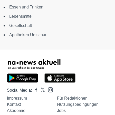
Essen und Trinken
Lebensmittel
Gesellschaft
Apotheken Umschau
Social Media:
Impressum
Für Redaktionen
Kontakt
Nutzungsbedingungen
Akademie
Jobs