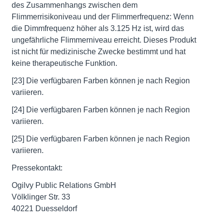
des Zusammenhangs zwischen dem
Flimmerrisikoniveau und der Flimmerfrequenz: Wenn
die Dimmfrequenz höher als 3.125 Hz ist, wird das
ungefährliche Flimmerniveau erreicht. Dieses Produkt
ist nicht für medizinische Zwecke bestimmt und hat
keine therapeutische Funktion.
[23] Die verfügbaren Farben können je nach Region
variieren.
[24] Die verfügbaren Farben können je nach Region
variieren.
[25] Die verfügbaren Farben können je nach Region
variieren.
Pressekontakt:
Ogilvy Public Relations GmbH
Völklinger Str. 33
40221 Duesseldorf