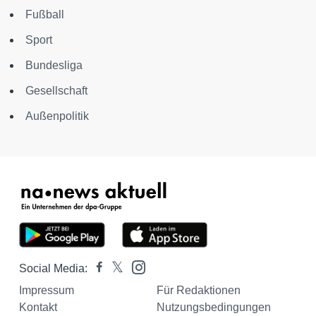
Fußball
Sport
Bundesliga
Gesellschaft
Außenpolitik
Social Media:
Impressum
Für Redaktionen
Kontakt
Nutzungsbedingungen