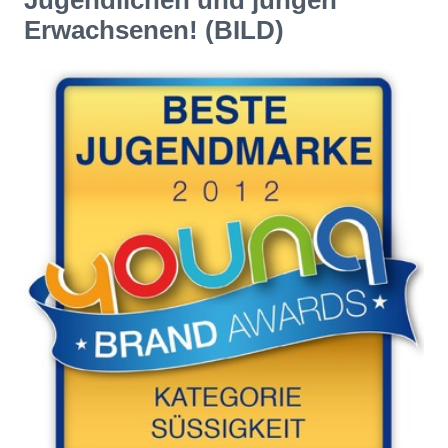
Jugendlichen und jungen
Erwachsenen! (BILD)