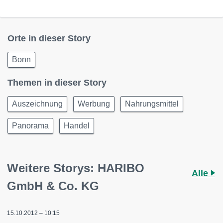
Orte in dieser Story
Bonn
Themen in dieser Story
Auszeichnung
Werbung
Nahrungsmittel
Panorama
Handel
Weitere Storys: HARIBO
Alle
GmbH & Co. KG
15.10.2012 – 10:15