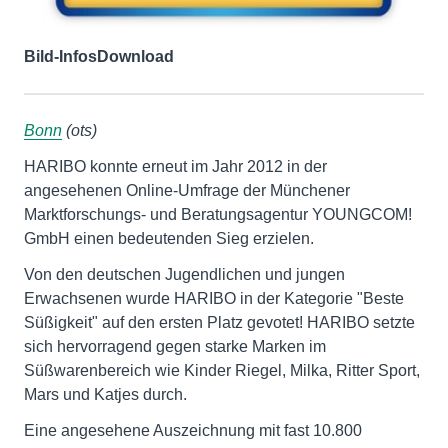
Bild-Infos
Download
Bonn
(ots)
HARIBO konnte erneut im Jahr 2012 in der
angesehenen Online-Umfrage der Münchener
Marktforschungs- und Beratungsagentur YOUNGCOM!
GmbH einen bedeutenden Sieg erzielen.
Von den deutschen Jugendlichen und jungen
Erwachsenen wurde HARIBO in der Kategorie "Beste
Süßigkeit" auf den ersten Platz gevotet! HARIBO setzte
sich hervorragend gegen starke Marken im
Süßwarenbereich wie Kinder Riegel, Milka, Ritter Sport,
Mars und Katjes durch.
Eine angesehene Auszeichnung mit fast 10.800