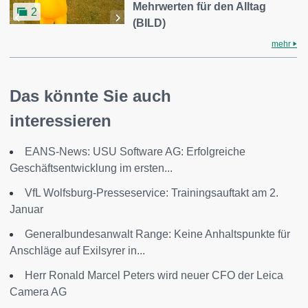
Mehrwerten für den Alltag
2
(BILD)
mehr
Das könnte Sie auch
interessieren
EANS-News: USU Software AG: Erfolgreiche
Geschäftsentwicklung im ersten...
VfL Wolfsburg-Presseservice: Trainingsauftakt am 2.
Januar
Generalbundesanwalt Range: Keine Anhaltspunkte für
Anschläge auf Exilsyrer in...
Herr Ronald Marcel Peters wird neuer CFO der Leica
Camera AG