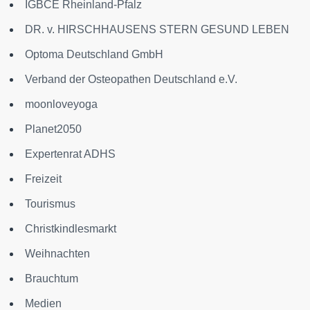
IGBCE Rheinland-Pfalz
DR. v. HIRSCHHAUSENS STERN GESUND LEBEN
Optoma Deutschland GmbH
Verband der Osteopathen Deutschland e.V.
moonloveyoga
Planet2050
Expertenrat ADHS
Freizeit
Tourismus
Christkindlesmarkt
Weihnachten
Brauchtum
Medien