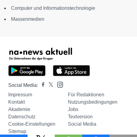
Computer und Informationstechnologie
Massenmedien
Social Media:
Impressum
Für Redaktionen
Kontakt
Nutzungsbedingungen
Akademie
Jobs
Datenschutz
Textversion
Cookie-Einstellungen
Social Media
Sitemap