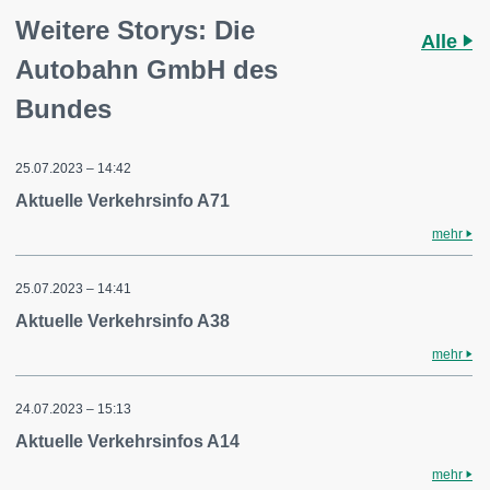
Weitere Storys: Die
Alle
Autobahn GmbH des
Bundes
25.07.2023 – 14:42
Aktuelle Verkehrsinfo A71
mehr
25.07.2023 – 14:41
Aktuelle Verkehrsinfo A38
mehr
24.07.2023 – 15:13
Aktuelle Verkehrsinfos A14
mehr