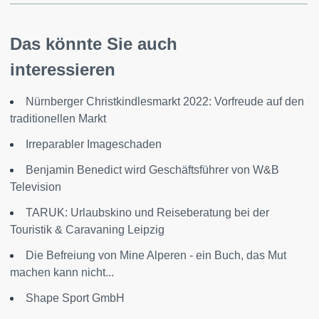
Das könnte Sie auch
interessieren
Nürnberger Christkindlesmarkt 2022: Vorfreude auf den
traditionellen Markt
Irreparabler Imageschaden
Benjamin Benedict wird Geschäftsführer von W&B
Television
TARUK: Urlaubskino und Reiseberatung bei der
Touristik & Caravaning Leipzig
Die Befreiung von Mine Alperen - ein Buch, das Mut
machen kann nicht...
Shape Sport GmbH