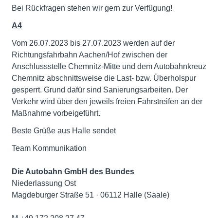
Bei Rückfragen stehen wir gern zur Verfügung!
A4
Vom 26.07.2023 bis 27.07.2023 werden auf der
Richtungsfahrbahn Aachen/Hof zwischen der
Anschlussstelle Chemnitz-Mitte und dem Autobahnkreuz
Chemnitz abschnittsweise die Last- bzw. Überholspur
gesperrt. Grund dafür sind Sanierungsarbeiten. Der
Verkehr wird über den jeweils freien Fahrstreifen an der
Maßnahme vorbeigeführt.
Beste Grüße aus Halle sendet
Team Kommunikation
Die Autobahn GmbH des Bundes
Niederlassung Ost
Magdeburger Straße 51 · 06112 Halle (Saale)