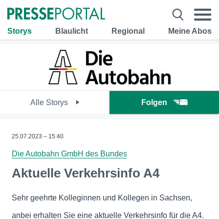
Storys
Blaulicht
Regional
Meine Abos
Alle Storys
Folgen
25.07.2023 – 15:40
Die Autobahn GmbH des Bundes
Aktuelle Verkehrsinfo A4
Sehr geehrte Kolleginnen und Kollegen in Sachsen,
anbei erhalten Sie eine aktuelle Verkehrsinfo für die A4.