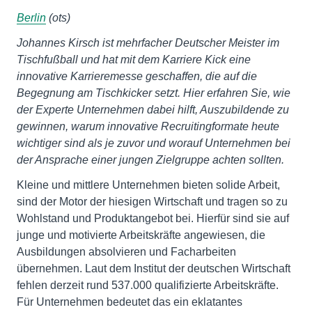
Berlin
(ots)
Johannes Kirsch ist mehrfacher Deutscher Meister im
Tischfußball und hat mit dem Karriere Kick eine
innovative Karrieremesse geschaffen, die auf die
Begegnung am Tischkicker setzt. Hier erfahren Sie, wie
der Experte Unternehmen dabei hilft, Auszubildende zu
gewinnen, warum innovative Recruitingformate heute
wichtiger sind als je zuvor und worauf Unternehmen bei
der Ansprache einer jungen Zielgruppe achten sollten.
Kleine und mittlere Unternehmen bieten solide Arbeit,
sind der Motor der hiesigen Wirtschaft und tragen so zu
Wohlstand und Produktangebot bei. Hierfür sind sie auf
junge und motivierte Arbeitskräfte angewiesen, die
Ausbildungen absolvieren und Facharbeiten
übernehmen. Laut dem Institut der deutschen Wirtschaft
fehlen derzeit rund 537.000 qualifizierte Arbeitskräfte.
Für Unternehmen bedeutet das ein eklatantes