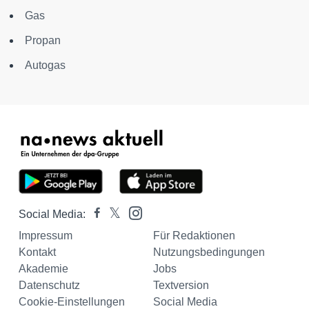
Gas
Propan
Autogas
Social Media:
Impressum
Für Redaktionen
Kontakt
Nutzungsbedingungen
Akademie
Jobs
Datenschutz
Textversion
Cookie-Einstellungen
Social Media