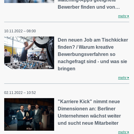
Bewerber finden und von…
mehr
10.11.2022 – 08:00
Den neuen Job am Tischkicker
finden? / Warum kreative
Bewerbungsverfahren so
nachgefragt sind - und was sie
bringen
mehr
02.11.2022 – 10:52
"Karriere Kick" nimmt neue
Dimensionen an: Berliner
Unternehmen wächst weiter
und sucht neue Mitarbeiter
mehr