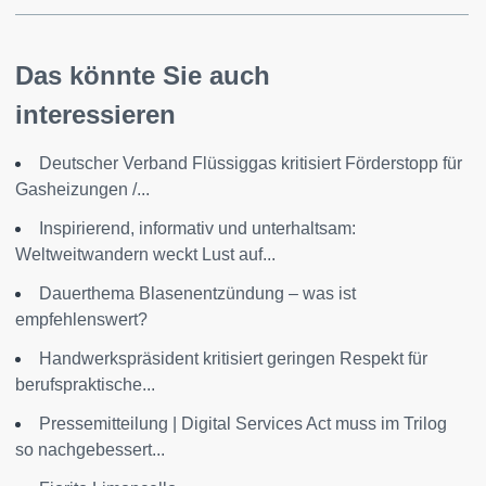
Das könnte Sie auch
interessieren
Deutscher Verband Flüssiggas kritisiert Förderstopp für
Gasheizungen /...
Inspirierend, informativ und unterhaltsam:
Weltweitwandern weckt Lust auf...
Dauerthema Blasenentzündung – was ist
empfehlenswert?
Handwerkspräsident kritisiert geringen Respekt für
berufspraktische...
Pressemitteilung | Digital Services Act muss im Trilog
so nachgebessert...