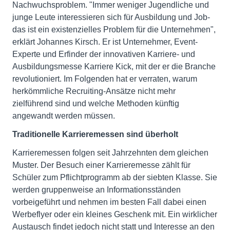
Nachwuchsproblem. "Immer weniger Jugendliche und
junge Leute interessieren sich für Ausbildung und Job-
das ist ein existenzielles Problem für die Unternehmen",
erklärt Johannes Kirsch. Er ist Unternehmer, Event-
Experte und Erfinder der innovativen Karriere- und
Ausbildungsmesse Karriere Kick, mit der er die Branche
revolutioniert. Im Folgenden hat er verraten, warum
herkömmliche Recruiting-Ansätze nicht mehr
zielführend sind und welche Methoden künftig
angewandt werden müssen.
Traditionelle Karrieremessen sind überholt
Karrieremessen folgen seit Jahrzehnten dem gleichen
Muster. Der Besuch einer Karrieremesse zählt für
Schüler zum Pflichtprogramm ab der siebten Klasse. Sie
werden gruppenweise an Informationsständen
vorbeigeführt und nehmen im besten Fall dabei einen
Werbeflyer oder ein kleines Geschenk mit. Ein wirklicher
Austausch findet jedoch nicht statt und Interesse an den