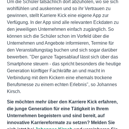
Um die Schüler tatsächlich dort abzuholen, wo sie sich
wohlfühlen und auskennen und so ihr Vertrauen zu
gewinnen, stellt Karriere Kick eine eigene App zur
Verfügung. In der App sind alle relevanten Eckdaten zu
den jeweiligen Unternehmen einfach zugänglich. So
können sich die Schüler schon im Vorfeld über die
Unternehmen und Angebote informieren, Termine für
den Veranstaltungstag buchen und sich sogar darüber
bewerben. "Der ganze Tagesablauf lässt sich über das
Smartphone steuern - das spricht besonders die heutige
Generation künftiger Fachkräfte an und macht in
Verbindung mit dem Kickern eine ehemals trockene
Berufsmesse zu einem echten Erlebnis", so Johannes
Kirsch.
Sie möchten mehr über den Karriere Kick erfahren,
die junge Generation für eine Tätigkeit in Ihrem
Unternehmen begeistern und sind bereit, auf
innovative Karriereformate zu setzen? Melden Sie