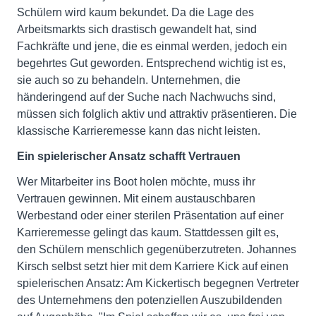
Schülern wird kaum bekundet. Da die Lage des
Arbeitsmarkts sich drastisch gewandelt hat, sind
Fachkräfte und jene, die es einmal werden, jedoch ein
begehrtes Gut geworden. Entsprechend wichtig ist es,
sie auch so zu behandeln. Unternehmen, die
händeringend auf der Suche nach Nachwuchs sind,
müssen sich folglich aktiv und attraktiv präsentieren. Die
klassische Karrieremesse kann das nicht leisten.
Ein spielerischer Ansatz schafft Vertrauen
Wer Mitarbeiter ins Boot holen möchte, muss ihr
Vertrauen gewinnen. Mit einem austauschbaren
Werbestand oder einer sterilen Präsentation auf einer
Karrieremesse gelingt das kaum. Stattdessen gilt es,
den Schülern menschlich gegenüberzutreten. Johannes
Kirsch selbst setzt hier mit dem Karriere Kick auf einen
spielerischen Ansatz: Am Kickertisch begegnen Vertreter
des Unternehmens den potenziellen Auszubildenden