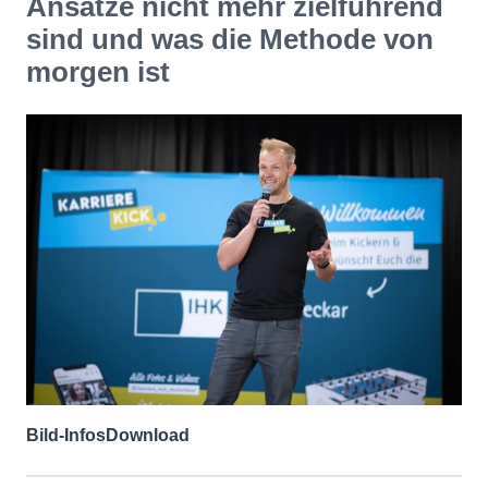
Ansätze nicht mehr zielführend
sind und was die Methode von
morgen ist
Bild-Infos
Download