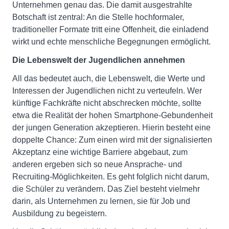
Unternehmen genau das. Die damit ausgestrahlte
Botschaft ist zentral: An die Stelle hochformaler,
traditioneller Formate tritt eine Offenheit, die einladend
wirkt und echte menschliche Begegnungen ermöglicht.
Die Lebenswelt der Jugendlichen annehmen
All das bedeutet auch, die Lebenswelt, die Werte und
Interessen der Jugendlichen nicht zu verteufeln. Wer
künftige Fachkräfte nicht abschrecken möchte, sollte
etwa die Realität der hohen Smartphone-Gebundenheit
der jungen Generation akzeptieren. Hierin besteht eine
doppelte Chance: Zum einen wird mit der signalisierten
Akzeptanz eine wichtige Barriere abgebaut, zum
anderen ergeben sich so neue Ansprache- und
Recruiting-Möglichkeiten. Es geht folglich nicht darum,
die Schüler zu verändern. Das Ziel besteht vielmehr
darin, als Unternehmen zu lernen, sie für Job und
Ausbildung zu begeistern.