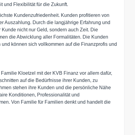
 und Flexibilität für die Zukunft.
 höchste Kundenzufriedenheit. Kunden profitieren von
ller Auszahlung. Durch die langjährige Erfahrung und
 Kunde nicht nur Geld, sondern auch Zeit. Die
men die Abwicklung aller Formalitäten. Die Kunden
 und können sich vollkommen auf die Finanzprofis und
 Familie Kloetzel mit der KVB Finanz vor allem dafür,
chnitten auf die Bedürfnisse ihrer Kunden, zu
rnehmen stehen ihre Kunden und die persönliche Nähe
aire Konditionen, Professionalität und
en. Von Familie für Familien denkt und handelt die