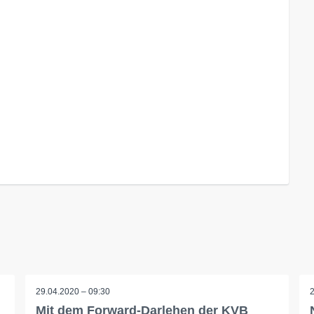
29.04.2020 – 09:30
Mit dem Forward-Darlehen der KVB