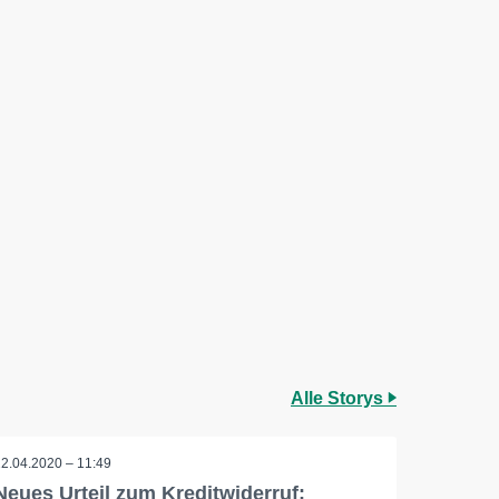
Alle Storys
22.04.2020 – 11:49
Neues Urteil zum Kreditwiderruf: