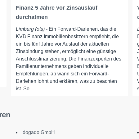
Finanz 5 Jahre vor Zinsauslauf
durchatmen
Limburg (ots)
- Ein Forward-Darlehen, das die
KVB Finanz Immobilienbesitzern empfiehlt, die
ein bis fünf Jahre vor Auslauf der aktuellen
Zinsbindung stehen, ermöglicht eine günstige
Anschlussfinanzierung. Die Finanzexperten des
Familienunternehmens geben individuelle
h
Empfehlungen, ab wann sich ein Forward-
Darlehen lohnt und erklären, was zu beachten
ist. So ...
ren
dogado GmbH