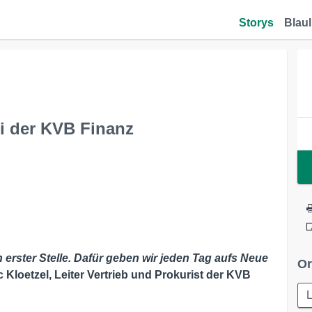
Storys
Blaul
i der KVB Finanz
erster Stelle. Dafür geben wir jeden Tag aufs Neue
Or
 Kloetzel, Leiter Vertrieb und Prokurist der KVB