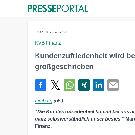
12.05.2020 – 09:07
KVB Finanz
Kundenzufriedenheit wird be
großgeschrieben
Limburg
(ots)
"Die Kundenzufriedenheit kommt bei uns an 
ganz selbstverständlich unser bestes."
Marc
Finanz.