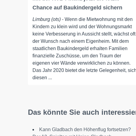
Chance auf Baukindergeld sichern
Limburg (ots)
- Wenn die Mietwohnung mit den
Kindern zu klein wird und der Wohnungsmarkt
keine Verbesserung in Aussicht stellt, wächst oft
der Wunsch nach einem Eigenheim. Mit dem
staatlichen Baukindergeld erhalten Familien
finanzielle Zuschüsse, um den Traum der
eigenen vier Wände verwirklichen zu können.
Das Jahr 2020 bietet die letzte Gelegenheit, sic
diesen ...
Das könnte Sie auch interessie
Kann Gladbach den Höhenflug fortsetzen?