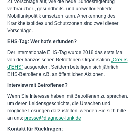
21 Vorschläge auf, wie die neue Bundesregierung
verbraucher-, gesundheits- und umweltorientierte
Mobilfunkpolitik umsetzen kann. Anerkennung des
Krankheitsbildes und Schutzzonen sind zwei dieser
Vorschläge.
EHS-Tag: Wer hat’s erfunden?
Der Internationale EHS-Tag wurde 2018 das erste Mal
von der französischen Betroffenen-Organisation
„Cœurs
d’EHS“
ausgerufen. Seitdem beteiligen sich jährlich
EHS-Betroffene z.B. an öffentlichen Aktionen.
Interview mit Betroffenen?
Wenn Sie Interesse haben, mit Betroffenen zu sprechen,
um deren Leidensgeschichte, die Ursachen und
mögliche Lösungen darzustellen, wenden Sie sich bitte
an uns:
presse@diagnose-funk.de
Kontakt für Rückfragen: