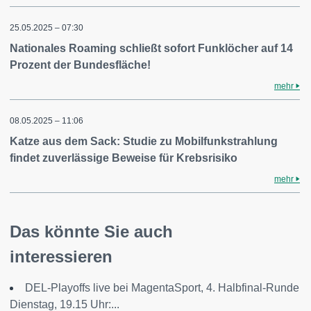
25.05.2025 – 07:30
Nationales Roaming schließt sofort Funklöcher auf 14
Prozent der Bundesfläche!
mehr
08.05.2025 – 11:06
Katze aus dem Sack: Studie zu Mobilfunkstrahlung
findet zuverlässige Beweise für Krebsrisiko
mehr
Das könnte Sie auch
interessieren
DEL-Playoffs live bei MagentaSport, 4. Halbfinal-Runde
Dienstag, 19.15 Uhr:...