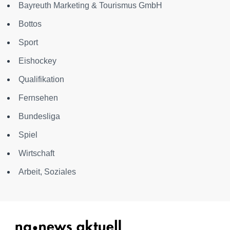
Bayreuth Marketing & Tourismus GmbH
Bottos
Sport
Eishockey
Qualifikation
Fernsehen
Bundesliga
Spiel
Wirtschaft
Arbeit, Soziales