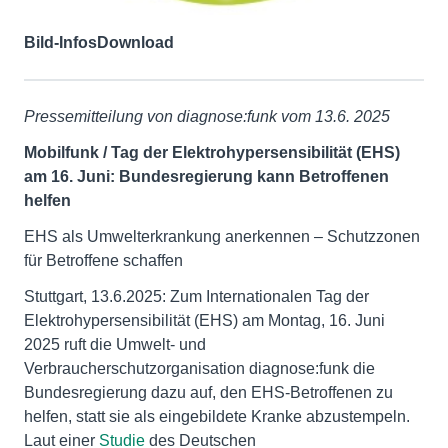
Bild-Infos
Download
Pressemitteilung von diagnose:funk vom 13.6.
2025
Mobilfunk / Tag der Elektrohypersensibilität (EHS)
am 16. Juni: Bundesregierung kann Betroffenen
helfen
EHS als Umwelterkrankung anerkennen – Schutzzonen
für Betroffene schaffen
Stuttgart, 13.6.2025: Zum Internationalen Tag der
Elektrohypersensibilität (EHS) am Montag, 16. Juni
2025 ruft die Umwelt- und
Verbraucherschutzorganisation diagnose:funk die
Bundesregierung dazu auf, den EHS-Betroffenen zu
helfen, statt sie als eingebildete Kranke abzustempeln.
Laut einer
Studie
des Deutschen