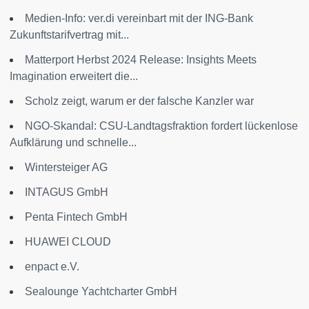
Medien-Info: ver.di vereinbart mit der ING-Bank
Zukunftstarifvertrag mit...
Matterport Herbst 2024 Release: Insights Meets
Imagination erweitert die...
Scholz zeigt, warum er der falsche Kanzler war
NGO-Skandal: CSU-Landtagsfraktion fordert lückenlose
Aufklärung und schnelle...
Wintersteiger AG
INTAGUS GmbH
Penta Fintech GmbH
HUAWEI CLOUD
enpact e.V.
Sealounge Yachtcharter GmbH