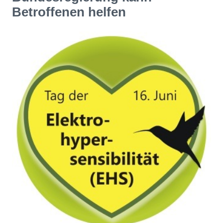
Betroffenen helfen