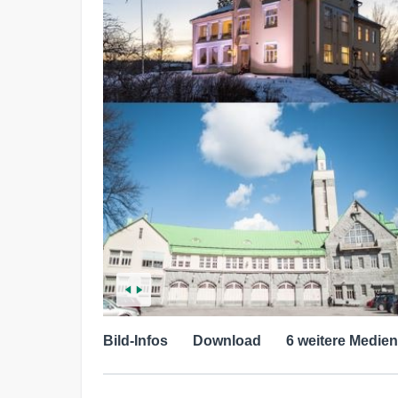
Bild-Infos
Download
6 weitere Medien