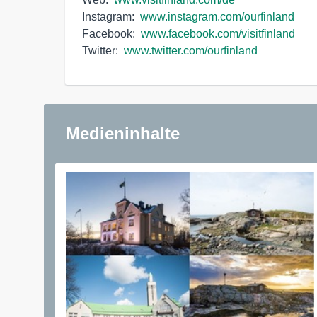
Instagram:  
www.instagram.com/ourfinland
Facebook:  
www.facebook.com/visitfinland
Twitter:  
www.twitter.com/ourfinland
Medieninhalte