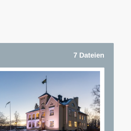
7 Dateien