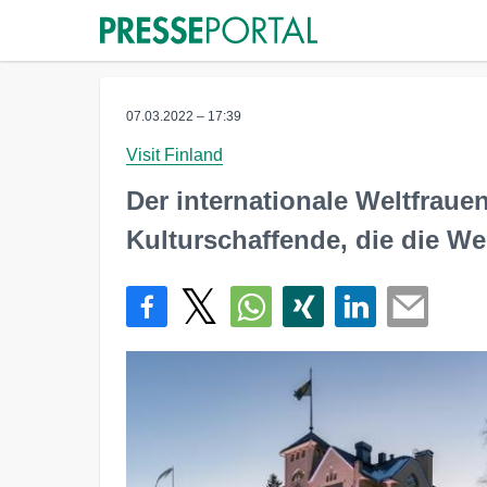
07.03.2022 – 17:39
Visit Finland
Der internationale Weltfrauen
Kulturschaffende, die die We