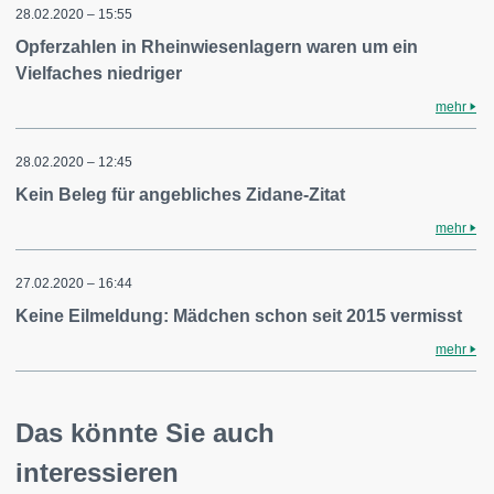
28.02.2020 – 15:55
Opferzahlen in Rheinwiesenlagern waren um ein
Vielfaches niedriger
mehr
28.02.2020 – 12:45
Kein Beleg für angebliches Zidane-Zitat
mehr
27.02.2020 – 16:44
Keine Eilmeldung: Mädchen schon seit 2015 vermisst
mehr
Das könnte Sie auch
interessieren