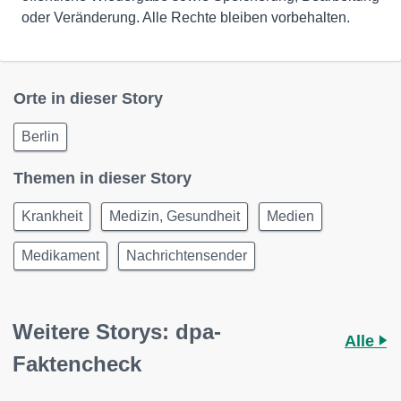
oder Veränderung. Alle Rechte bleiben vorbehalten.
Orte in dieser Story
Berlin
Themen in dieser Story
Krankheit
Medizin, Gesundheit
Medien
Medikament
Nachrichtensender
Weitere Storys: dpa-
Alle
Faktencheck