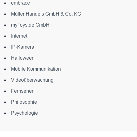
embrace
Müller Handels GmbH & Co. KG
myToys.de GmbH
Internet
IP-Kamera
Halloween
Mobile Kommunikation
Videoüberwachung
Fernsehen
Philosophie
Psychologie