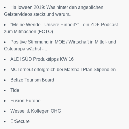
Halloween 2019: Was hinter den angeblichen
Geistervideos steckt und warum...
"Meine Wende - Unsere Einheit?" - ein ZDF-Podcast
zum Mitmachen (FOTO)
Positive Stimmung in MOE / Wirtschaft in Mittel- und
Osteuropa wächst -...
ALDI SÜD Produkttipps KW 16
MCI erneut erfolgreich bei Marshall Plan Stipendien
Belize Tourism Board
Tide
Fusion Europe
Wessel & Kollegen OHG
ErSecure