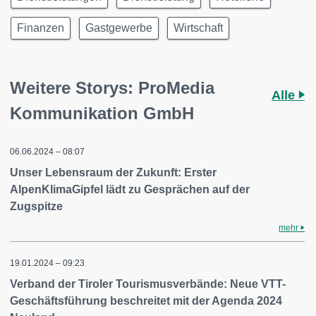
Finanzen
Gastgewerbe
Wirtschaft
Weitere Storys: ProMedia
Alle
Kommunikation GmbH
06.06.2024 – 08:07
Unser Lebensraum der Zukunft: Erster
AlpenKlimaGipfel lädt zu Gesprächen auf der
Zugspitze
mehr
19.01.2024 – 09:23
Verband der Tiroler Tourismusverbände: Neue VTT-
Geschäftsführung beschreitet mit der Agenda 2024