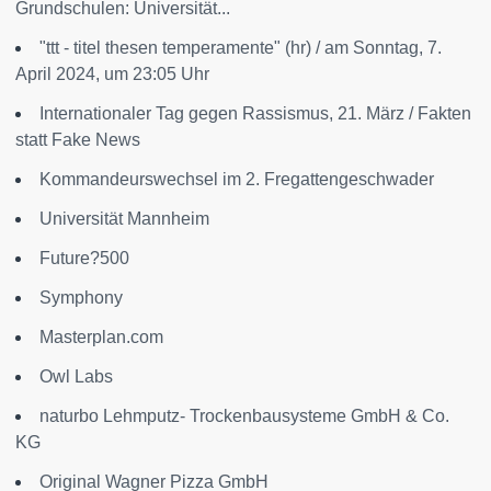
Grundschulen: Universität...
"ttt - titel thesen temperamente" (hr) / am Sonntag, 7.
April 2024, um 23:05 Uhr
Internationaler Tag gegen Rassismus, 21. März / Fakten
statt Fake News
Kommandeurswechsel im 2. Fregattengeschwader
Universität Mannheim
Future?500
Symphony
Masterplan.com
Owl Labs
naturbo Lehmputz- Trockenbausysteme GmbH & Co.
KG
Original Wagner Pizza GmbH