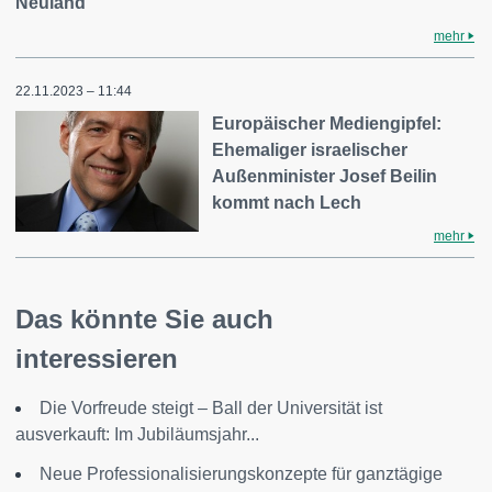
Neuland
mehr
22.11.2023 – 11:44
Europäischer Mediengipfel:
Ehemaliger israelischer
Außenminister Josef Beilin
kommt nach Lech
mehr
Das könnte Sie auch
interessieren
Die Vorfreude steigt – Ball der Universität ist
ausverkauft: Im Jubiläumsjahr...
Neue Professionalisierungskonzepte für ganztägige