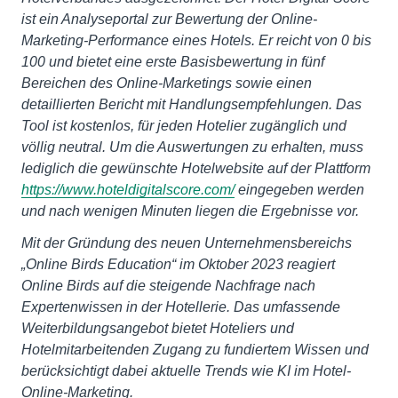
ist ein Analyseportal zur Bewertung der Online-
Marketing-Performance eines Hotels. Er reicht von 0 bis
100 und bietet eine erste Basisbewertung in fünf
Bereichen des Online-Marketings sowie einen
detaillierten Bericht mit Handlungsempfehlungen. Das
Tool ist kostenlos, für jeden Hotelier zugänglich und
völlig neutral. Um die Auswertungen zu erhalten, muss
lediglich die gewünschte Hotelwebsite auf der Plattform
https://www.hoteldigitalscore.com/
eingegeben werden
und nach wenigen Minuten liegen die Ergebnisse vor.
Mit der Gründung des neuen Unternehmensbereichs
„Online Birds Education“ im Oktober 2023 reagiert
Online Birds auf die steigende Nachfrage nach
Expertenwissen in der Hotellerie. Das umfassende
Weiterbildungsangebot bietet Hoteliers und
Hotelmitarbeitenden Zugang zu fundiertem Wissen und
berücksichtigt dabei aktuelle Trends wie KI im Hotel-
Online-Marketing.