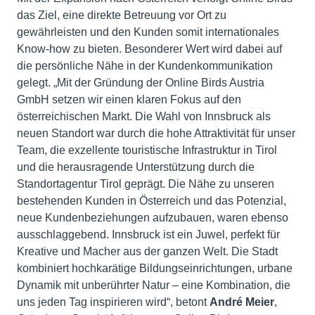
das Ziel, eine direkte Betreuung vor Ort zu
gewährleisten und den Kunden somit internationales
Know-how zu bieten. Besonderer Wert wird dabei auf
die persönliche Nähe in der Kundenkommunikation
gelegt. „Mit der Gründung der Online Birds Austria
GmbH setzen wir einen klaren Fokus auf den
österreichischen Markt. Die Wahl von Innsbruck als
neuen Standort war durch die hohe Attraktivität für unser
Team, die exzellente touristische Infrastruktur in Tirol
und die herausragende Unterstützung durch die
Standortagentur Tirol geprägt. Die Nähe zu unseren
bestehenden Kunden in Österreich und das Potenzial,
neue Kundenbeziehungen aufzubauen, waren ebenso
ausschlaggebend. Innsbruck ist ein Juwel, perfekt für
Kreative und Macher aus der ganzen Welt. Die Stadt
kombiniert hochkarätige Bildungseinrichtungen, urbane
Dynamik mit unberührter Natur – eine Kombination, die
uns jeden Tag inspirieren wird“, betont
André Meier
,