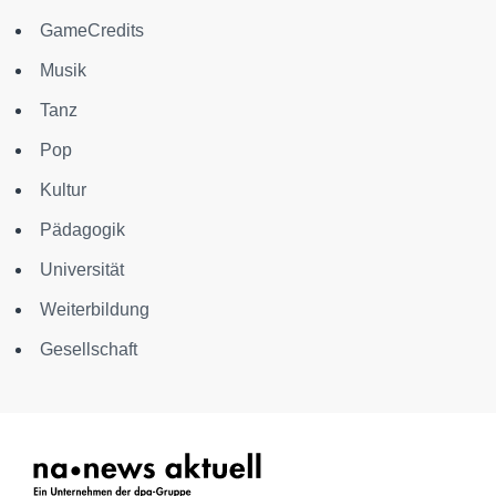
GameCredits
Musik
Tanz
Pop
Kultur
Pädagogik
Universität
Weiterbildung
Gesellschaft