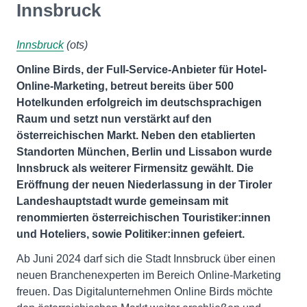
Innsbruck
Innsbruck
(ots)
Online Birds, der Full-Service-Anbieter für Hotel-
Online-Marketing, betreut bereits über 500
Hotelkunden erfolgreich im deutschsprachigen
Raum und setzt nun verstärkt auf den
österreichischen Markt. Neben den etablierten
Standorten München, Berlin und Lissabon wurde
Innsbruck als weiterer Firmensitz gewählt. Die
Eröffnung der neuen Niederlassung in der Tiroler
Landeshauptstadt wurde gemeinsam mit
renommierten österreichischen Touristiker:innen
und Hoteliers, sowie Politiker:innen gefeiert.
Ab Juni 2024 darf sich die Stadt Innsbruck über einen
neuen Branchenexperten im Bereich Online-Marketing
freuen. Das Digitalunternehmen Online Birds möchte