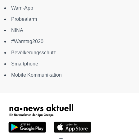
Warn-App
Probealarm
NINA
#Warntag2020
Bevölkerungsschutz
Smartphone
Mobile Kommunikation