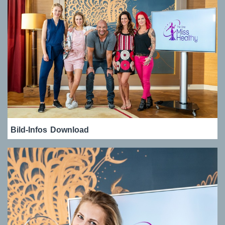
Bild-Infos
Download