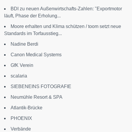
BDI zu neuen Außenwirtschafts-Zahlen: "Exportmotor
läuft, Phase der Erholung...
Moore erhalten und Klima schützen / toom setzt neue
Standards im Torfausstieg...
Nadine Berdi
Canon Medical Systems
GfK Verein
scalaria
SIEBENEINS FOTOGRAFIE
Neumühle Resort & SPA
Atlantik-Brücke
PHOENIX
Verbände