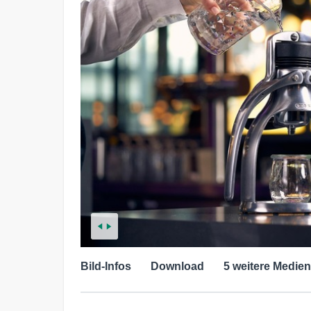
Bild-Infos
Download
5 weitere Medien