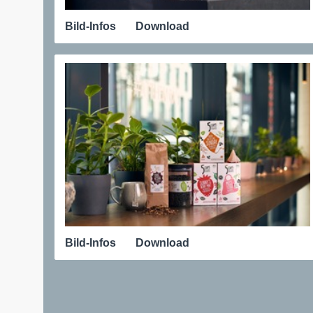
Bild-Infos
Download
Bild-Infos
Download