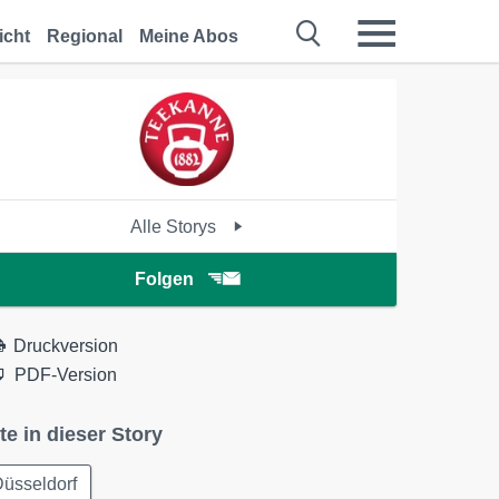
icht
Regional
Meine Abos
Alle Storys
Folgen
Druckversion
PDF-Version
te in dieser Story
üsseldorf