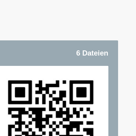
6 Dateien