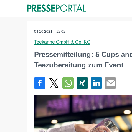
04.10.2021 – 12:02
Teekanne GmbH & Co. KG
Pressemitteilung: 5 Cups an
Teezubereitung zum Event