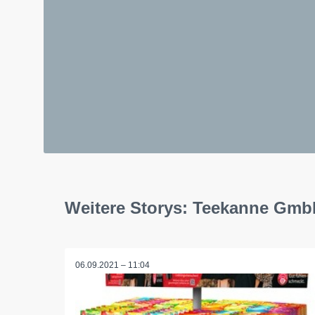
Weitere Storys: Teekanne Gmb
06.09.2021 – 11:04