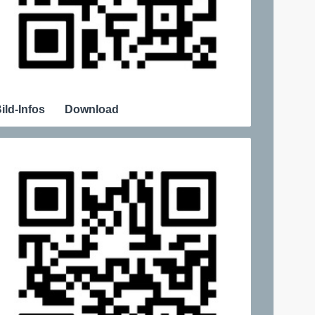
ild-Infos
Download