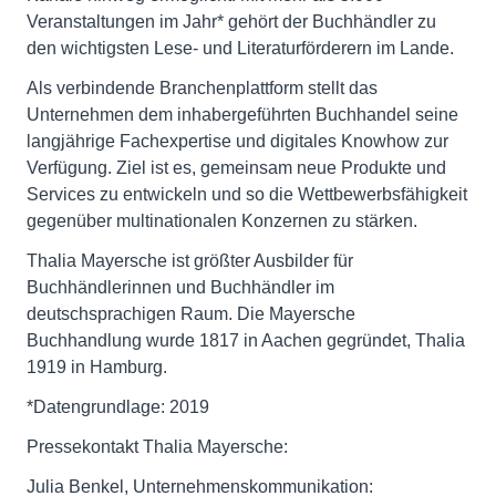
Veranstaltungen im Jahr* gehört der Buchhändler zu
den wichtigsten Lese- und Literaturförderern im Lande.
Als verbindende Branchenplattform stellt das
Unternehmen dem inhabergeführten Buchhandel seine
langjährige Fachexpertise und digitales Knowhow zur
Verfügung. Ziel ist es, gemeinsam neue Produkte und
Services zu entwickeln und so die Wettbewerbsfähigkeit
gegenüber multinationalen Konzernen zu stärken.
Thalia Mayersche ist größter Ausbilder für
Buchhändlerinnen und Buchhändler im
deutschsprachigen Raum. Die Mayersche
Buchhandlung wurde 1817 in Aachen gegründet, Thalia
1919 in Hamburg.
*Datengrundlage: 2019
Pressekontakt Thalia Mayersche:
Julia Benkel, Unternehmenskommunikation: