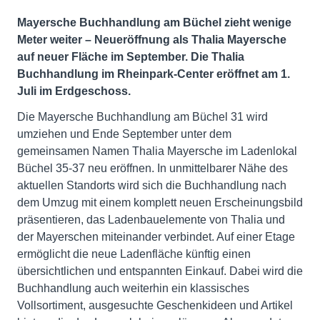
Mayersche Buchhandlung am Büchel zieht wenige
Meter weiter – Neueröffnung als Thalia Mayersche
auf neuer Fläche im September. Die
Thalia
Buchhandlung im Rheinpark-Center eröffnet am 1.
Juli im Erdgeschoss.
Die Mayersche Buchhandlung am Büchel 31 wird
umziehen und Ende September unter dem
gemeinsamen Namen Thalia Mayersche im Ladenlokal
Büchel 35-37 neu eröffnen. In unmittelbarer Nähe des
aktuellen Standorts wird sich die Buchhandlung nach
dem Umzug mit einem komplett neuen Erscheinungsbild
präsentieren, das Ladenbauelemente von Thalia und
der Mayerschen miteinander verbindet. Auf einer Etage
ermöglicht die neue Ladenfläche künftig einen
übersichtlichen und entspannten Einkauf. Dabei wird die
Buchhandlung auch weiterhin ein klassisches
Vollsortiment, ausgesuchte Geschenkideen und Artikel