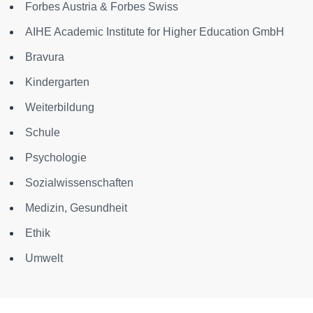
Forbes Austria & Forbes Swiss
AIHE Academic Institute for Higher Education GmbH
Bravura
Kindergarten
Weiterbildung
Schule
Psychologie
Sozialwissenschaften
Medizin, Gesundheit
Ethik
Umwelt