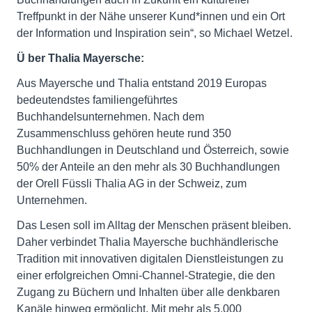
Treffpunkt in der Nähe unserer Kund*innen und ein Ort
der Information und Inspiration sein“, so Michael Wetzel.
Ü
ber Thalia Mayersche:
Aus Mayersche und Thalia entstand 2019 Europas
bedeutendstes familiengeführtes
Buchhandelsunternehmen. Nach dem
Zusammenschluss gehören heute rund 350
Buchhandlungen in Deutschland und Österreich, sowie
50% der Anteile an den mehr als 30 Buchhandlungen
der Orell Füssli Thalia AG in der Schweiz, zum
Unternehmen.
Das Lesen soll im Alltag der Menschen präsent bleiben.
Daher verbindet Thalia Mayersche buchhändlerische
Tradition mit innovativen digitalen Dienstleistungen zu
einer erfolgreichen Omni-Channel-Strategie, die den
Zugang zu Büchern und Inhalten über alle denkbaren
Kanäle hinweg ermöglicht. Mit mehr als 5.000