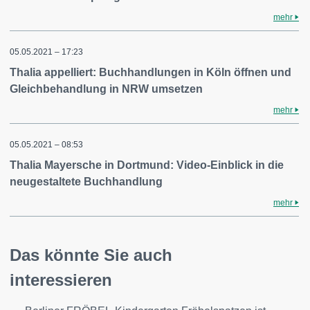
mehr
05.05.2021 – 17:23
Thalia appelliert: Buchhandlungen in Köln öffnen und
Gleichbehandlung in NRW umsetzen
mehr
05.05.2021 – 08:53
Thalia Mayersche in Dortmund: Video-Einblick in die
neugestaltete Buchhandlung
mehr
Das könnte Sie auch
interessieren