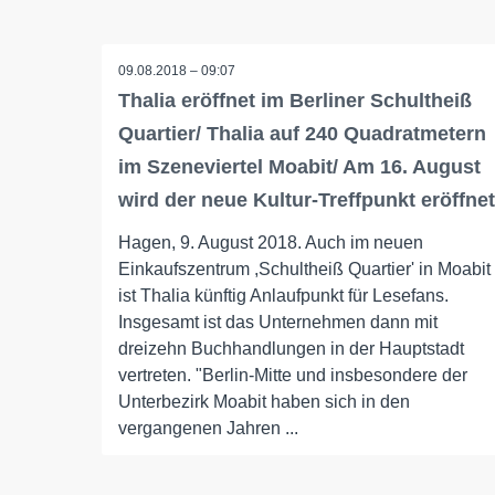
09.08.2018 – 09:07
Thalia eröffnet im Berliner Schultheiß
Quartier/ Thalia auf 240 Quadratmetern
im Szeneviertel Moabit/ Am 16. August
wird der neue Kultur-Treffpunkt eröffnet
Hagen, 9. August 2018. Auch im neuen
Einkaufszentrum ,Schultheiß Quartier' in Moabit
ist Thalia künftig Anlaufpunkt für Lesefans.
Insgesamt ist das Unternehmen dann mit
dreizehn Buchhandlungen in der Hauptstadt
vertreten. "Berlin-Mitte und insbesondere der
Unterbezirk Moabit haben sich in den
vergangenen Jahren ...