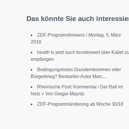
Das könnte Sie auch interessie
ZDF-Programmhinweis / Montag, 5. März
2018
health tv jetzt auch bundesweit über Kabel z
empfangen
Bedingungsloses Grundeinkommen oder
Bürgerkrieg? Bestseller-Autor Marc...
Rheinische Post: Kommentar / Der Ball im
Netz = Von Gregor Mayntz
ZDF-Programmänderung ab Woche 30/18