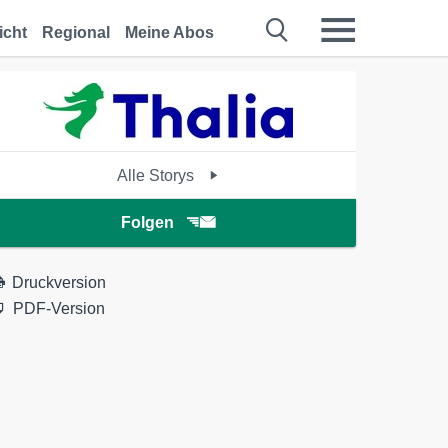
icht
Regional
Meine Abos
Alle Storys
Folgen
Druckversion
PDF-Version