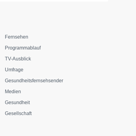
Fernsehen
Programmablauf
TV-Ausblick
Umfrage
Gesundheitsfernsehsender
Medien
Gesundheit
Gesellschaft