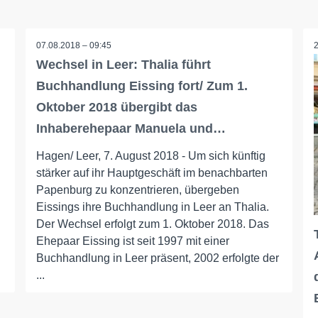
07.08.2018 – 09:45
Wechsel in Leer: Thalia führt
Buchhandlung Eissing fort/ Zum 1.
Oktober 2018 übergibt das
Inhaberehepaar Manuela und…
Hagen/ Leer, 7. August 2018 - Um sich künftig
stärker auf ihr Hauptgeschäft im benachbarten
Papenburg zu konzentrieren, übergeben
Eissings ihre Buchhandlung in Leer an Thalia.
Der Wechsel erfolgt zum 1. Oktober 2018. Das
Ehepaar Eissing ist seit 1997 mit einer
Buchhandlung in Leer präsent, 2002 erfolgte der
...