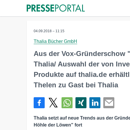
04.09.2018 – 11:15
Thalia Bücher GmbH
Aus der Vox-Gründerschow "
Thalia/ Auswahl der von Inv
Produkte auf thalia.de erhäl
Thelen zu Gast bei Thalia
Thalia setzt auf neue Trends aus der Grün
Höhle der Löwen" fort