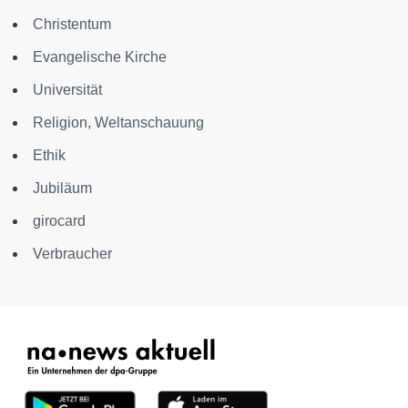
Christentum
Evangelische Kirche
Universität
Religion, Weltanschauung
Ethik
Jubiläum
girocard
Verbraucher