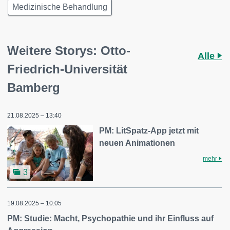
Medizinische Behandlung
Weitere Storys: Otto-
Alle
Friedrich-Universität
Bamberg
21.08.2025 – 13:40
PM: LitSpatz-App jetzt mit
neuen Animationen
mehr
3
19.08.2025 – 10:05
PM: Studie: Macht, Psychopathie und ihr Einfluss auf