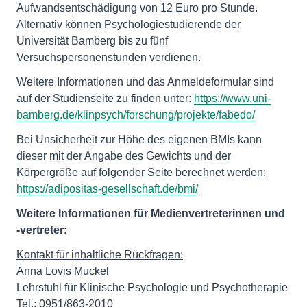
Aufwandsentschädigung von 12 Euro pro Stunde.
Alternativ können Psychologiestudierende der
Universität Bamberg bis zu fünf
Versuchspersonenstunden verdienen.
Weitere Informationen und das Anmeldeformular sind
auf der Studienseite zu finden unter:
https://www.uni-
bamberg.de/klinpsych/forschung/projekte/fabedo/
Bei Unsicherheit zur Höhe des eigenen BMIs kann
dieser mit der Angabe des Gewichts und der
Körpergröße auf folgender Seite berechnet werden:
https://adipositas-gesellschaft.de/bmi/
Weitere Informationen für Medienvertreterinnen und
-vertreter:
Kontakt für inhaltliche Rückfragen:
Anna Lovis Muckel
Lehrstuhl für Klinische Psychologie und Psychotherapie
Tel.: 0951/863-2010