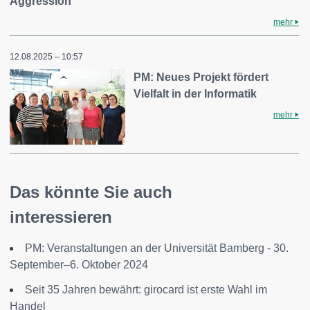
Aggression
mehr
12.08.2025 – 10:57
PM: Neues Projekt fördert
Vielfalt in der Informatik
mehr
Das könnte Sie auch
interessieren
PM: Veranstaltungen an der Universität Bamberg - 30.
September–6. Oktober 2024
Seit 35 Jahren bewährt: girocard ist erste Wahl im
Handel