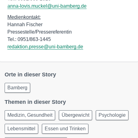
anna-lovis.muckel@uni-bamberg.de
Medienkontakt:
Hannah Fischer
Pressestelle/Pressereferentin
Tel.: 0951/863-1445
redaktion.presse@uni-bamberg.de
Orte in dieser Story
Bamberg
Themen in dieser Story
Medizin, Gesundheit
Übergewicht
Psychologie
Lebensmittel
Essen und Trinken