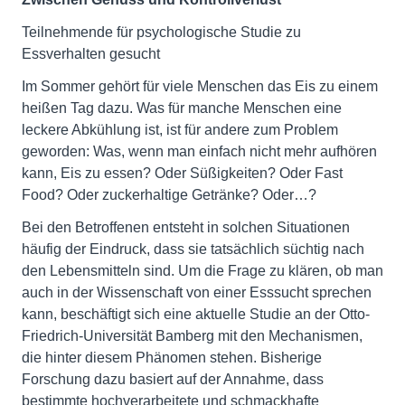
Teilnehmende für psychologische Studie zu
Essverhalten gesucht
Im Sommer gehört für viele Menschen das Eis zu einem
heißen Tag dazu. Was für manche Menschen eine
leckere Abkühlung ist, ist für andere zum Problem
geworden: Was, wenn man einfach nicht mehr aufhören
kann, Eis zu essen? Oder Süßigkeiten? Oder Fast
Food? Oder zuckerhaltige Getränke? Oder…?
Bei den Betroffenen entsteht in solchen Situationen
häufig der Eindruck, dass sie tatsächlich süchtig nach
den Lebensmitteln sind. Um die Frage zu klären, ob man
auch in der Wissenschaft von einer Esssucht sprechen
kann, beschäftigt sich eine aktuelle Studie an der Otto-
Friedrich-Universität Bamberg mit den Mechanismen,
die hinter diesem Phänomen stehen. Bisherige
Forschung dazu basiert auf der Annahme, dass
bestimmte hochverarbeitete und schmackhafte