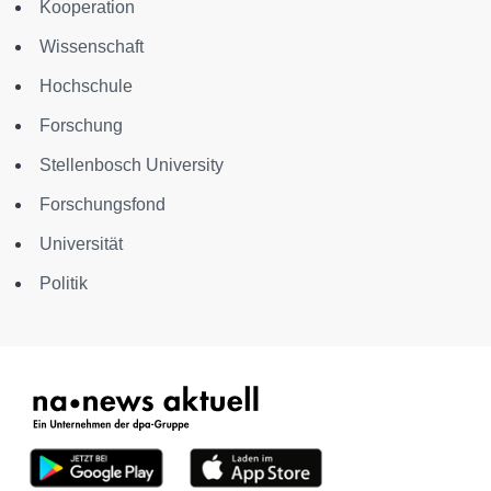
Kooperation
Wissenschaft
Hochschule
Forschung
Stellenbosch University
Forschungsfond
Universität
Politik