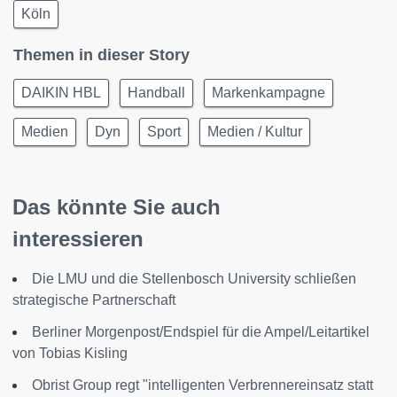
Köln
Themen in dieser Story
DAIKIN HBL
Handball
Markenkampagne
Medien
Dyn
Sport
Medien / Kultur
Das könnte Sie auch
interessieren
Die LMU und die Stellenbosch University schließen
strategische Partnerschaft
Berliner Morgenpost/Endspiel für die Ampel/Leitartikel
von Tobias Kisling
Obrist Group regt "intelligenten Verbrennereinsatz statt