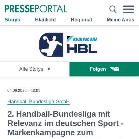
Storys
Blaulicht
Regional
Meine Abos
Alle Storys
Folgen
04.09.2025 – 13:01
Handball-Bundesliga GmbH
2. Handball-Bundesliga mit
Relevanz im deutschen Sport -
Markenkampagne zum