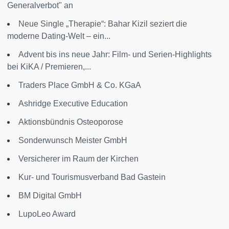
Generalverbot" an
Neue Single „Therapie“: Bahar Kizil seziert die
moderne Dating-Welt – ein...
Advent bis ins neue Jahr: Film- und Serien-Highlights
bei KiKA / Premieren,...
Traders Place GmbH & Co. KGaA
Ashridge Executive Education
Aktionsbündnis Osteoporose
Sonderwunsch Meister GmbH
Versicherer im Raum der Kirchen
Kur- und Tourismusverband Bad Gastein
BM Digital GmbH
LupoLeo Award