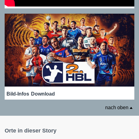
Bild-Infos
Download
nach oben
Orte in dieser Story