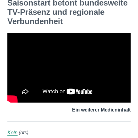
Saisonstart betont bundesweite
TV-Präsenz und regionale
Verbundenheit
Ein weiterer Medieninhalt
Köln
(ots)