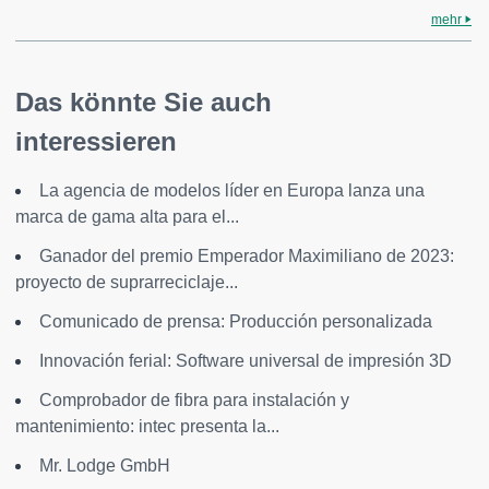
mehr
Das könnte Sie auch
interessieren
La agencia de modelos líder en Europa lanza una
marca de gama alta para el...
Ganador del premio Emperador Maximiliano de 2023:
proyecto de suprarreciclaje...
Comunicado de prensa: Producción personalizada
Innovación ferial: Software universal de impresión 3D
Comprobador de fibra para instalación y
mantenimiento: intec presenta la...
Mr. Lodge GmbH