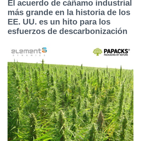
El acuerdo de cáñamo industrial
más grande en la historia de los
EE. UU. es un hito para los
esfuerzos de descarbonización