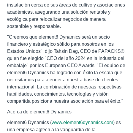
instalación cerca de sus áreas de cultivo y asociaciones
académicas, asegurando una solución rentable y
ecológica para relocalizar negocios de manera
sostenible y responsable.
"Creemos que element6 Dynamics será un socio
financiero y estratégico sólido para nosotros en los
Estados Unidos", dijo Tahsin Dag, CEO de PAPACKS®,
quien fue elegido "CEO del año 2024 en la industria del
embalaje" por los European CEO Awards. "El equipo de
element6 Dynamics ha logrado con éxito la escala que
necesitamos para atender a nuestra base de clientes
internacional. La combinación de nuestras respectivas
habilidades, conocimientos, tecnologías y visión
compartida posiciona nuestra asociación para el éxito."
Acerca de element6 Dynamics
element6 Dynamics (
www.element6dynamics.com
) es
una empresa agtech a la vanguardia de la