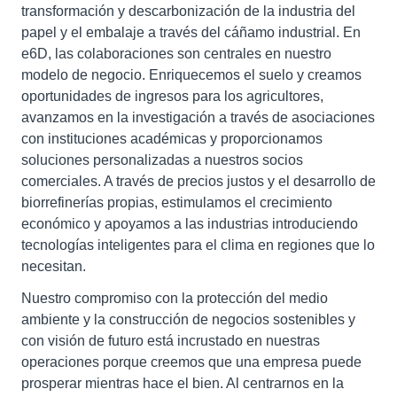
transformación y descarbonización de la industria del
papel y el embalaje a través del cáñamo industrial. En
e6D, las colaboraciones son centrales en nuestro
modelo de negocio. Enriquecemos el suelo y creamos
oportunidades de ingresos para los agricultores,
avanzamos en la investigación a través de asociaciones
con instituciones académicas y proporcionamos
soluciones personalizadas a nuestros socios
comerciales. A través de precios justos y el desarrollo de
biorrefinerías propias, estimulamos el crecimiento
económico y apoyamos a las industrias introduciendo
tecnologías inteligentes para el clima en regiones que lo
necesitan.
Nuestro compromiso con la protección del medio
ambiente y la construcción de negocios sostenibles y
con visión de futuro está incrustado en nuestras
operaciones porque creemos que una empresa puede
prosperar mientras hace el bien. Al centrarnos en la