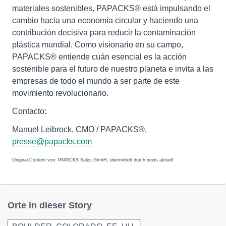
materiales sostenibles, PAPACKS® está impulsando el
cambio hacia una economía circular y haciendo una
contribución decisiva para reducir la contaminación
plástica mundial. Como visionario en su campo,
PAPACKS® entiende cuán esencial es la acción
sostenible para el futuro de nuestro planeta e invita a las
empresas de todo el mundo a ser parte de este
movimiento revolucionario.
Contacto:
Manuel Leibrock, CMO / PAPACKS®,
presse@papacks.com
Original-Content von: PAPACKS Sales GmbH, übermittelt durch news aktuell
Orte in dieser Story