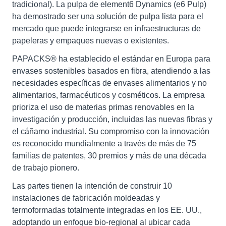
tradicional). La pulpa de element6 Dynamics (e6 Pulp)
ha demostrado ser una solución de pulpa lista para el
mercado que puede integrarse en infraestructuras de
papeleras y empaques nuevas o existentes.
PAPACKS® ha establecido el estándar en Europa para
envases sostenibles basados en fibra, atendiendo a las
necesidades específicas de envases alimentarios y no
alimentarios, farmacéuticos y cosméticos. La empresa
prioriza el uso de materias primas renovables en la
investigación y producción, incluidas las nuevas fibras y
el cáñamo industrial. Su compromiso con la innovación
es reconocido mundialmente a través de más de 75
familias de patentes, 30 premios y más de una década
de trabajo pionero.
Las partes tienen la intención de construir 10
instalaciones de fabricación moldeadas y
termoformadas totalmente integradas en los EE. UU.,
adoptando un enfoque bio-regional al ubicar cada