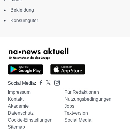
Bekleidung
Konsumgüter
Social Media:
Impressum
Für Redaktionen
Kontakt
Nutzungsbedingungen
Akademie
Jobs
Datenschutz
Textversion
Cookie-Einstellungen
Social Media
Sitemap