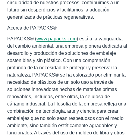
circularidad de nuestros procesos, contribuimos a un
futuro sin desperdicios y facilitamos la adopción
generalizada de prácticas regenerativas.
Acerca de PAPACKS®
PAPACKS® (
www.papacks.com
) está a la vanguardia
del cambio ambiental, una empresa pionera dedicada al
desarrollo y producción de soluciones de embalaje
sostenibles y sin plástico. Con una comprensión
profunda de la necesidad de proteger y preservar la
naturaleza, PAPACKS® se ha esforzado por eliminar la
necesidad de plásticos de un solo uso a través de
soluciones innovadoras hechas de materias primas
renovables, incluidas, entre otras, la celulosa de
cáñamo industrial. La filosofía de la empresa refleja una
combinación de tecnología, arte y ciencia para crear
embalajes que no solo sean respetuosos con el medio
ambiente, sino también estéticamente agradables y
funcionales. A través del uso de moldeo de fibra y otros