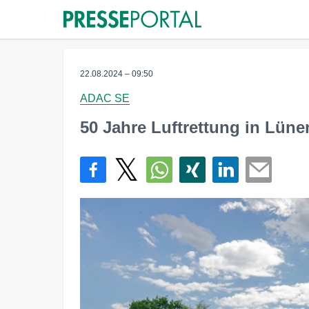
22.08.2024 – 09:50
ADAC SE
50 Jahre Luftrettung in Lüne