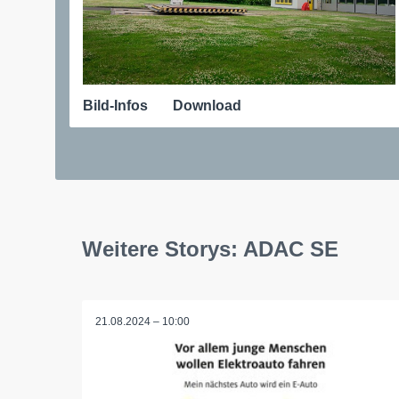
Bild-Infos
Download
Weitere Storys: ADAC SE
21.08.2024 – 10:00