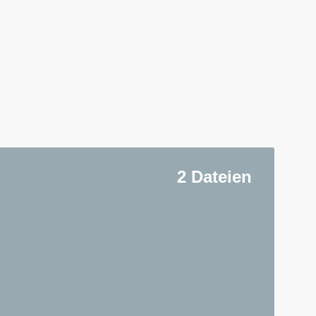
2 Dateien