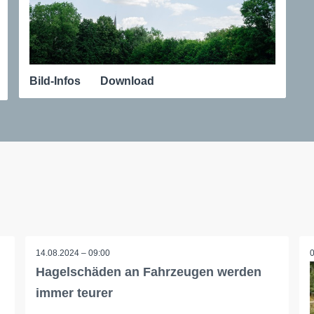
Bild-Infos
Download
14.08.2024 – 09:00
Hagelschäden an Fahrzeugen werden
immer teurer