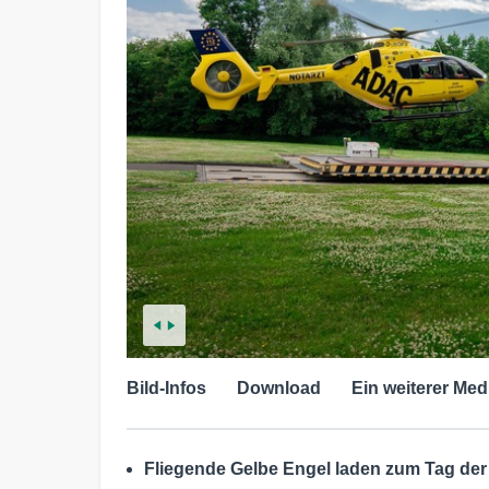
Bild-Infos
Download
Ein weiterer Med
Fliegende Gelbe Engel laden zum Tag der 