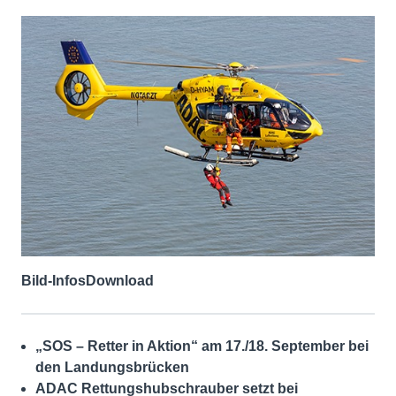
Bild-Infos
Download
„SOS – Retter in Aktion“ am 17./18. September bei
den Landungsbrücken
ADAC Rettungshubschrauber setzt bei