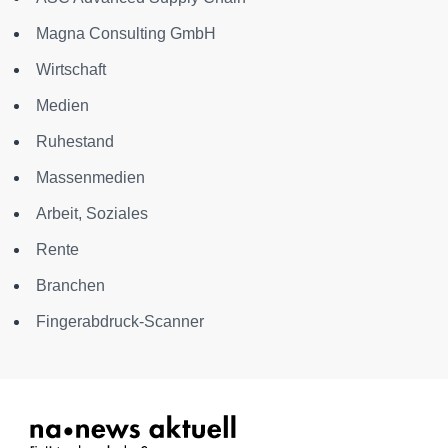
Magna Consulting GmbH
Wirtschaft
Medien
Ruhestand
Massenmedien
Arbeit, Soziales
Rente
Branchen
Fingerabdruck-Scanner