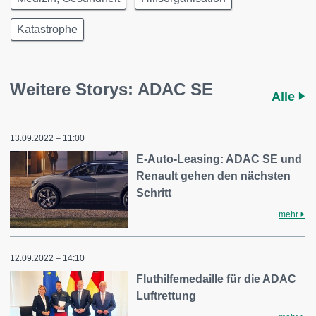
Katastrophe
Weitere Storys: ADAC SE
Alle
13.09.2022 – 11:00
E-Auto-Leasing: ADAC SE und
Renault gehen den nächsten
Schritt
mehr
12.09.2022 – 14:10
Fluthilfemedaille für die ADAC
Luftrettung