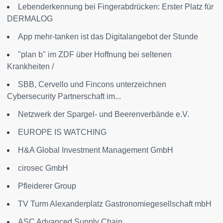
Lebenderkennung bei Fingerabdrücken: Erster Platz für
DERMALOG
App mehr-tanken ist das Digitalangebot der Stunde
"plan b" im ZDF über Hoffnung bei seltenen
Krankheiten /
SBB, Cervello und Fincons unterzeichnen
Cybersecurity Partnerschaft im...
Netzwerk der Spargel- und Beerenverbände e.V.
EUROPE IS WATCHING
H&A Global Investment Management GmbH
cirosec GmbH
Pfleiderer Group
TV Turm Alexanderplatz Gastronomiegesellschaft mbH
ASC Advanced Supply Chain