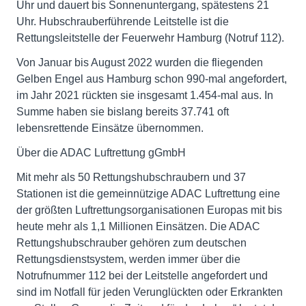
Uhr und dauert bis Sonnenuntergang, spätestens 21
Uhr. Hubschrauberführende Leitstelle ist die
Rettungsleitstelle der Feuerwehr Hamburg (Notruf 112).
Von Januar bis August 2022 wurden die fliegenden
Gelben Engel aus Hamburg schon 990-mal angefordert,
im Jahr 2021 rückten sie insgesamt 1.454-mal aus. In
Summe haben sie bislang bereits 37.741 oft
lebensrettende Einsätze übernommen.
Über die ADAC Luftrettung gGmbH
Mit mehr als 50 Rettungshubschraubern und 37
Stationen ist die gemeinnützige ADAC Luftrettung eine
der größten Luftrettungsorganisationen Europas mit bis
heute mehr als 1,1 Millionen Einsätzen. Die ADAC
Rettungshubschrauber gehören zum deutschen
Rettungsdienstsystem, werden immer über die
Notrufnummer 112 bei der Leitstelle angefordert und
sind im Notfall für jeden Verunglückten oder Erkrankten