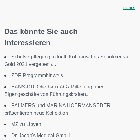
mehr
Das könnte Sie auch
interessieren
Schulverpflegung aktuell: Kulinarisches Schulmensa
Gold 2021 vergeben /...
ZDF-Programmhinweis
EANS-DD: Oberbank AG / Mitteilung über
Eigengeschäfte von Führungskräften...
PALMERS und MARINA HOERMANSEDER
präsentieren neue Kollektion
MZ zu Libyen
Dr. Jacob's Medical GmbH