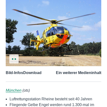
Bild-Infos
Download
Ein weiterer Medieninhalt
München
(ots)
Luftrettungsstation Rheine besteht seit 40 Jahren
Fliegende Gelbe Engel werden rund 1.300-mal im