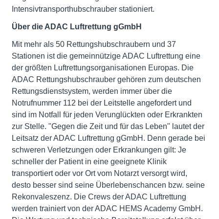
Intensivtransporthubschrauber stationiert.
Über die ADAC Luftrettung gGmbH
Mit mehr als 50 Rettungshubschraubern und 37
Stationen ist die gemeinnützige ADAC Luftrettung eine
der größten Luftrettungsorganisationen Europas. Die
ADAC Rettungshubschrauber gehören zum deutschen
Rettungsdienstsystem, werden immer über die
Notrufnummer 112 bei der Leitstelle angefordert und
sind im Notfall für jeden Verunglückten oder Erkrankten
zur Stelle. "Gegen die Zeit und für das Leben" lautet der
Leitsatz der ADAC Luftrettung gGmbH. Denn gerade bei
schweren Verletzungen oder Erkrankungen gilt: Je
schneller der Patient in eine geeignete Klinik
transportiert oder vor Ort vom Notarzt versorgt wird,
desto besser sind seine Überlebenschancen bzw. seine
Rekonvaleszenz. Die Crews der ADAC Luftrettung
werden trainiert von der ADAC HEMS Academy GmbH.