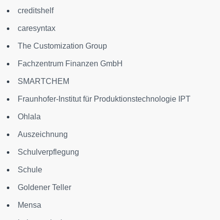
creditshelf
caresyntax
The Customization Group
Fachzentrum Finanzen GmbH
SMARTCHEM
Fraunhofer-Institut für Produktionstechnologie IPT
Ohlala
Auszeichnung
Schulverpflegung
Schule
Goldener Teller
Mensa