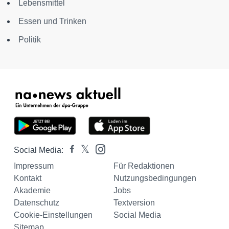
Lebensmittel
Essen und Trinken
Politik
Social Media:
Impressum
Für Redaktionen
Kontakt
Nutzungsbedingungen
Akademie
Jobs
Datenschutz
Textversion
Cookie-Einstellungen
Social Media
Sitemap