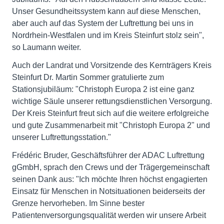
Unser Gesundheitssystem kann auf diese Menschen,
aber auch auf das System der Luftrettung bei uns in
Nordrhein-Westfalen und im Kreis Steinfurt stolz sein",
so Laumann weiter.
Auch der Landrat und Vorsitzende des Kernträgers Kreis
Steinfurt Dr. Martin Sommer gratulierte zum
Stationsjubiläum: "Christoph Europa 2 ist eine ganz
wichtige Säule unserer rettungsdienstlichen Versorgung.
Der Kreis Steinfurt freut sich auf die weitere erfolgreiche
und gute Zusammenarbeit mit "Christoph Europa 2" und
unserer Luftrettungsstation."
Frédéric Bruder, Geschäftsführer der ADAC Luftrettung
gGmbH, sprach den Crews und der Trägergemeinschaft
seinen Dank aus: "Ich möchte Ihren höchst engagierten
Einsatz für Menschen in Notsituationen beiderseits der
Grenze hervorheben. Im Sinne bester
Patientenversorgungsqualität werden wir unsere Arbeit