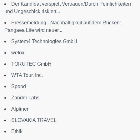
Der Kandidat verspielt Vertrauen/Durch Peinlichkeiten
und Ungeschick riskiert...
Pressemeldung - Nachhaltigkeit auf dem Rücken:
Pangaea Life wird neuer...
System4 Technologies GmbH
wefox
TORUTEC GmbH
WTA Tour, Inc.
Spond
Zander Labs
Alpliner
SLOVAKIA TRAVEL
Ethik