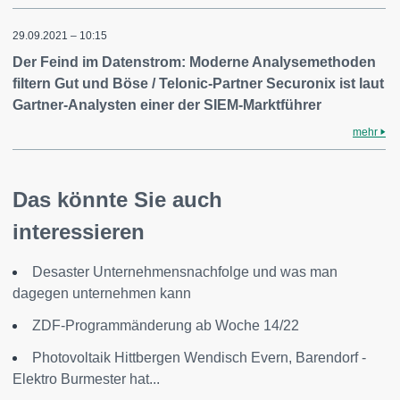
29.09.2021 – 10:15
Der Feind im Datenstrom: Moderne Analysemethoden
filtern Gut und Böse / Telonic-Partner Securonix ist laut
Gartner-Analysten einer der SIEM-Marktführer
mehr
Das könnte Sie auch
interessieren
Desaster Unternehmensnachfolge und was man
dagegen unternehmen kann
ZDF-Programmänderung ab Woche 14/22
Photovoltaik Hittbergen Wendisch Evern, Barendorf -
Elektro Burmester hat...