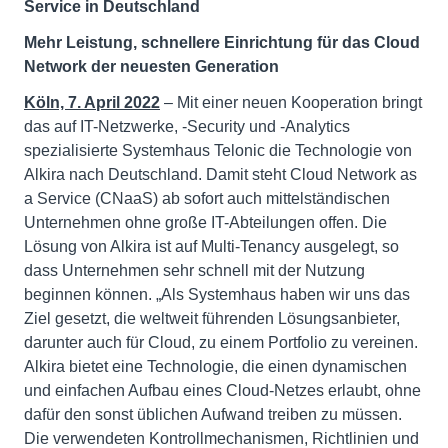
Service in Deutschland
Mehr Leistung, schnellere Einrichtung für das Cloud
Network der neuesten Generation
Köln, 7. April 2022
– Mit einer neuen Kooperation bringt
das auf IT-Netzwerke, -Security und -Analytics
spezialisierte Systemhaus Telonic die Technologie von
Alkira nach Deutschland. Damit steht Cloud Network as
a Service (CNaaS) ab sofort auch mittelständischen
Unternehmen ohne große IT-Abteilungen offen. Die
Lösung von Alkira ist auf Multi-Tenancy ausgelegt, so
dass Unternehmen sehr schnell mit der Nutzung
beginnen können. „Als Systemhaus haben wir uns das
Ziel gesetzt, die weltweit führenden Lösungsanbieter,
darunter auch für Cloud, zu einem Portfolio zu vereinen.
Alkira bietet eine Technologie, die einen dynamischen
und einfachen Aufbau eines Cloud-Netzes erlaubt, ohne
dafür den sonst üblichen Aufwand treiben zu müssen.
Die verwendeten Kontrollmechanismen, Richtlinien und