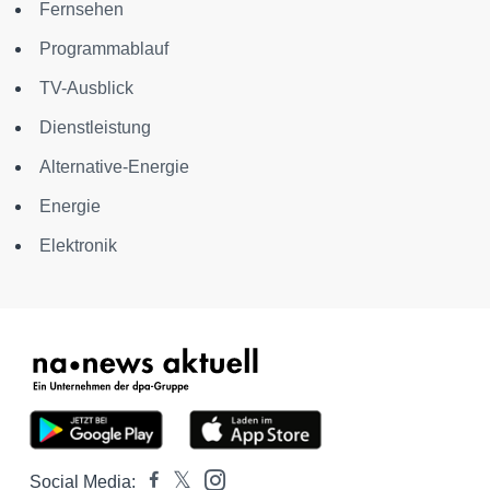
Fernsehen
Programmablauf
TV-Ausblick
Dienstleistung
Alternative-Energie
Energie
Elektronik
Social Media: