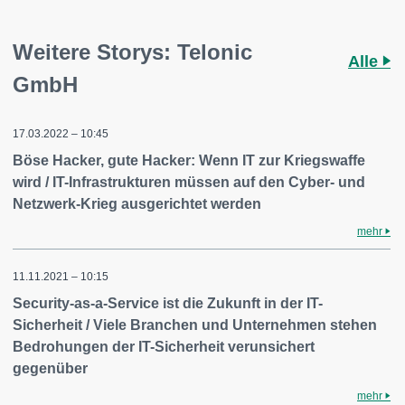
Weitere Storys: Telonic
Alle
GmbH
17.03.2022 – 10:45
Böse Hacker, gute Hacker: Wenn IT zur Kriegswaffe
wird / IT-Infrastrukturen müssen auf den Cyber- und
Netzwerk-Krieg ausgerichtet werden
mehr
11.11.2021 – 10:15
Security-as-a-Service ist die Zukunft in der IT-
Sicherheit / Viele Branchen und Unternehmen stehen
Bedrohungen der IT-Sicherheit verunsichert
gegenüber
mehr