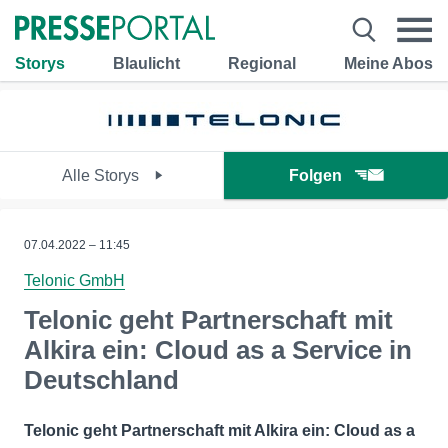
Storys
Blaulicht
Regional
Meine Abos
Alle Storys
Folgen
07.04.2022 – 11:45
Telonic GmbH
Telonic geht Partnerschaft mit
Alkira ein: Cloud as a Service in
Deutschland
Telonic geht Partnerschaft mit Alkira ein: Cloud as a