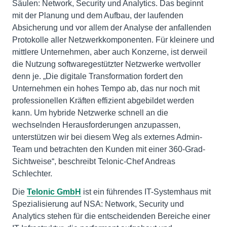
Säulen: Network, Security und Analytics. Das beginnt
mit der Planung und dem Aufbau, der laufenden
Absicherung und vor allem der Analyse der anfallenden
Protokolle aller Netzwerkkomponenten. Für kleinere und
mittlere Unternehmen, aber auch Konzerne, ist derweil
die Nutzung softwaregestützter Netzwerke wertvoller
denn je. „Die digitale Transformation fordert den
Unternehmen ein hohes Tempo ab, das nur noch mit
professionellen Kräften effizient abgebildet werden
kann. Um hybride Netzwerke schnell an die
wechselnden Herausforderungen anzupassen,
unterstützen wir bei diesem Weg als externes Admin-
Team und betrachten den Kunden mit einer 360-Grad-
Sichtweise“, beschreibt Telonic-Chef Andreas
Schlechter.
Die
Telonic GmbH
ist ein führendes IT-Systemhaus mit
Spezialisierung auf NSA: Network, Security und
Analytics stehen für die entscheidenden Bereiche einer