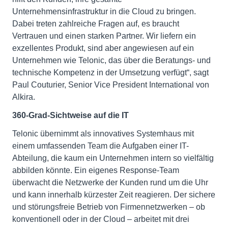
Unternehmensinfrastruktur in die Cloud zu bringen.
Dabei treten zahlreiche Fragen auf, es braucht
Vertrauen und einen starken Partner. Wir liefern ein
exzellentes Produkt, sind aber angewiesen auf ein
Unternehmen wie Telonic, das über die Beratungs- und
technische Kompetenz in der Umsetzung verfügt“, sagt
Paul Couturier, Senior Vice President International von
Alkira.
360-Grad-Sichtweise auf die IT
Telonic übernimmt als innovatives Systemhaus mit
einem umfassenden Team die Aufgaben einer IT-
Abteilung, die kaum ein Unternehmen intern so vielfältig
abbilden könnte. Ein eigenes Response-Team
überwacht die Netzwerke der Kunden rund um die Uhr
und kann innerhalb kürzester Zeit reagieren. Der sichere
und störungsfreie Betrieb von Firmennetzwerken – ob
konventionell oder in der Cloud – arbeitet mit drei