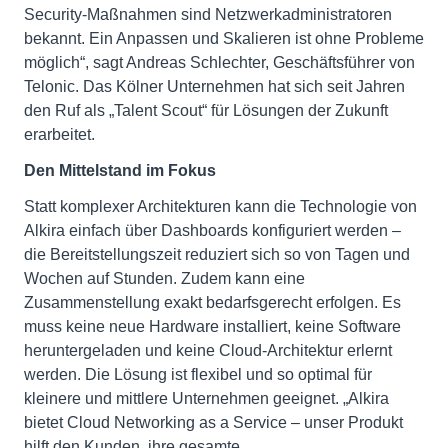
Security-Maßnahmen sind Netzwerkadministratoren
bekannt. Ein Anpassen und Skalieren ist ohne Probleme
möglich“, sagt Andreas Schlechter, Geschäftsführer von
Telonic. Das Kölner Unternehmen hat sich seit Jahren
den Ruf als „Talent Scout“ für Lösungen der Zukunft
erarbeitet.
Den Mittelstand im Fokus
Statt komplexer Architekturen kann die Technologie von
Alkira einfach über Dashboards konfiguriert werden –
die Bereitstellungszeit reduziert sich so von Tagen und
Wochen auf Stunden. Zudem kann eine
Zusammenstellung exakt bedarfsgerecht erfolgen. Es
muss keine neue Hardware installiert, keine Software
heruntergeladen und keine Cloud-Architektur erlernt
werden. Die Lösung ist flexibel und so optimal für
kleinere und mittlere Unternehmen geeignet. „Alkira
bietet Cloud Networking as a Service – unser Produkt
hilft den Kunden, ihre gesamte