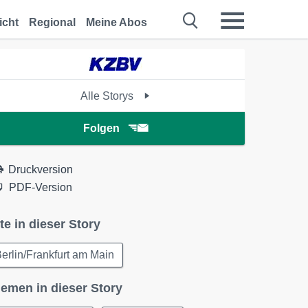
icht
Regional
Meine Abos
Alle Storys
Folgen
Druckversion
PDF-Version
te in dieser Story
erlin/Frankfurt am Main
emen in dieser Story