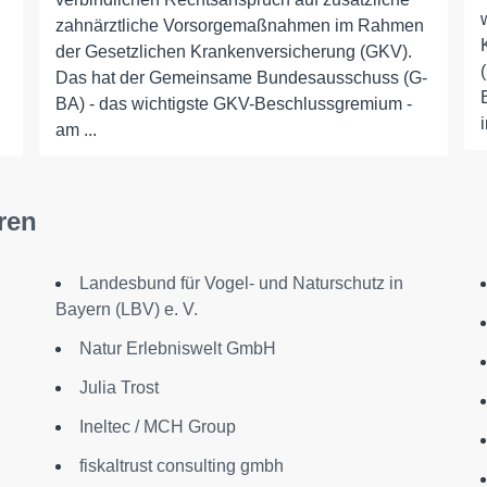
zahnärztliche Vorsorgemaßnahmen im Rahmen
der Gesetzlichen Krankenversicherung (GKV).
Das hat der Gemeinsame Bundesausschuss (G-
BA) - das wichtigste GKV-Beschlussgremium -
am ...
ren
Landesbund für Vogel- und Naturschutz in
Bayern (LBV) e. V.
Natur Erlebniswelt GmbH
Julia Trost
Ineltec / MCH Group
fiskaltrust consulting gmbh