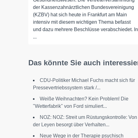
der Kassenzahnärztlichen Bundesvereinigung
(KZBV) hat sich heute in Frankfurt am Main
intensiv mit diesem wichtigen Thema befasst
und dazu mehrere Beschlüsse verabschiedet. In
...
Das könnte Sie auch interessie
CDU-Politiker Michael Fuchs macht sich für
Pressevertriebssystem stark /...
Weiße Weihnachten? Kein Problem! Die
"Wetterfabrik" von Ford simuliert...
NOZ: NOZ: Streit um Rüstungskontrolle: Von
der Leyen besorgt über Verhalten...
Neue Wege in der Therapie psychisch