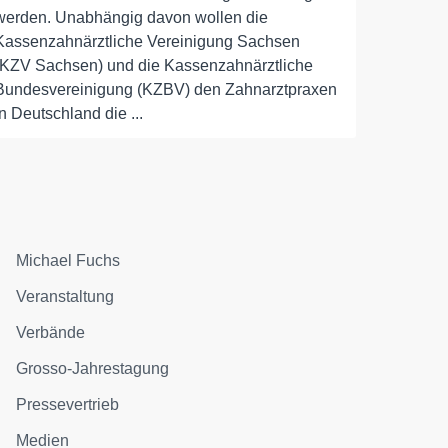
werden. Unabhängig davon wollen die
Kassenzahnärztliche Vereinigung Sachsen
(KZV Sachsen) und die Kassenzahnärztliche
Bundesvereinigung (KZBV) den Zahnarztpraxen
in Deutschland die ...
Michael Fuchs
Veranstaltung
Verbände
Grosso-Jahrestagung
Pressevertrieb
Medien